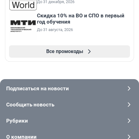
До 31 декабря, 2026
Скидка 10% на ВО и СПО в первый
год обучения
До 31 августа, 2026
Все промокоды
Подписаться на новости
Сообщить новость
Рубрики
О компании