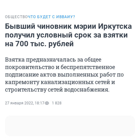
ОБЩЕСТВО
ЧТО БУДЕТ С ИВВАИУ?
Бывший чиновник мэрии Иркутска
получил условный срок за взятки
на 700 тыс. рублей
Взятка предназначалась за общее
покровительство и беспрепятственное
подписание актов выполненных работ по
капремонту канализационных сетей и
строительству сетей водоснабжения.
27 января 2022, 18:17
1 828