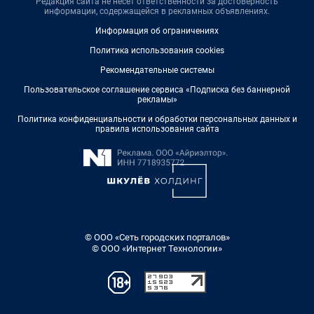
Редакция сайта не несет ответственности за достоверность
информации, содержащейся в рекламных объявлениях.
Информация об ограничениях
Политика использования cookies
Рекомендательные системы
Пользовательское соглашение сервиса «Подписка без баннерной
рекламы»
Политика конфиденциальности и обработки персональных данных и
правила использования сайта
© ООО «Сеть городских порталов»
© ООО «Интернет Технологии»