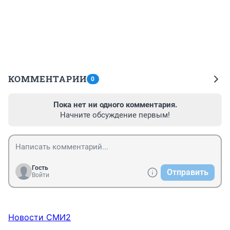
КОММЕНТАРИИ
0
Пока нет ни одного комментария.
Начните обсуждение первым!
Гость
Отправить
Войти
Новости СМИ2