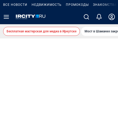
ВСЕ НОВОСТИ
НЕДВИЖИМОСТЬ
ПРОМОКОДЫ
ЗНАКОМСТВА
Бесплатная мастерская для медиа в Иркутске
Мост в Шаманке зак