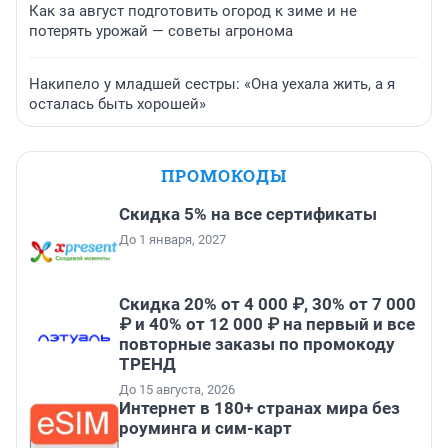
Как за август подготовить огород к зиме и не
потерять урожай — советы агронома
Накипело у младшей сестры: «Она уехала жить, а я
осталась быть хорошей»
ПРОМОКОДЫ
Скидка 5% на все сертификаты
До 1 января, 2027
Скидка 20% от 4 000 ₽, 30% от 7 000
₽ и 40% от 12 000 ₽ на первый и все
повторные заказы по промокоду
ТРЕНД
До 15 августа, 2026
Интернет в 180+ странах мира без
роуминга и сим-карт