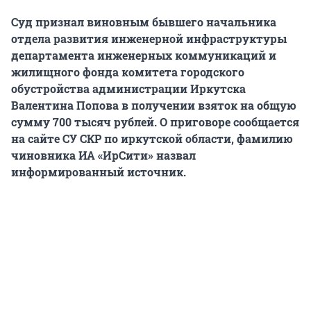
Суд признал виновным бывшего начальника
отдела развития инженерной инфраструктуры
департамента инженерных коммуникаций и
жилищного фонда комитета городского
обустройства администрации Иркутска
Валентина Попова в получении взяток на общую
сумму 700 тысяч рублей. О приговоре сообщается
на сайте СУ СКР по иркутской области, фамилию
чиновника ИА «ИрСити» назвал
информированный источник.