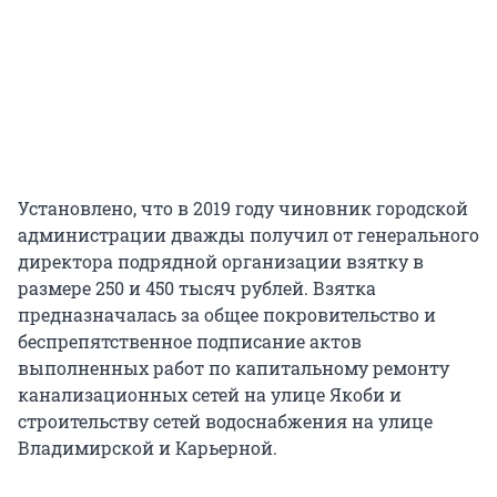
Установлено, что в 2019 году чиновник городской
администрации дважды получил от генерального
директора подрядной организации взятку в
размере 250 и 450 тысяч рублей. Взятка
предназначалась за общее покровительство и
беспрепятственное подписание актов
выполненных работ по капитальному ремонту
канализационных сетей на улице Якоби и
строительству сетей водоснабжения на улице
Владимирской и Карьерной.