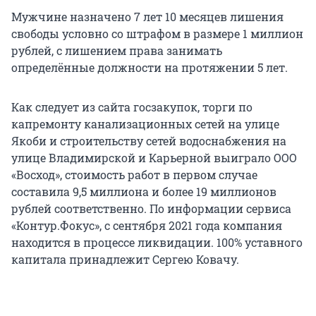
Мужчине назначено 7 лет 10 месяцев лишения
свободы условно со штрафом в размере 1 миллион
рублей, с лишением права занимать
определённые должности на протяжении 5 лет.
Как следует из сайта госзакупок, торги по
капремонту канализационных сетей на улице
Якоби и строительству сетей водоснабжения на
улице Владимирской и Карьерной выиграло ООО
«Восход», стоимость работ в первом случае
составила 9,5 миллиона и более 19 миллионов
рублей соответственно. По информации сервиса
«Контур.Фокус», с сентября 2021 года компания
находится в процессе ликвидации. 100% уставного
капитала принадлежит Сергею Ковачу.