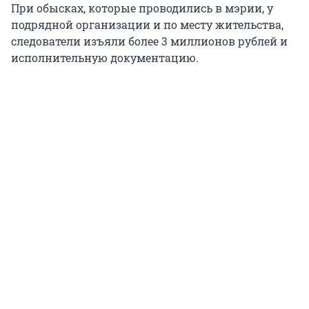
При обысках, которые проводились в мэрии, у
подрядной организации и по месту жительства,
следователи изъяли более 3 миллионов рублей и
исполнительную документацию.