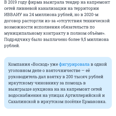
В 2019 году фирма выиграла тендер на капремонт
сетей ливневой канализации на территории
ИВВАИУ на 24 миллиона рублей, но в 2020-м
договор расторгли из-за «отсутствия технической
возможности исполнения обязательств по
муниципальному контракту в полном объёме».
Подрядчику было выплачено более 9,5 миллиона
рублей.
Компания «Восход» уже
фигурировала
в одной
уголовном деле о взяточничестве — её
руководитель дал взятку в 200 тысяч рублей
иркутскому чиновнику за помощь в
выигрыше аукциона на на капремонт сетей
водоснабжения на улицах Артиллерийской и
Сахалинской в иркутском посёлке Ермаковка.