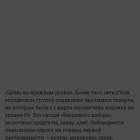
«Цены на прежнем уровне. Более того, сеть О’Кей
определила группу социально-значимых товаров,
на которые была с 1 марта ограничена наценка на
уровне 5%. Это овощи «борщевого набора»,
молочные продукты, сахар, хлеб. Наблюдается
повышение спроса на товары первой
необходимости — крупы, макароны, сахар,