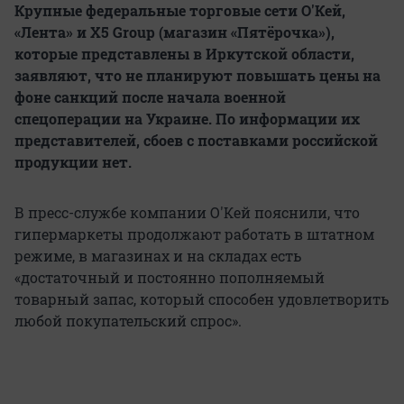
Крупные федеральные торговые сети О'Кей,
«Лента» и X5 Group (магазин «Пятёрочка»),
которые представлены в Иркутской области,
заявляют, что не планируют повышать цены на
фоне санкций после начала военной
спецоперации на Украине. По информации их
представителей, сбоев с поставками российской
продукции нет.
В пресс-службе компании О'Кей пояснили, что
гипермаркеты продолжают работать в штатном
режиме, в магазинах и на складах есть
«достаточный и постоянно пополняемый
товарный запас, который способен удовлетворить
любой покупательский спрос».