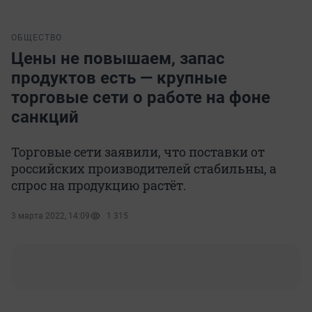
ОБЩЕСТВО
Цены не повышаем, запас
продуктов есть — крупные
торговые сети о работе на фоне
санкций
Торговые сети заявили, что поставки от
российских производителей стабильны, а
спрос на продукцию растёт.
3 марта 2022, 14:09
1 315