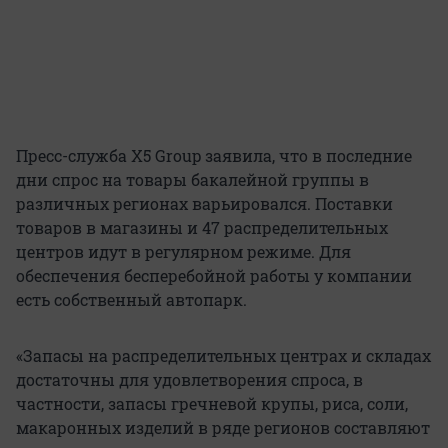
Пресс-служба X5 Group заявила, что в последние
дни спрос на товары бакалейной группы в
различных регионах варьировался. Поставки
товаров в магазины и 47 распределительных
центров идут в регулярном режиме. Для
обеспечения бесперебойной работы у компании
есть собственный автопарк.
«Запасы на распределительных центрах и складах
достаточны для удовлетворения спроса, в
частности, запасы гречневой крупы, риса, соли,
макаронных изделий в ряде регионов составляют