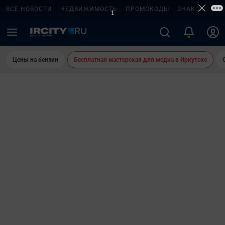
ВСЕ НОВОСТИ
НЕДВИЖИМОСТЬ
ПРОМОКОДЫ
ЗНАКОМСТВА
Цены на бензин
Бесплатная мастерская для медиа в Иркутске