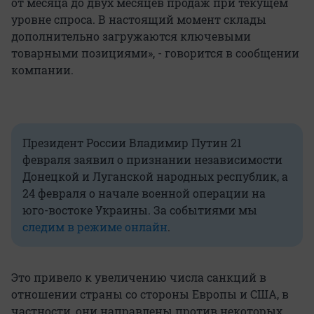
от месяца до двух месяцев продаж при текущем
уровне спроса. В настоящий момент склады
дополнительно загружаются ключевыми
товарными позициями», - говорится в сообщении
компании.
Президент России Владимир Путин 21
февраля заявил о признании независимости
Донецкой и Луганской народных республик, а
24 февраля о начале военной операции на
юго-востоке Украины. За событиями мы
следим в режиме онлайн
.
Это привело к увеличению числа санкций в
отношении страны со стороны Европы и США, в
частности, они направлены против некоторых