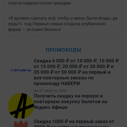
спустя неделю после трагедии
«Я должен сделать всё, чтобы у жены были ягоды, да
ведь?»: под Пермью семья создала клубничную
ферму — история бизнеса
ПРОМОКОДЫ
Скидка 6 000 ₽ от 10 000 ₽, 10 000 ₽
от 15 000 ₽, 20 000 ₽ от 30 000 ₽ и
35 000 ₽ от 50 000 ₽ на первый и
все повторные заказы по
промокоду НАБЕРИ
До 31 августа, 2026
Получить скидку на первую и
повторную покупку билетов на
Яндекс Афише
Скидка 1000 ₽ на первый заказ от