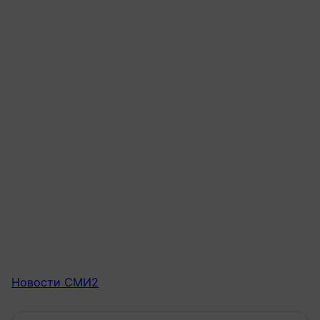
Новости СМИ2