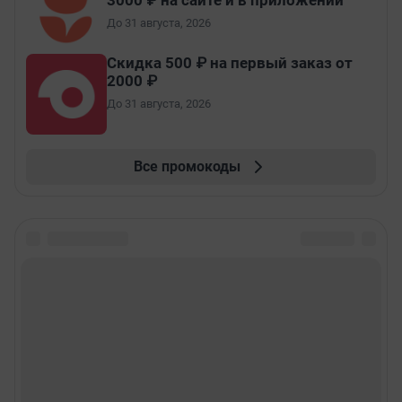
3000 ₽ на сайте и в приложении
До 31 августа, 2026
Скидка 500 ₽ на первый заказ от
2000 ₽
До 31 августа, 2026
Все промокоды