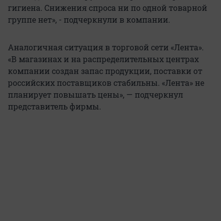
гигиена. Снижения спроса ни по одной товарной
группе нет», - подчеркнули в компании.
Аналогичная ситуация в торговой сети «Лента».
«В магазинах и на распределительных центрах
компании создан запас продукции, поставки от
российских поставщиков стабильны. «Лента» не
планирует повышать цены», — подчеркнул
представитель фирмы.