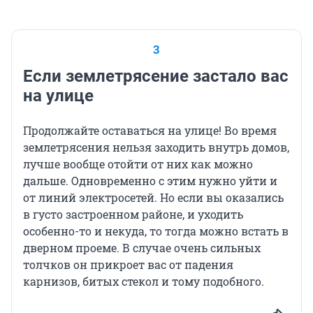
3
Если землетрясение застало вас
на улице
Продолжайте оставаться на улице! Во время
землетрясения нельзя заходить внутрь домов,
лучше вообще отойти от них как можно
дальше. Одновременно с этим нужно уйти и
от линий электросетей. Но если вы оказались
в густо застроенном районе, и уходить
особенно-то и некуда, то тогда можно встать в
дверном проеме. В случае очень сильных
толчков он прикроет вас от падения
карнизов, битых стекол и тому подобного.