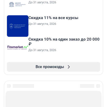
До 31 августа, 2026
Скидка 11% на все курсы
До 31 августа, 2026
Скидка 10% на один заказ до 20 000
₽
До 31 августа, 2026
Все промокоды