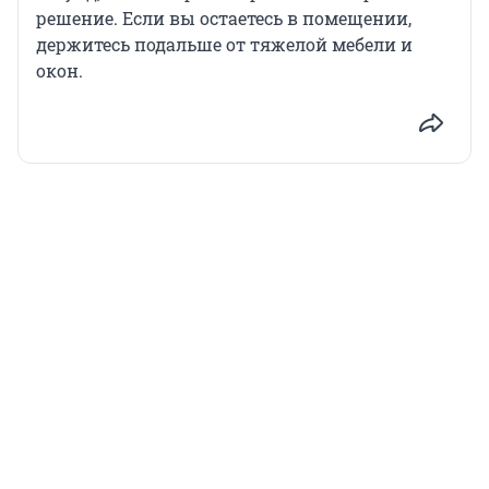
решение. Если вы остаетесь в помещении,
держитесь подальше от тяжелой мебели и
окон.