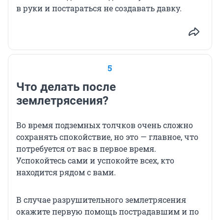
в руки и постараться не создавать давку.
5
Что делать после
землетрясения?
Во время подземных толчков очень сложно
сохранять спокойствие, но это — главное, что
потребуется от вас в первое время.
Успокойтесь сами и успокойте всех, кто
находится рядом с вами.
В случае разрушительного землетрясения
окажите первую помощь пострадавшим и по