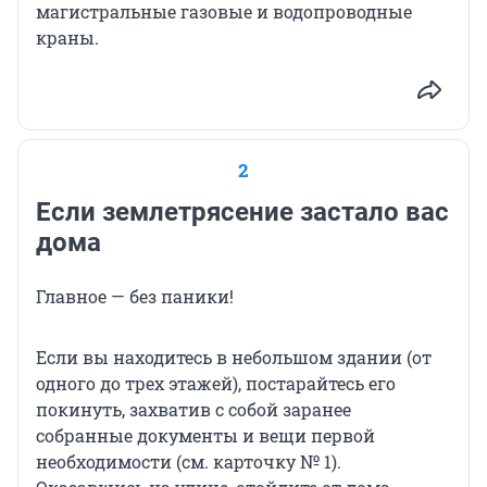
магистральные газовые и водопроводные
краны.
2
Если землетрясение застало вас
дома
Главное — без паники!
Если вы находитесь в небольшом здании (от
одного до трех этажей), постарайтесь его
покинуть, захватив с собой заранее
собранные документы и вещи первой
необходимости (см. карточку № 1).