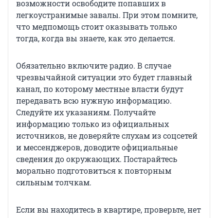
возможности освободите попавших в
легкоустранимые завалы. При этом помните,
что медпомощь стоит оказывать только
тогда, когда вы знаете, как это делается.
Обязательно включите радио. В случае
чрезвычайной ситуации это будет главный
канал, по которому местные власти будут
передавать всю нужную информацию.
Следуйте их указаниям. Получайте
информацию только из официальных
источников, не доверяйте слухам из соцсетей
и мессенджеров, доводите официальные
сведения до окружающих. Постарайтесь
морально подготовиться к повторным
сильным толчкам.
Если вы находитесь в квартире, проверьте, нет