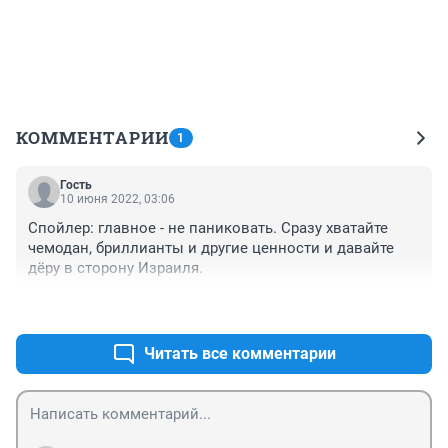
КОММЕНТАРИИ
1
Гость
10 июня 2022, 03:06
Спойлер: главное - не паниковать. Сразу хватайте 
чемодан, бриллианты и другие ценности и давайте 
дёру в сторону Израиля.
+0
–0
Читать все комментарии