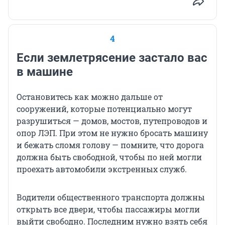
4
Если землетрясение застало вас
в машине
Остановитесь как можно дальше от
сооружений, которые потенциально могут
разрушиться — домов, мостов, путепроводов и
опор ЛЭП. При этом не нужно бросать машину
и бежать сломя голову — помните, что дорога
должна быть свободной, чтобы по ней могли
проехать автомобили экстренных служб.
Водители общественного транспорта должны
открыть все двери, чтобы пассажиры могли
выйти свободно. Последним нужно взять себя