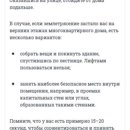
Оказавшись на улице, отойдите от дома
подальше.
В случае, если землетрясение застало вас на
верхних этажах многоквартирного дома, есть
несколько вариантов:
собрать вещи и покинуть здание,
спустившись по лестнице. Лифтами
пользоваться нельзя;
занять наиболее безопасное место внутри
помещения, например, в проемах
капитальных стен или углах,
образованных такими стенами.
Помните, что у вас есть примерно 15–20
секунд, чтобы сориентироваться и принять