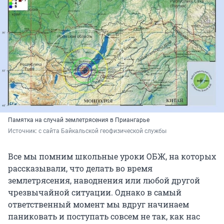
Памятка на случай землетрясения в Приангарье
Источник: 
с сайта Байкальской геофизической службы
Все мы помним школьные уроки ОБЖ, на которых
рассказывали, что делать во время
землетрясения, наводнения или любой другой
чрезвычайной ситуации. Однако в самый
ответственный момент мы вдруг начинаем
паниковать и поступать совсем не так, как нас