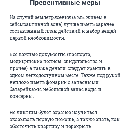
Превентивные меры
На случай землетрясения (а мы живем в
сейсмоактивной зоне) лучше иметь заранее
составленный план действий и набор вещей
первой необходимости.
Все важные документы (паспорта,
медицинские полисы, свидетельства и
прочее), а также деньги, следует хранить в
одном легкодоступном месте. Также под рукой
неплохо иметь фонарик с запасными
батарейками, небольшой запас воды и
консервы.
Не лишним будет заранее научиться
оказывать первую помощь, а также знать, как
обесточить квартиру и перекрыть