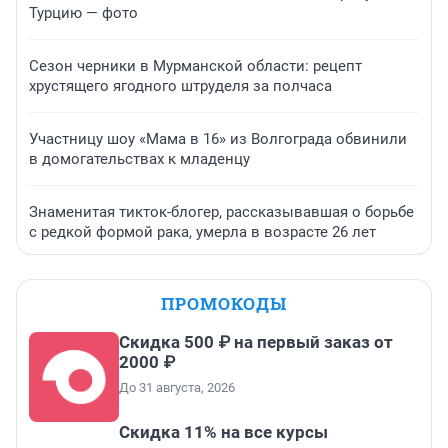
Турцию — фото
Сезон черники в Мурманской области: рецепт
хрустящего ягодного штруделя за полчаса
Участницу шоу «Мама в 16» из Волгограда обвинили
в домогательствах к младенцу
Знаменитая тикток-блогер, рассказывавшая о борьбе
с редкой формой рака, умерла в возрасте 26 лет
ПРОМОКОДЫ
Скидка 500 ₽ на первый заказ от
2000 ₽
До 31 августа, 2026
Скидка 11% на все курсы