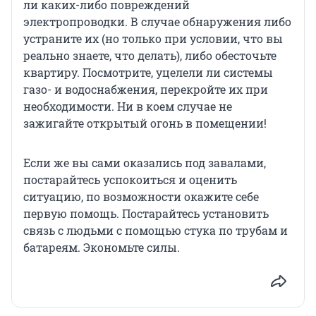
ли каких-либо повреждений
электропроводки. В случае обнаружения либо
устраните их (но только при условии, что вы
реально знаете, что делать), либо обесточьте
квартиру. Посмотрите, уцелели ли системы
газо- и водоснабжения, перекройте их при
необходимости. Ни в коем случае не
зажигайте открытый огонь в помещении!
Если же вы сами оказались под завалами,
постарайтесь успокоиться и оценить
ситуацию, по возможности окажите себе
первую помощь. Постарайтесь установить
связь с людьми с помощью стука по трубам и
батареям. Экономьте силы.