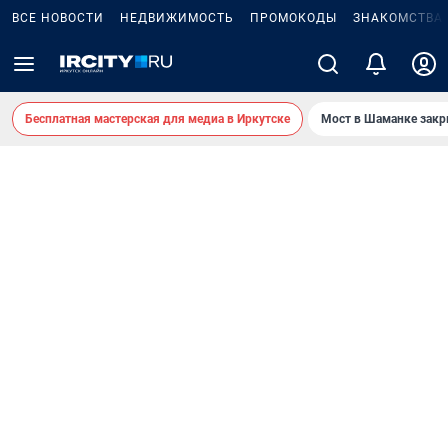
ВСЕ НОВОСТИ
НЕДВИЖИМОСТЬ
ПРОМОКОДЫ
ЗНАКОМСТВА
Бесплатная мастерская для медиа в Иркутске
Мост в Шаманке зак