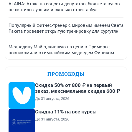
AI-AINA: Атака на соцсети депутатов, бюджета вузов
не хватило лучшим и сколько стоит арбуз
Популярный фитнес-тренер с мировым именем Света
Ракета проведет открытую тренировку для сургутян
Медведицу Майю, жившую на цепи в Приморье,
познакомили с гималайским медведем Фиником
ПРОМОКОДЫ
Скидка 50% от 800 ₽ на первый
заказ, максимальная скидка 600 ₽
До 31 августа, 2026
Скидка 11% на все курсы
До 31 августа, 2026