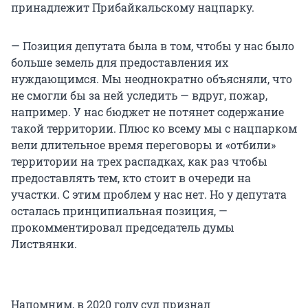
принадлежит Прибайкальскому нацпарку.
— Позиция депутата была в том, чтобы у нас было
больше земель для предоставления их
нуждающимся. Мы неоднократно объясняли, что
не смогли бы за ней уследить — вдруг, пожар,
например. У нас бюджет не потянет содержание
такой территории. Плюс ко всему мы с нацпарком
вели длительное время переговоры и «отбили»
территории на трех распадках, как раз чтобы
предоставлять тем, кто стоит в очереди на
участки. С этим проблем у нас нет. Но у депутата
осталась принципиальная позиция, —
прокомментировал председатель думы
Листвянки.
Напомним, в 2020 году суд признал