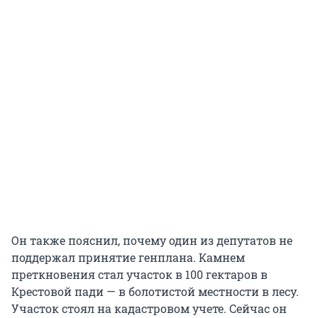
Он также пояснил, почему один из депутатов не
поддержал принятие генплана. Камнем
преткновения стал участок в 100 гектаров в
Крестовой пади — в болотистой местности в лесу.
Участок стоял на кадастровом учете. Сейчас он