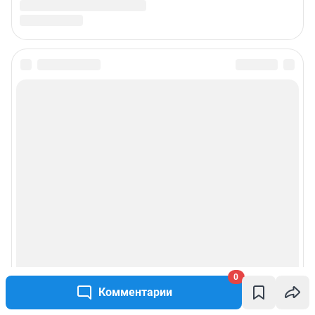
0
Комментарии