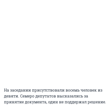
На заседании присутствовали восемь человек из
девяти. Семеро депутатов высказались за
принятие документа, один не поддержал решение.