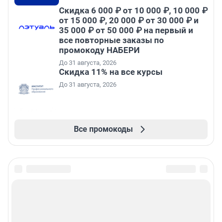
Скидка 6 000 ₽ от 10 000 ₽, 10 000 ₽
от 15 000 ₽, 20 000 ₽ от 30 000 ₽ и
35 000 ₽ от 50 000 ₽ на первый и
все повторные заказы по
промокоду НАБЕРИ
До 31 августа, 2026
Скидка 11% на все курсы
До 31 августа, 2026
Все промокоды