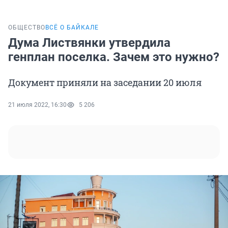
ОБЩЕСТВО
ВСЁ О БАЙКАЛЕ
Дума Листвянки утвердила
генплан поселка. Зачем это нужно?
Документ приняли на заседании 20 июля
21 июля 2022, 16:30
5 206