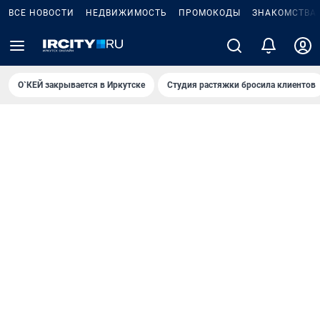
ВСЕ НОВОСТИ
НЕДВИЖИМОСТЬ
ПРОМОКОДЫ
ЗНАКОМСТВА
О`КЕЙ закрывается в Иркутске
Студия растяжки бросила клиентов