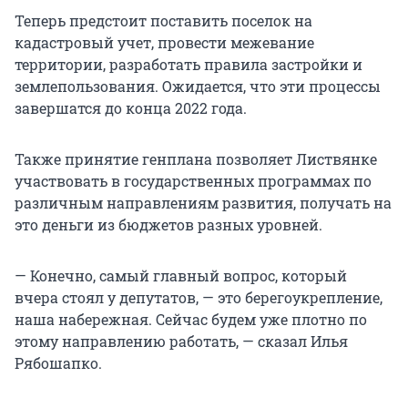
Теперь предстоит поставить поселок на
кадастровый учет, провести межевание
территории, разработать правила застройки и
землепользования. Ожидается, что эти процессы
завершатся до конца 2022 года.
Также принятие генплана позволяет Листвянке
участвовать в государственных программах по
различным направлениям развития, получать на
это деньги из бюджетов разных уровней.
— Конечно, самый главный вопрос, который
вчера стоял у депутатов, — это берегоукрепление,
наша набережная. Сейчас будем уже плотно по
этому направлению работать, — сказал Илья
Рябошапко.