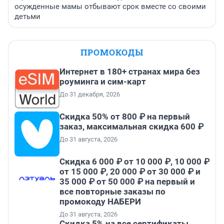
осужденные мамы отбывают срок вместе со своими
детьми
ПРОМОКОДЫ
Интернет в 180+ странах мира без
роуминга и сим-карт
До 31 декабря, 2026
Скидка 50% от 800 ₽ на первый
заказ, максимальная скидка 600 ₽
До 31 августа, 2026
Скидка 6 000 ₽ от 10 000 ₽, 10 000 ₽
от 15 000 ₽, 20 000 ₽ от 30 000 ₽ и
35 000 ₽ от 50 000 ₽ на первый и
все повторные заказы по
промокоду НАБЕРИ
До 31 августа, 2026
Скидка 5% на все сертификаты