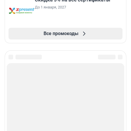
До 1 января, 2027
Все промокоды