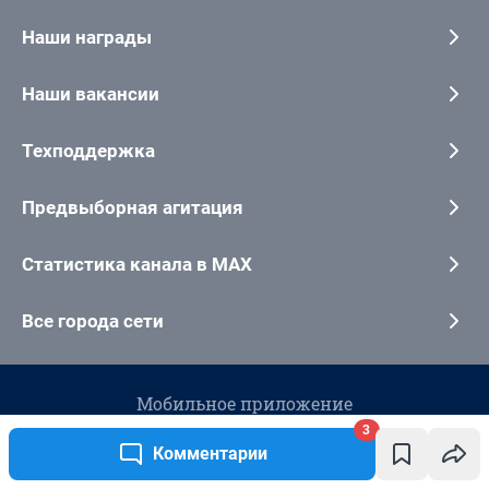
3
Комментарии