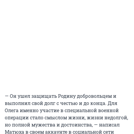
— Он ушел защищать Родину добровольцем и
выполнил свой долг с честью и до конца. Для
Олега именно участие в специальной военной
операции стало смыслом жизни, жизни недолгой,
но полной мужества и достоинства, — написал
Матюха в своем аккаунте в социальной сети