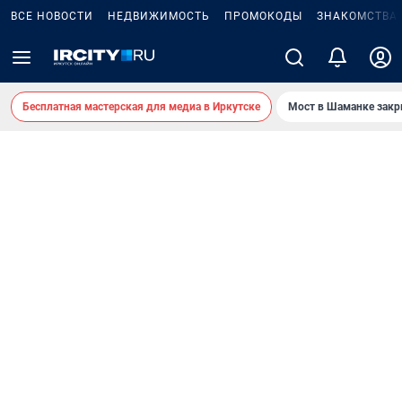
ВСЕ НОВОСТИ
НЕДВИЖИМОСТЬ
ПРОМОКОДЫ
ЗНАКОМСТВА
Бесплатная мастерская для медиа в Иркутске
Мост в Шаманке зак