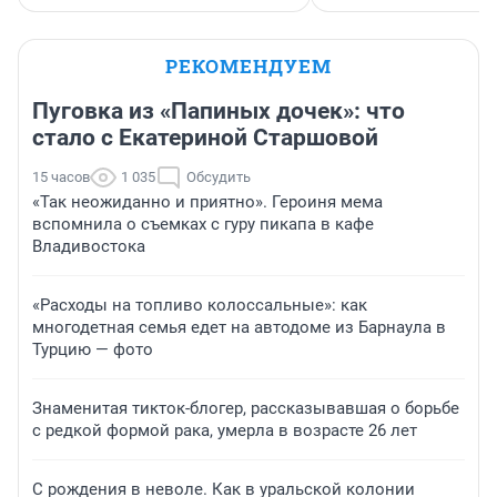
РЕКОМЕНДУЕМ
Пуговка из «Папиных дочек»: что
стало с Екатериной Старшовой
15 часов
1 035
Обсудить
«Так неожиданно и приятно». Героиня мема
вспомнила о съемках с гуру пикапа в кафе
Владивостока
«Расходы на топливо колоссальные»: как
многодетная семья едет на автодоме из Барнаула в
Турцию — фото
Знаменитая тикток-блогер, рассказывавшая о борьбе
с редкой формой рака, умерла в возрасте 26 лет
С рождения в неволе. Как в уральской колонии