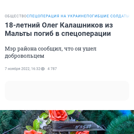
ОБЩЕСТВО
СПЕЦОПЕРАЦИЯ НА УКРАИНЕ
ПОГИБШИЕ СОЛДАТЫ И
18-летний Олег Калашников из
Мальты погиб в спецоперации
Мэр района сообщил, что он ушел
добровольцем
7 ноября 2022, 16:32
4 787