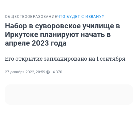
ОБЩЕСТВО
ОБРАЗОВАНИЕ
ЧТО БУДЕТ С ИВВАИУ?
Набор в суворовское училище в
Иркутске планируют начать в
апреле 2023 года
Его открытие запланировано на 1 сентября
27 декабря 2022, 20:59
4 370