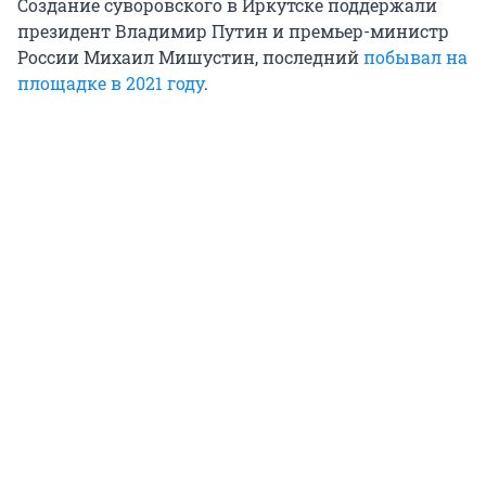
Создание суворовского в Иркутске поддержали
президент Владимир Путин и премьер-министр
России Михаил Мишустин, последний
побывал на
площадке в 2021 году
.