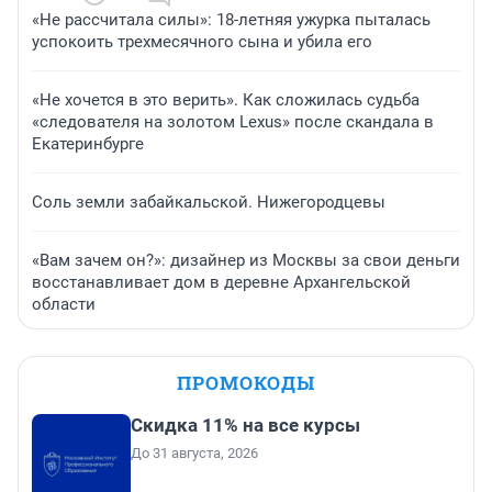
«Не рассчитала силы»: 18-летняя ужурка пыталась
успокоить трехмесячного сына и убила его
«Не хочется в это верить». Как сложилась судьба
«следователя на золотом Lexus» после скандала в
Екатеринбурге
Соль земли забайкальской. Нижегородцевы
«Вам зачем он?»: дизайнер из Москвы за свои деньги
восстанавливает дом в деревне Архангельской
области
ПРОМОКОДЫ
Скидка 11% на все курсы
До 31 августа, 2026