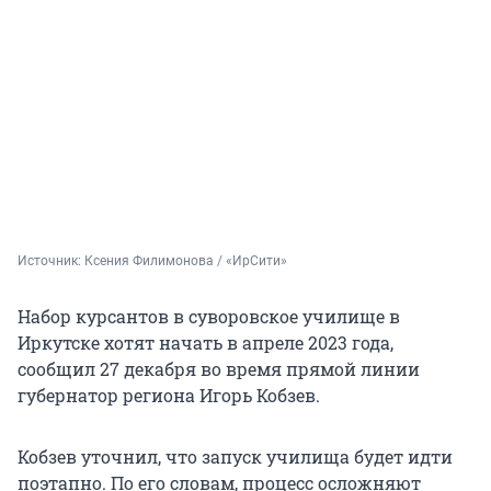
Источник: 
Ксения Филимонова / «ИрСити»
Набор курсантов в суворовское училище в
Иркутске хотят начать в апреле 2023 года,
сообщил 27 декабря во время прямой линии
губернатор региона Игорь Кобзев.
Кобзев уточнил, что запуск училища будет идти
поэтапно. По его словам, процесс осложняют