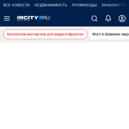
ВСЕ НОВОСТИ
НЕДВИЖИМОСТЬ
ПРОМОКОДЫ
ЗНАКОМСТВА
Бесплатная мастерская для медиа в Иркутске
Мост в Шаманке зак