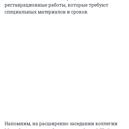
реставрационные работы, которые требуют
специальных материалов и сроков.
Напомним, на расширенно заседании коллегии