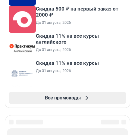
Скидка 500 ₽ на первый заказ от
2000 ₽
До 31 августа, 2026
Скидка 11% на все курсы
английского
До 31 августа, 2026
Скидка 11% на все курсы
До 31 августа, 2026
Все промокоды