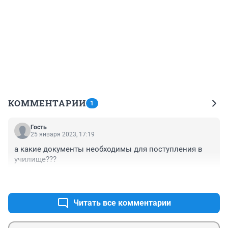
КОММЕНТАРИИ
1
Гость
25 января 2023, 17:19
а какие документы необходимы для поступления в 
училище???
+0
–0
Читать все комментарии