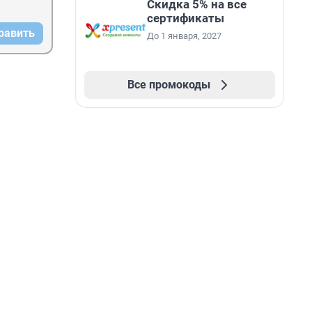
Скидка 5% на все
сертификаты
равить
До 1 января, 2027
Все промокоды