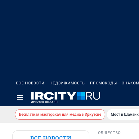
ВСЕ НОВОСТИ
НЕДВИЖИМОСТЬ
ПРОМОКОДЫ
ЗНАКОМ
Бесплатная мастерская для медиа в Иркутске
Мост в Шаманк
ОБЩЕСТВО
ВСЕ НОВОСТИ