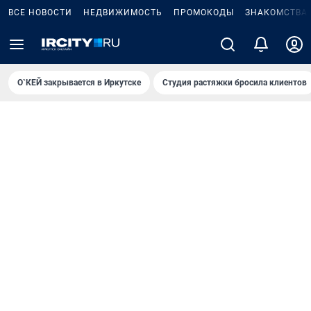
ВСЕ НОВОСТИ
НЕДВИЖИМОСТЬ
ПРОМОКОДЫ
ЗНАКОМСТВА
О`КЕЙ закрывается в Иркутске
Студия растяжки бросила клиентов