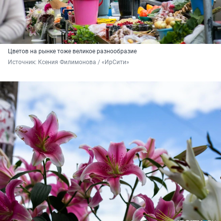
Цветов на рынке тоже великое разнообразие
Источник: 
Ксения Филимонова / «ИрСити»