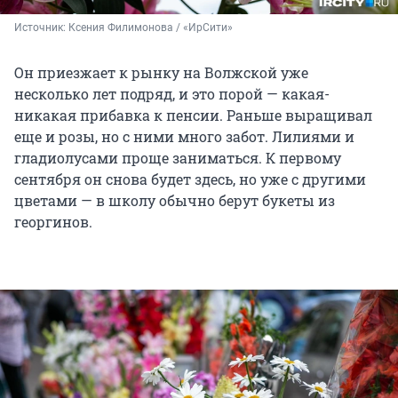
Источник: 
Ксения Филимонова / «ИрСити»
Он приезжает к рынку на Волжской уже
несколько лет подряд, и это порой — какая-
никакая прибавка к пенсии. Раньше выращивал
еще и розы, но с ними много забот. Лилиями и
гладиолусами проще заниматься. К первому
сентября он снова будет здесь, но уже с другими
цветами — в школу обычно берут букеты из
георгинов.