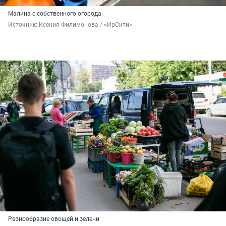
Малина с собственного огорода
Источник: 
Ксения Филимонова / «ИрСити»
Разнообразие овощей и зелени