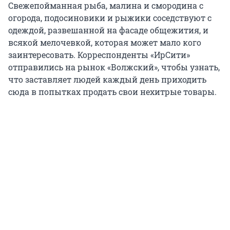
Свежепойманная рыба, малина и смородина с
огорода, подосиновики и рыжики соседствуют с
одеждой, развешанной на фасаде общежития, и
всякой мелочевкой, которая может мало кого
заинтересовать. Корреспонденты «ИрСити»
отправились на рынок «Волжский», чтобы узнать,
что заставляет людей каждый день приходить
сюда в попытках продать свои нехитрые товары.