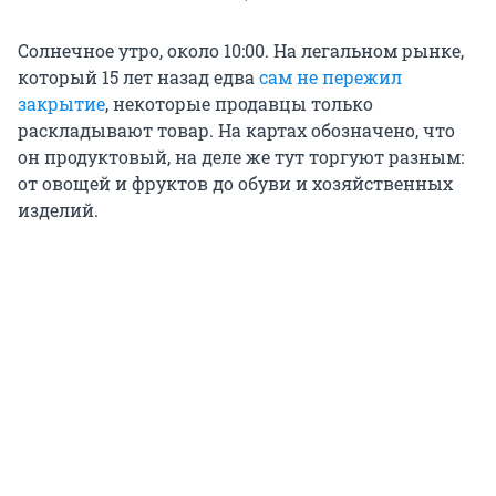
Солнечное утро, около 10:00. На легальном рынке,
который 15 лет назад едва
сам не пережил
закрытие
, некоторые продавцы только
раскладывают товар. На картах обозначено, что
он продуктовый, на деле же тут торгуют разным:
от овощей и фруктов до обуви и хозяйственных
изделий.