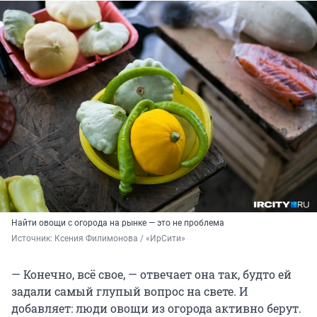
Найти овощи с огорода на рынке — это не проблема
Источник: 
Ксения Филимонова / «ИрСити»
— Конечно, всё свое, — отвечает она так, будто ей
задали самый глупый вопрос на свете. И
добавляет: люди овощи из огорода активно берут.