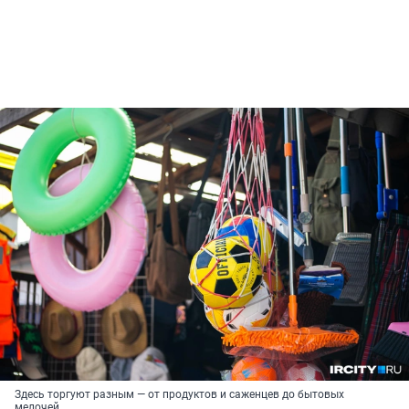
Здесь торгуют разным — от продуктов и саженцев до бытовых
мелочей