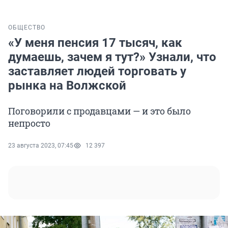
ОБЩЕСТВО
«У меня пенсия 17 тысяч, как
думаешь, зачем я тут?» Узнали, что
заставляет людей торговать у
рынка на Волжской
Поговорили с продавцами — и это было
непросто
23 августа 2023, 07:45
12 397