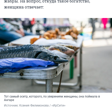
жабры. На вопрос, откуда такое богатство,
женщина отвечает:
Тот самый осетр, которого, по уверениям женщины, она поймала в
Ангаре
Источник: 
Ксения Филимонова / «ИрСити»