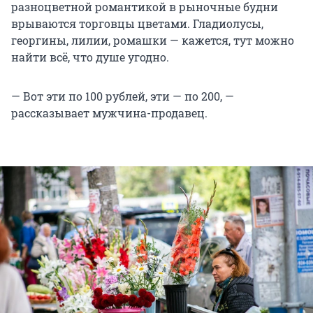
разноцветной романтикой в рыночные будни
врываются торговцы цветами. Гладиолусы,
георгины, лилии, ромашки — кажется, тут можно
найти всё, что душе угодно.
— Вот эти по 100 рублей, эти — по 200, —
рассказывает мужчина-продавец.