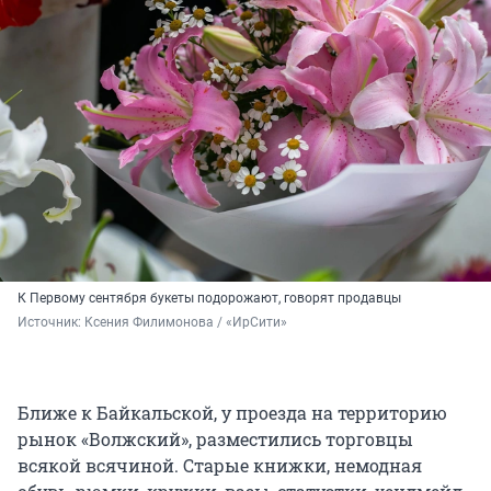
К Первому сентября букеты подорожают, говорят продавцы
Источник: 
Ксения Филимонова / «ИрСити»
Ближе к Байкальской, у проезда на территорию
рынок «Волжский», разместились торговцы
всякой всячиной. Старые книжки, немодная