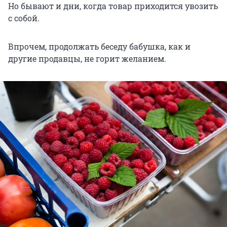
Но бывают и дни, когда товар приходится увозить
с собой.
Впрочем, продолжать беседу бабушка, как и
другие продавцы, не горит желанием.