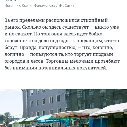
Источник: 
Ксения Филимонова / «ИрСити»
За его пределами расположился стихийный
рынок. Сколько он здесь существует — никто уже
и не скажет. Но торговля здесь идет бойко:
горожане то и дело подходят к продавцам, что-то
берут. Правда, популярностью, — что, конечно,
логично — пользуются те, кто торгует плодами
огородов и лесов. Торговцы мелочами прозябают
без внимания потенциальных покупателей.