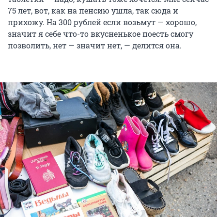
75 лет, вот, как на пенсию ушла, так сюда и
прихожу. На 300 рублей если возьмут — хорошо,
значит я себе что-то вкусненькое поесть смогу
позволить, нет — значит нет, — делится она.