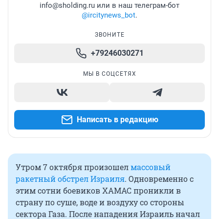
info@sholding.ru или в наш телеграм-бот
@ircitynews_bot
.
ЗВОНИТЕ
+79246030271
МЫ В СОЦСЕТЯХ
Написать в редакцию
Утром 7 октября произошел
массовый
ракетный обстрел Израиля
. Одновременно с
этим сотни боевиков ХАМАС проникли в
страну по суше, воде и воздуху со стороны
сектора Газа. После нападения Израиль начал