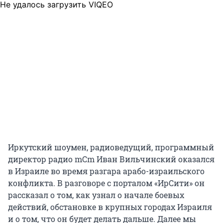
Не удалось загрузить VIQEO
Иркутский шоумен, радиоведущий, программный
директор радио mCm Иван Вильчинский оказался
в Израиле во время разгара арабо-израильского
конфликта. В разговоре с порталом «ИрСити» он
рассказал о том, как узнал о начале боевых
действий, обстановке в крупных городах Израиля
и о том, что он будет делать дальше. Далее мы