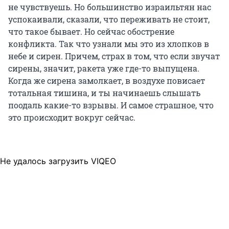
не чувствуешь. Но большинство израильтян нас
успокаивали, сказали, что переживать не стоит,
что такое бывает. Но сейчас обострение
конфликта. Так что узнали мы это из хлопков в
небе и сирен. Причем, страх в том, что если звучат
сирены, значит, ракета уже где-то выпущена.
Когда же сирена замолкает, в воздухе повисает
тотальная тишина, и ты начинаешь слышать
поодаль какие-то взрывы. И самое страшное, что
это происходит вокруг сейчас.
Не удалось загрузить VIQEO