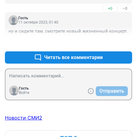
+0
–0
Гость
11 октября 2023, 01:40
ну и сидите там, смотрите новый жизненный концерт.
+0
–0
Читать все комментарии
Гость
Отправить
Войти
Новости СМИ2