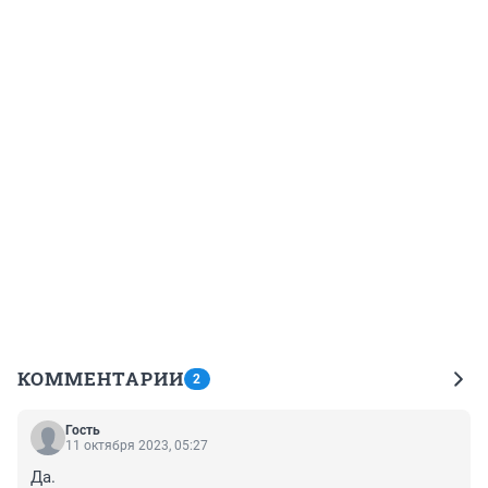
КОММЕНТАРИИ
2
Гость
11 октября 2023, 05:27
Да.