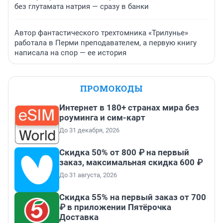
без глутамата натрия — сразу в банки
Автор фантастического трехтомника «Трилунье»
работала в Перми преподавателем, а первую книгу
написала на спор — ее история
ПРОМОКОДЫ
Интернет в 180+ странах мира без
роуминга и сим-карт
До 31 декабря, 2026
Скидка 50% от 800 ₽ на первый
заказ, максимальная скидка 600 ₽
До 31 августа, 2026
Скидка 55% на первый заказ от 700
₽ в приложении Пятёрочка
Доставка