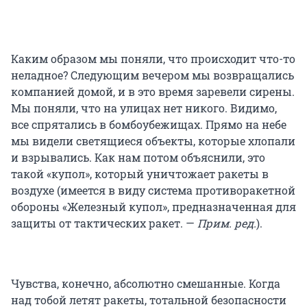
Каким образом мы поняли, что происходит что-то
неладное? Следующим вечером мы возвращались
компанией домой, и в это время заревели сирены.
Мы поняли, что на улицах нет никого. Видимо,
все спрятались в бомбоубежищах. Прямо на небе
мы видели светящиеся объекты, которые хлопали
и взрывались. Как нам потом объяснили, это
такой «купол», который уничтожает ракеты в
воздухе (имеется в виду система противоракетной
обороны «Железный купол», предназначенная для
защиты от тактических ракет. —
Прим. ред.
).
Чувства, конечно, абсолютно смешанные. Когда
над тобой летят ракеты, тотальной безопасности