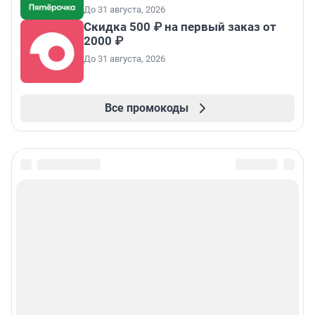
До 31 августа, 2026
Скидка 500 ₽ на первый заказ от
2000 ₽
До 31 августа, 2026
Все промокоды