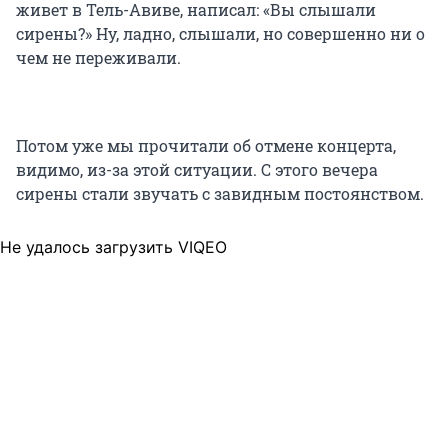
живет в Тель-Авиве, написал: «Вы слышали
сирены?» Ну, ладно, слышали, но совершенно ни о
чем не переживали.
Потом уже мы прочитали об отмене концерта,
видимо, из-за этой ситуации. С этого вечера
сирены стали звучать с завидным постоянством.
Не удалось загрузить VIQEO