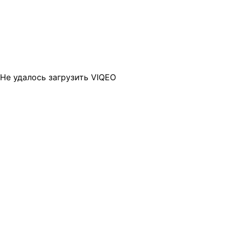
Не удалось загрузить VIQEO