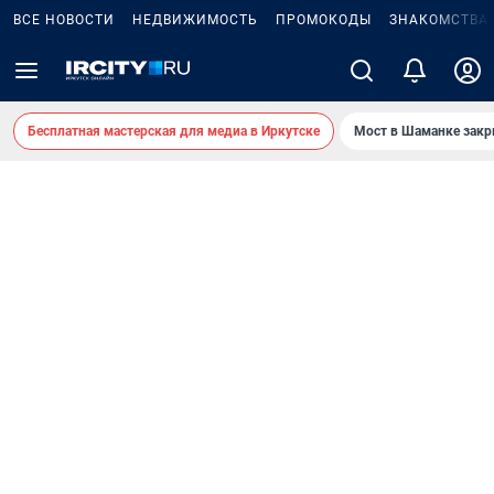
ВСЕ НОВОСТИ
НЕДВИЖИМОСТЬ
ПРОМОКОДЫ
ЗНАКОМСТВА
Бесплатная мастерская для медиа в Иркутске
Мост в Шаманке зак