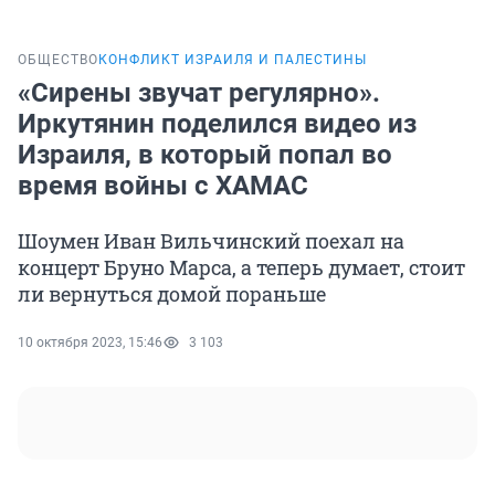
ОБЩЕСТВО
КОНФЛИКТ ИЗРАИЛЯ И ПАЛЕСТИНЫ
«Сирены звучат регулярно».
Иркутянин поделился видео из
Израиля, в который попал во
время войны с ХАМАС
Шоумен Иван Вильчинский поехал на
концерт Бруно Марса, а теперь думает, стоит
ли вернуться домой пораньше
10 октября 2023, 15:46
3 103