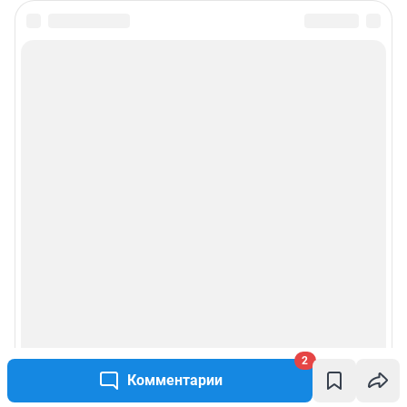
2
Комментарии