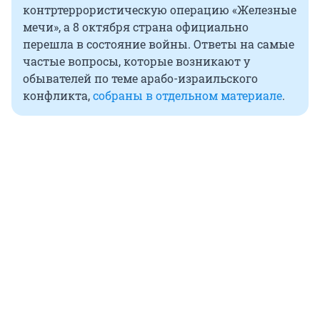
контртеррористическую операцию «Железные
мечи», а 8 октября страна официально
перешла в состояние войны. Ответы на самые
частые вопросы, которые возникают у
обывателей по теме арабо-израильского
конфликта,
собраны в отдельном материале
.