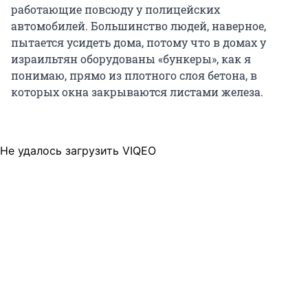
работающие повсюду у полицейских
автомобилей. Большинство людей, наверное,
пытается усидеть дома, потому что в домах у
израильтян оборудованы «бункеры», как я
понимаю, прямо из плотного слоя бетона, в
которых окна закрываются листами железа.
Не удалось загрузить VIQEO