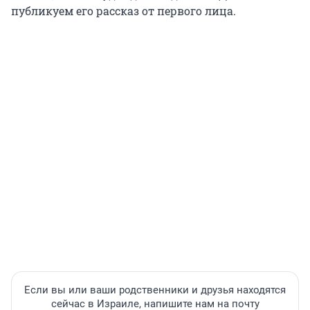
публикуем его рассказ от первого лица.
Если вы или ваши родственники и друзья находятся
сейчас в Израиле, напишите нам на почту