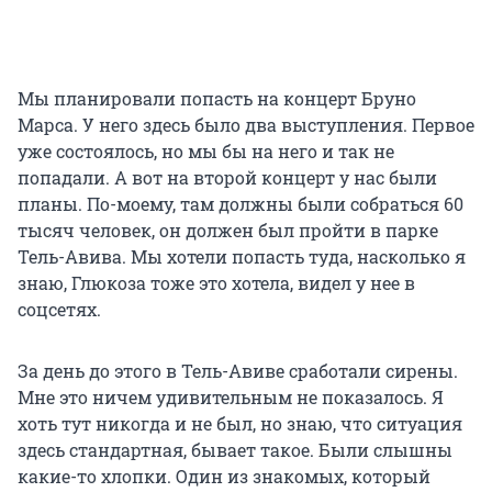
Мы планировали попасть на концерт Бруно
Марса. У него здесь было два выступления. Первое
уже состоялось, но мы бы на него и так не
попадали. А вот на второй концерт у нас были
планы. По-моему, там должны были собраться 60
тысяч человек, он должен был пройти в парке
Тель-Авива. Мы хотели попасть туда, насколько я
знаю, Глюкоза тоже это хотела, видел у нее в
соцсетях.
За день до этого в Тель-Авиве сработали сирены.
Мне это ничем удивительным не показалось. Я
хоть тут никогда и не был, но знаю, что ситуация
здесь стандартная, бывает такое. Были слышны
какие-то хлопки. Один из знакомых, который