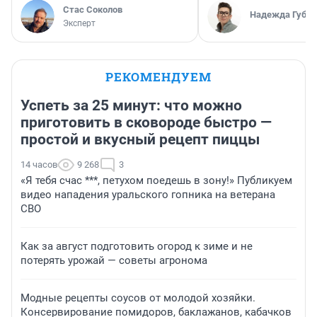
Стас Соколов
Надежда Губар
Эксперт
РЕКОМЕНДУЕМ
Успеть за 25 минут: что можно
приготовить в сковороде быстро —
простой и вкусный рецепт пиццы
14 часов
9 268
3
«Я тебя счас ***, петухом поедешь в зону!» Публикуем
видео нападения уральского гопника на ветерана
СВО
Как за август подготовить огород к зиме и не
потерять урожай — советы агронома
Модные рецепты соусов от молодой хозяйки.
Консервирование помидоров, баклажанов, кабачков