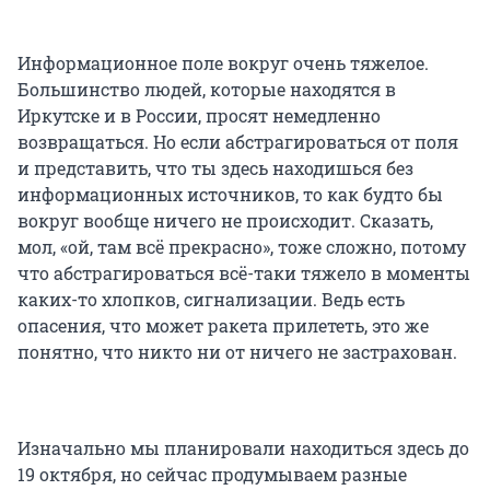
Информационное поле вокруг очень тяжелое.
Большинство людей, которые находятся в
Иркутске и в России, просят немедленно
возвращаться. Но если абстрагироваться от поля
и представить, что ты здесь находишься без
информационных источников, то как будто бы
вокруг вообще ничего не происходит. Сказать,
мол, «ой, там всё прекрасно», тоже сложно, потому
что абстрагироваться всё-таки тяжело в моменты
каких-то хлопков, сигнализации. Ведь есть
опасения, что может ракета прилететь, это же
понятно, что никто ни от ничего не застрахован.
Изначально мы планировали находиться здесь до
19 октября, но сейчас продумываем разные