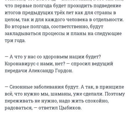
что первые полгода будет проходить подведение
итогов предыдущих трёх лет как для страны в
целом, так и для каждого человека в отдельности.
Во вторые полгода, соответственно, будут
закладываться процессы и планы на следующие
три года.
— А что у нас со здоровьем нации будет?
Коронавирус с нами, нет? — спросил ведущий
передачи Александр Гордон.
— Сезонные заболевания будут. А так, в принципе
всё, что нужно мы, шаманы, уже сделали. Поэтому
переживать не нужно, надо жить спокойно,
радоваться, — ответил Цыбиков.