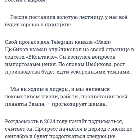
— Россия поставила золотую лестницу, у нас всё
будет хорошо в принципе.
Свой прогноз для Telegram-канала «Mash»
Цыбиков шаман опубликовал на своей странице в
соцсети «ВКонтакте». Он коснулся вопросов
импортозамещения. По словам Цыбикова, рост
производства будет идти ускоренными темпами.
— Мы выходим в лидеры, и мы являемся
локомотивом жизни, работы, процветания всей
планеты Земля, — прогнозирует шаман.
Рождаемость в 2024 году начнёт подниматься,
считает он. Прогресс начнётся в период с июля по
сентябрь и будет продолжаться следующие