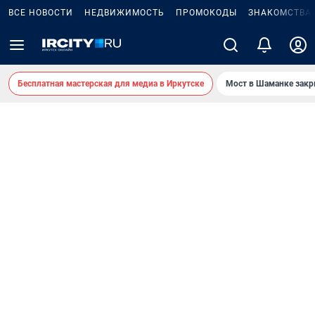
ВСЕ НОВОСТИ
НЕДВИЖИМОСТЬ
ПРОМОКОДЫ
ЗНАКОМСТВА
Бесплатная мастерская для медиа в Иркутске
Мост в Шаманке зак