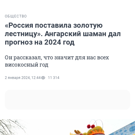
ОБЩЕСТВО
«Россия поставила золотую
лестницу». Ангарский шаман дал
прогноз на 2024 год
Он рассказал, что значит для нас всех
високосный год
2 января 2024, 12:44
11 314