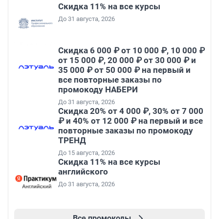
Скидка 11% на все курсы
До 31 августа, 2026
Скидка 6 000 ₽ от 10 000 ₽, 10 000 ₽
от 15 000 ₽, 20 000 ₽ от 30 000 ₽ и
35 000 ₽ от 50 000 ₽ на первый и
все повторные заказы по
промокоду НАБЕРИ
До 31 августа, 2026
Скидка 20% от 4 000 ₽, 30% от 7 000
₽ и 40% от 12 000 ₽ на первый и все
повторные заказы по промокоду
ТРЕНД
До 15 августа, 2026
Скидка 11% на все курсы
английского
До 31 августа, 2026
Все промокоды