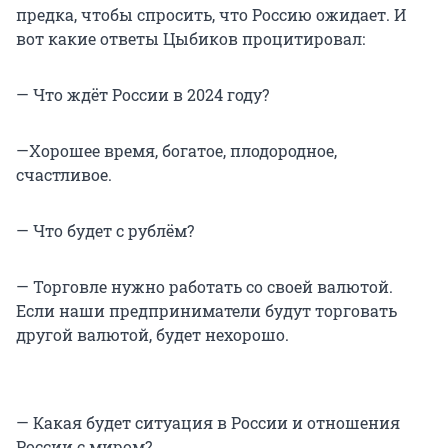
предка, чтобы спросить, что Россию ожидает. И
вот какие ответы Цыбиков процитировал:
— Что ждёт России в 2024 году?
—Хорошее время, богатое, плодородное,
счастливое.
— Что будет с рублём?
— Торговле нужно работать со своей валютой.
Если наши предприниматели будут торговать
другой валютой, будет нехорошо.
— Какая будет ситуация в России и отношения
России с миром?