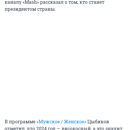
каналу «Mash» рассказал о том, кто станет
президентом страны.
В программе
«Мужское / Женское»
Цыбиков
отметил, что 2024 год — високосный, а это значит,