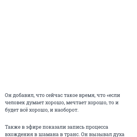
Он добавил, что сейчас такое время, что «если
человек думает хорошо, мечтает хорошо, то и
будет всё хорошо, и наоборот.
Также в эфире показали запись процесса
вхождения в шамана в транс. Он вызывал духа