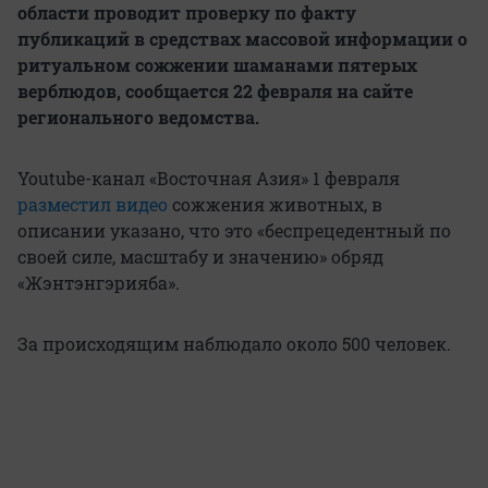
области проводит проверку по факту
публикаций в средствах массовой информации о
ритуальном сожжении шаманами пятерых
верблюдов, сообщается 22 февраля на сайте
регионального ведомства.
Youtube-канал «Восточная Азия» 1 февраля
разместил видео
сожжения животных, в
описании указано, что это «беспрецедентный по
своей силе, масштабу и значению» обряд
«Жэнтэнгэрияба».
За происходящим наблюдало около 500 человек.