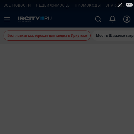
ВСЕ НОВОСТИ
НЕДВИЖИМОСТЬ
ПРОМОКОДЫ
ЗНАКОМСТВА
Бесплатная мастерская для медиа в Иркутске
Мост в Шаманке зак