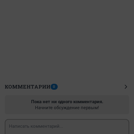
КОММЕНТАРИИ
0
Пока нет ни одного комментария.
Начните обсуждение первым!