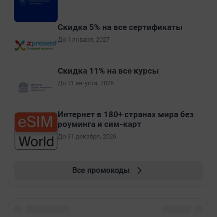
Скидка 5% на все сертификаты
До 1 января, 2027
Скидка 11% на все курсы
До 31 августа, 2026
Интернет в 180+ странах мира без
роуминга и сим-карт
До 31 декабря, 2026
Все промокоды