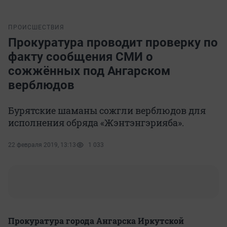
ПРОИСШЕСТВИЯ
Прокуратура проводит проверку по
факту сообщения СМИ о
сожжённых под Ангарском
верблюдов
Бурятские шаманы сожгли верблюдов для
исполнения обряда «Жэнтэнгэрияба».
22 февраля 2019, 13:13
1 033
Прокуратура города Ангарска Иркутской