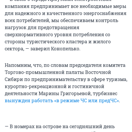
компания предпринимает все необходимые меры
для надежного и качественного энергоснабжения
всех потребителей, мы обеспечиваем контроль
нагрузок для предотвращения
сверхнормативного уровня потребления со
стороны туристического кластера и жилого
сектора, — заверил Конопелько.
Напомним, что, по словам председателя комитета
Торгово-промышленной палаты Восточной
Сибири по предпринимательству в сфере туризма,
курортно-рекреационной и гостиничной
деятельности Марины Григорьевой, турбизнес
вынужден работать «в режиме ЧС или предЧС»
.
— В номерах на острове на сегодняшний день