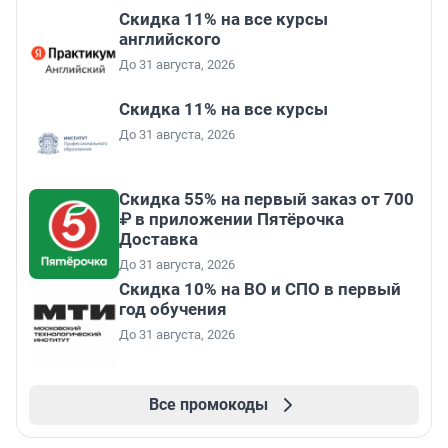
Скидка 11% на все курсы
английского
До 31 августа, 2026
Скидка 11% на все курсы
До 31 августа, 2026
Скидка 55% на первый заказ от 700
₽ в приложении Пятёрочка
Доставка
До 31 августа, 2026
Скидка 10% на ВО и СПО в первый
год обучения
До 31 августа, 2026
Все промокоды