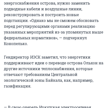
энергоснабжения острова, нужно заменить
подводные кабели и воздушные линии,
реконструировать и построить новые
подстанции. «Однако мы не сможем обосновать
перед регулирующими органами реализацию
указанных мероприятий из-за упомянутых выше
федеральных нормативов», — подчеркнул
Конопелько.
Гендиректор ИЭСК заметил, что энергетики
поддерживают идеи о переводе острова Ольхон на
другие источники теплоснабжения, которые
отвечают требованиям Центральной
экологической зоны Байкала, как, например,
газификация.
— В свою очередь Иркутская электросетевая