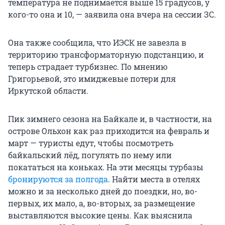
температура не поднимается выше 15 градусов, у
кого-то она и 10, — заявила она вчера на сессии ЗС.
Она также сообщила, что ИЭСК не завезла в
территорию трансформаторную подстанцию, и
теперь страдает турбизнес. По мнению
Григорьевой, это имиджевые потери для
Иркутской области.
Пик зимнего сезона на Байкале и, в частности, на
острове Ольхон как раз приходится на февраль и
март — туристы едут, чтобы посмотреть
байкальский лёд, погулять по нему или
покататься на коньках. На эти месяцы турбазы
бронируются за полгода
. Найти места в отелях
можно и за несколько дней до поездки, но, во-
первых, их мало, а, во-вторых, за размещение
выставляются высокие цены. Как выяснила