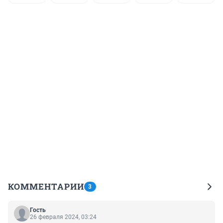
КОММЕНТАРИИ
3
Гость
26 февраля 2024, 03:24