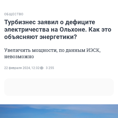
ОБЩЕСТВО
Турбизнес заявил о дефиците
электричества на Ольхоне. Как это
объясняют энергетики?
Увеличить мощности, по данным ИЭСК,
невозможно
22 февраля 2024, 12:32
3 255