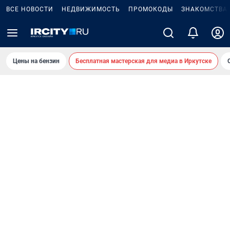
ВСЕ НОВОСТИ
НЕДВИЖИМОСТЬ
ПРОМОКОДЫ
ЗНАКОМСТВА
Цены на бензин
Бесплатная мастерская для медиа в Иркутске