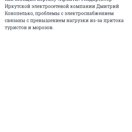
Иркутской электросетевой компании Дмитрий
Конопелько, проблемы с электроснабжением
связаны с превышением нагрузки из-за притока
туристов и морозов.