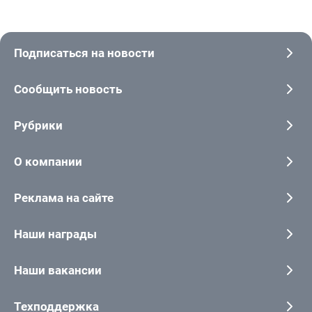
Подписаться на новости
Сообщить новость
Рубрики
О компании
Реклама на сайте
Наши награды
Наши вакансии
Техподдержка