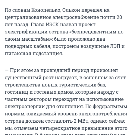
По словам Конопелько, Ольхон перешел на
централизованное электроснабжение почти 20
лет назад. Глава ИЭСК назвал проект
электрификации острова «беспрецедентным по
своим масштабам»: было проложено два
подводных кабеля, построены воздушные ЛЭП и
питающая подстанция.
— При этом за прошедший период произошел
существенный рост нагрузок, в основном за счет
строительства новых туристических баз,
гостиниц и гостевых домов, которые наряду с
частным сектором переходят на использование
электроэнергии для отопления. По федеральным
нормам, ожидаемый уровень энергопотребления
острова должен составлять 2 МВт, однако сейчас
мы отмечаем четырехкратное превышение этого