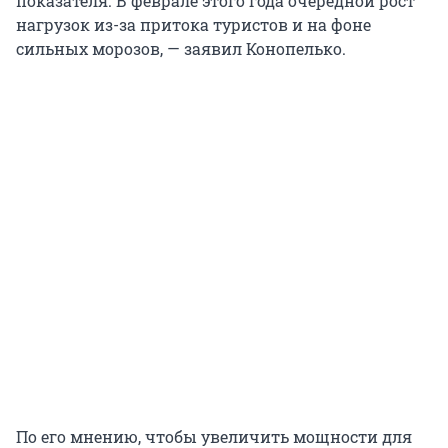
показателя. В феврале этого года очередной рост
нагрузок из-за притока туристов и на фоне
сильных морозов, — заявил Конопелько.
По его мнению, чтобы увеличить мощности для