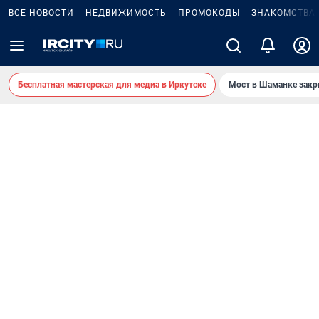
ВСЕ НОВОСТИ
НЕДВИЖИМОСТЬ
ПРОМОКОДЫ
ЗНАКОМСТВА
Бесплатная мастерская для медиа в Иркутске
Мост в Шаманке зак