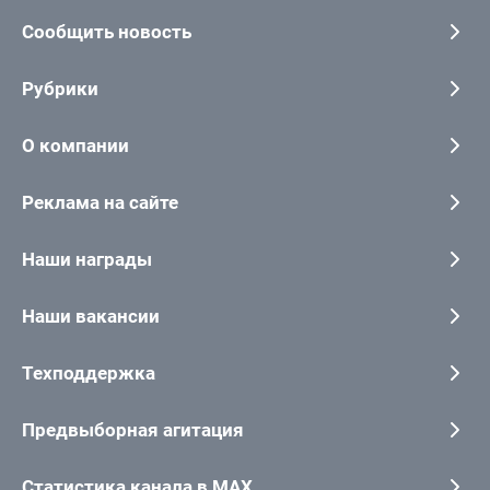
Сообщить новость
Рубрики
О компании
Реклама на сайте
Наши награды
Наши вакансии
Техподдержка
Предвыборная агитация
Статистика канала в MAX