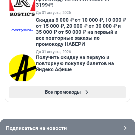
3199₽!
До 31 августа, 2026
Скидка 6 000 ₽ от 10 000 ₽, 10 000 ₽
от 15 000 ₽, 20 000 ₽ от 30 000 ₽ и
35 000 ₽ от 50 000 ₽ на первый и
все повторные заказы по
промокоду НАБЕРИ
До 31 августа, 2026
Получить скидку на первую и
повторную покупку билетов на
Яндекс Афише
Все промокоды
Подписаться на новости