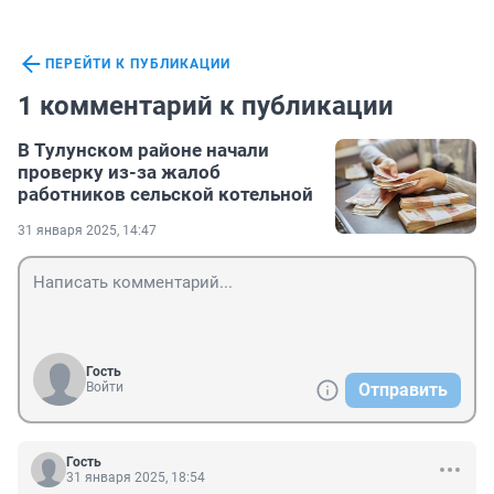
ПЕРЕЙТИ К ПУБЛИКАЦИИ
1 комментарий к публикации
В Тулунском районе начали
проверку из-за жалоб
работников сельской котельной
31 января 2025, 14:47
Гость
Войти
Отправить
Гость
31 января 2025, 18:54