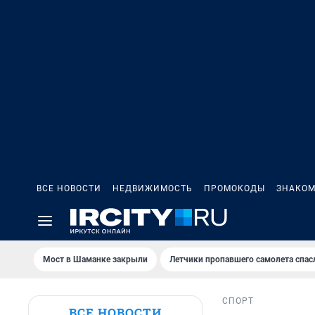
ВСЕ НОВОСТИ
НЕДВИЖИМОСТЬ
ПРОМОКОДЫ
ЗНАКОМ
Мост в Шаманке закрыли
Летчики пропавшего самолета спас
СПОРТ
ВСЕ НОВОСТИ