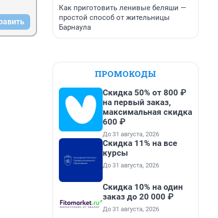
Как приготовить ленивые беляши —
простой способ от жительницы
равить
Барнаула
ПРОМОКОДЫ
Скидка 50% от 800 ₽
на первый заказ,
максимальная скидка
600 ₽
До 31 августа, 2026
Скидка 11% на все
курсы
До 31 августа, 2026
Скидка 10% на один
заказ до 20 000 ₽
До 31 августа, 2026