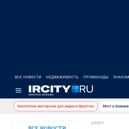
ВСЕ НОВОСТИ
НЕДВИЖИМОСТЬ
ПРОМОКОДЫ
ЗНАКОМ
Бесплатная мастерская для медиа в Иркутске
Мост в Шаманк
СПОРТ
ВСЕ НОВОСТИ