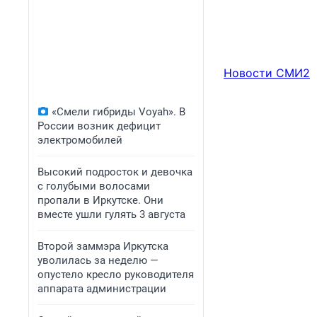
Новости СМИ2
«Смели гибриды Voyah». В
России возник дефицит
электромобилей
Высокий подросток и девочка
с голубыми волосами
пропали в Иркутске. Они
вместе ушли гулять 3 августа
Второй заммэра Иркутска
уволилась за неделю —
опустело кресло руководителя
аппарата администрации