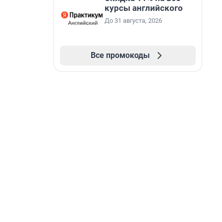
курсы английского
До 31 августа, 2026
Все промокоды