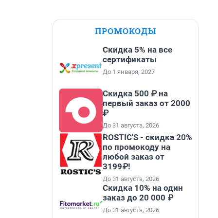
ПРОМОКОДЫ
Скидка 5% на все
сертификаты
До 1 января, 2027
Скидка 500 ₽ на
первый заказ от 2000
₽
До 31 августа, 2026
ROSTIC'S - скидка 20%
по промокоду на
любой заказ от
3199₽!
До 31 августа, 2026
Скидка 10% на один
заказ до 20 000 ₽
До 31 августа, 2026