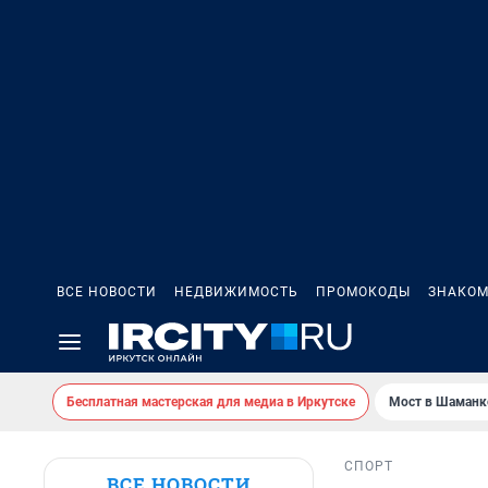
ВСЕ НОВОСТИ
НЕДВИЖИМОСТЬ
ПРОМОКОДЫ
ЗНАКОМ
Бесплатная мастерская для медиа в Иркутске
Мост в Шаманк
СПОРТ
ВСЕ НОВОСТИ