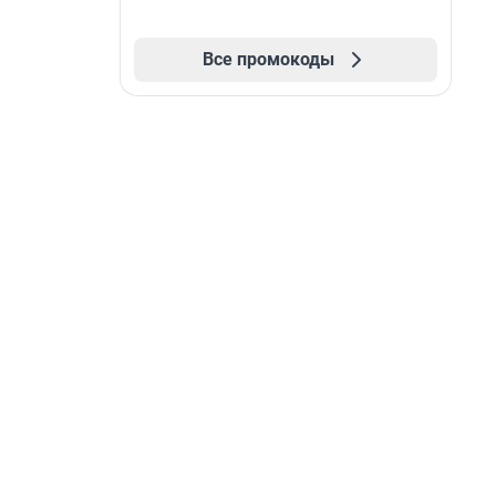
Все промокоды