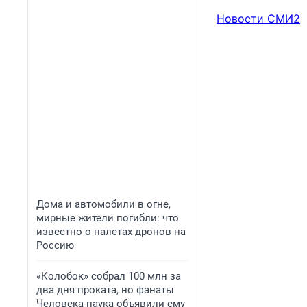
Новости СМИ2
Дома и автомобили в огне,
мирные жители погибли: что
известно о налетах дронов на
Россию
«Колобок» собрал 100 млн за
два дня проката, но фанаты
Человека-паука объявили ему