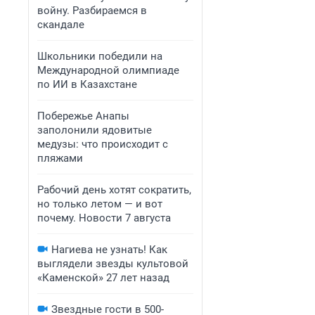
войну. Разбираемся в
скандале
Школьники победили на
Международной олимпиаде
по ИИ в Казахстане
Побережье Анапы
заполонили ядовитые
медузы: что происходит с
пляжами
Рабочий день хотят сократить,
но только летом — и вот
почему. Новости 7 августа
Нагиева не узнать! Как
выглядели звезды культовой
«Каменской» 27 лет назад
Звездные гости в 500-