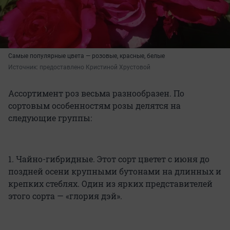
Самые популярные цвета — розовые, красные, белые
Источник: 
предоставлено Кристиной Хрустовой
Ассортимент роз весьма разнообразен. По
сортовым особенностям розы делятся на
следующие группы:
1. Чайно-гибридные. Этот сорт цветет с июня до
поздней осени крупными бутонами на длинных и
крепких стеблях. Один из ярких представителей
этого сорта — «глория дэй».