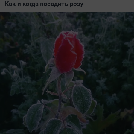
Как и когда посадить розу