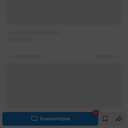
0
Комментарии