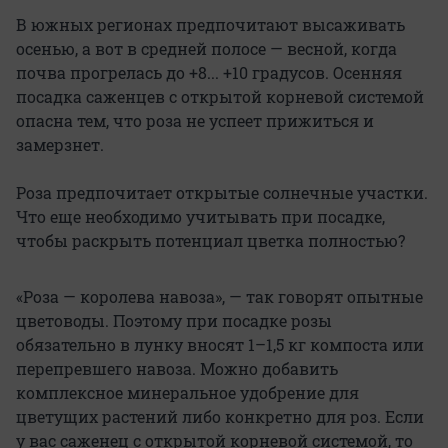
В южных регионах предпочитают высаживать
осенью, а вот в средней полосе — весной, когда
почва прогрелась до +8... +10 градусов. Осенняя
посадка саженцев с открытой корневой системой
опасна тем, что роза не успеет прижиться и
замерзнет.
Роза предпочитает открытые солнечные участки.
Что еще необходимо учитывать при посадке,
чтобы раскрыть потенциал цветка полностью?
«Роза — королева навоза», — так говорят опытные
цветоводы. Поэтому при посадке розы
обязательно в лунку вносят 1–1,5 кг компоста или
перепревшего навоза. Можно добавить
комплексное минеральное удобрение для
цветущих растений либо конкретно для роз. Если
у вас саженец с открытой корневой системой, то