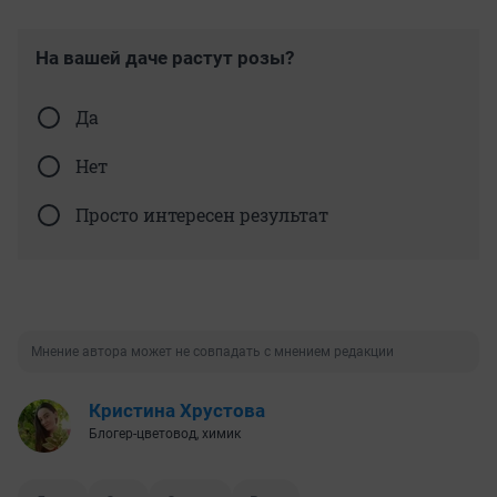
На вашей даче растут розы?
Да
Нет
Просто интересен результат
Мнение автора может не совпадать с мнением редакции
Кристина Хрустова
Блогер-цветовод, химик