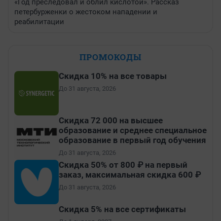
«Год преследовал и облил кислотой». Рассказ
петербурженки о жестоком нападении и
реабилитации
ПРОМОКОДЫ
Скидка 10% на все товары
До 31 августа, 2026
Скидка 72 000 на высшее
образование и среднее специальное
образование в первый год обучения
До 31 августа, 2026
Скидка 50% от 800 ₽ на первый
заказ, максимальная скидка 600 ₽
До 31 августа, 2026
Скидка 5% на все сертификаты