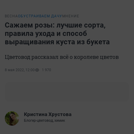
ВЕСНА
ОБУСТРАИВАЕМ ДАЧУ
МНЕНИЕ
Сажаем розы: лучшие сорта,
правила ухода и способ
выращивания куста из букета
Цветовод рассказал всё о королеве цветов
8 мая 2022, 12:00
1 970
Кристина Хрустова
Блогер-цветовод, химик