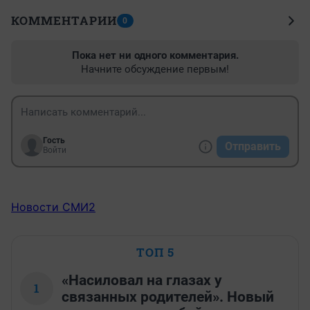
КОММЕНТАРИИ
0
Пока нет ни одного комментария.
Начните обсуждение первым!
Гость
Отправить
Войти
Новости СМИ2
ТОП 5
«Насиловал на глазах у
1
связанных родителей». Новый