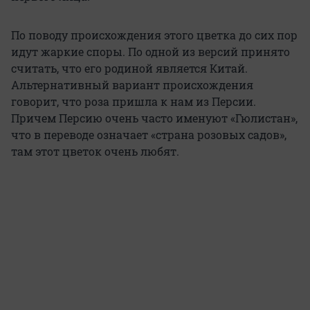
По поводу происхождения этого цветка до сих пор
идут жаркие споры. По одной из версий принято
считать, что его родиной является Китай.
Альтернативный вариант происхождения
говорит, что роза пришла к нам из Персии.
Причем Персию очень часто именуют «Гюлистан»,
что в переводе означает «страна розовых садов»,
там этот цветок очень любят.