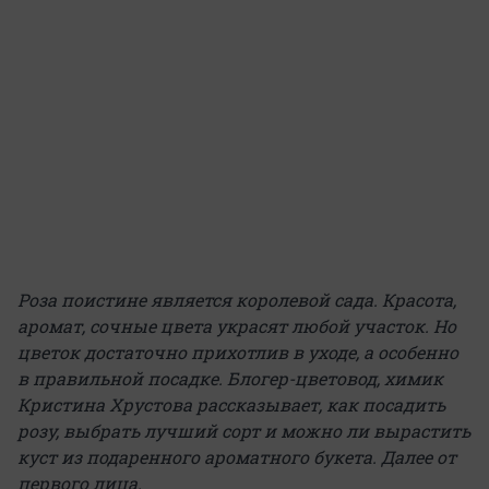
Роза поистине является королевой сада. Красота,
аромат, сочные цвета украсят любой участок. Но
цветок достаточно прихотлив в уходе, а особенно
в правильной посадке. Блогер-цветовод, химик
Кристина Хрустова рассказывает, как посадить
розу, выбрать лучший сорт и можно ли вырастить
куст из подаренного ароматного букета. Далее от
первого лица.