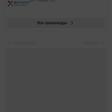
До 1 января, 2027
Все промокоды