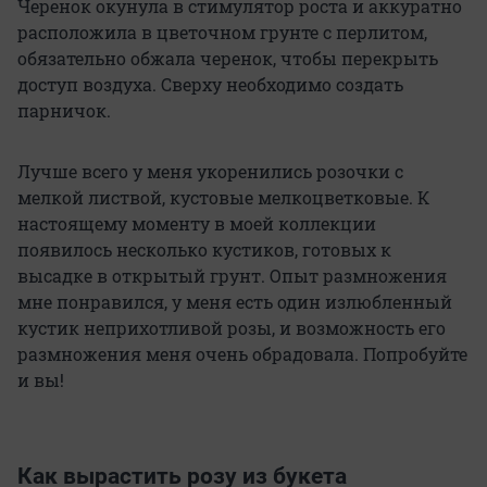
Черенок окунула в стимулятор роста и аккуратно
расположила в цветочном грунте с перлитом,
обязательно обжала черенок, чтобы перекрыть
доступ воздуха. Сверху необходимо создать
парничок.
Лучше всего у меня укоренились розочки с
мелкой листвой, кустовые мелкоцветковые. К
настоящему моменту в моей коллекции
появилось несколько кустиков, готовых к
высадке в открытый грунт. Опыт размножения
мне понравился, у меня есть один излюбленный
кустик неприхотливой розы, и возможность его
размножения меня очень обрадовала. Попробуйте
и вы!
Как вырастить розу из букета