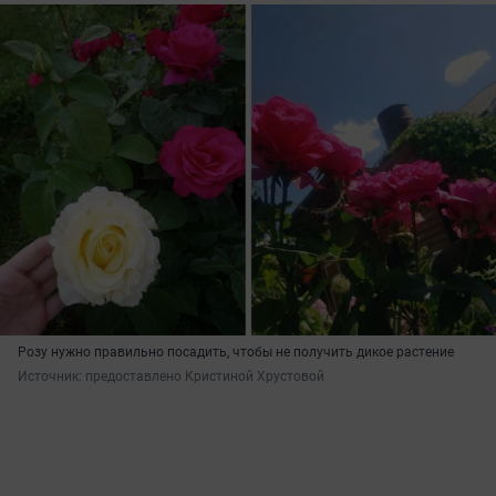
Розу нужно правильно посадить, чтобы не получить дикое растение
Источник: 
предоставлено Кристиной Хрустовой