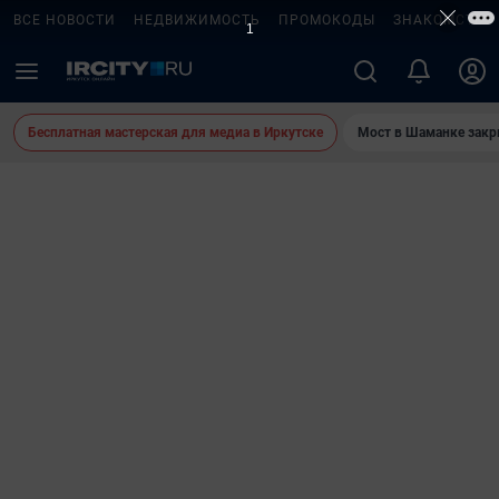
ВСЕ НОВОСТИ
НЕДВИЖИМОСТЬ
ПРОМОКОДЫ
ЗНАКОМСТВА
Бесплатная мастерская для медиа в Иркутске
Мост в Шаманке зак