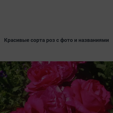
Красивые сорта роз с фото и названиями