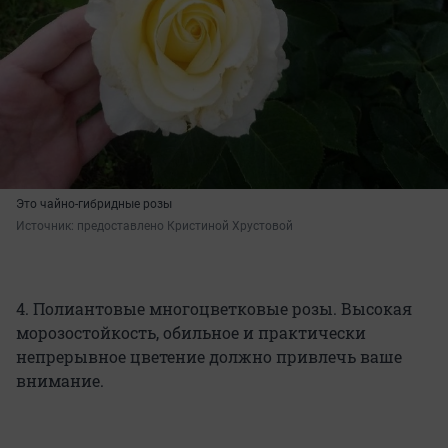
Это чайно-гибридные розы
Источник: 
предоставлено Кристиной Хрустовой
4. Полиантовые многоцветковые розы. Высокая
морозостойкость, обильное и практически
непрерывное цветение должно привлечь ваше
внимание.