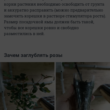
корни растения необходимо освободить от грунта
и аккуратно расправить (можно предварительно
замочить корешки в растворе стимулятора роста).
Размер посадочной ямы должен быть такой,
чтобы все корешки ровно и свободно
разместились в ней.
Зачем заглублять розы