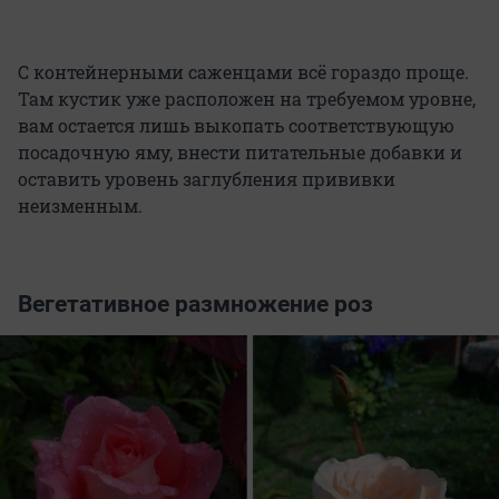
С контейнерными саженцами всё гораздо проще.
Там кустик уже расположен на требуемом уровне,
вам остается лишь выкопать соответствующую
посадочную яму, внести питательные добавки и
оставить уровень заглубления прививки
неизменным.
Вегетативное размножение роз