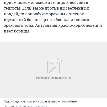
прием поможет освежить лицо и добавить
теплоты. Если вы не против высветленных
прядей, то попробуйте ореховый оттенок —
идеальный баланс яркого блонда и теплого
орехового тона. Актуальны красно-коричневый и
цвет корицы.
Кудри будут смотреться ярко и игриво — попробуйте
Источник: 
Мodnaya-krasivaya.ru