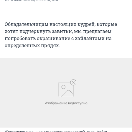
Обладательницам настоящих кудрей, которые
хотят подчеркнуть завитки, мы предлагаем
попробовать окрашивание с хайлайтами на
определенных прядях.