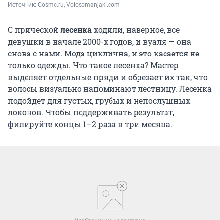
Источник: 
Сosmo.ru, Volosomanjaki.com
С прической
лесенка
ходили, наверное, все
девушки в начале 2000-х годов, и вуаля — она
снова с нами. Мода циклична, и это касается не
только одежды. Что такое лесенка?
Мастер
выделяет отдельные пряди и обрезает их так, что
волосы визуально напоминают лестницу. Лесенка
подойдет для густых, грубых и непослушных
локонов. Чтобы поддерживать результат,
филируйте концы 1–2 раза в три месяца.