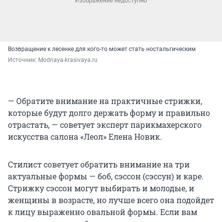
Возвращение к лесенке для кого-то может стать ностальгическим
Источник: 
Мodnaya-krasivaya.ru
— Обратите внимание на практичные стрижки,
которые будут долго держать форму и правильно
отрастать, — советует эксперт парикмахерского
искусства салона «Леол» Елена Новик.
Стилист советует обратить внимание на три
актуальные формы — боб, сэссон (сэссун) и каре.
Стрижку сэссон могут выбирать и молодые, и
женщины в возрасте, но лучше всего она подойдет
к лицу выраженно овальной формы. Если вам