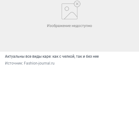
Актуальны все виды каре: как с челкой, так и без нее
Источник: 
Fashion-journal.ru