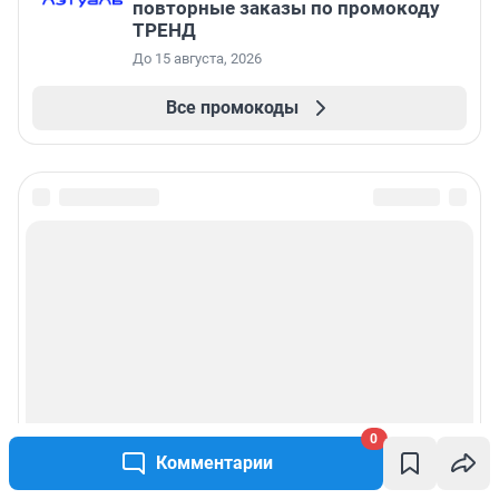
повторные заказы по промокоду
ТРЕНД
До 15 августа, 2026
Все промокоды
0
Комментарии