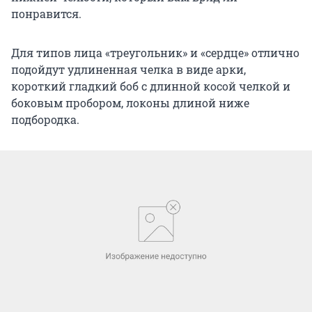
понравится.
Для типов лица «треугольник» и «сердце» отлично
подойдут удлиненная челка в виде арки,
короткий гладкий боб с длинной косой челкой и
боковым пробором, локоны длиной ниже
подбородка.