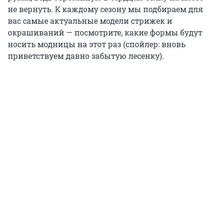
не вернуть. К каждому сезону мы подбираем для
вас самые актуальные модели стрижек и
окрашиваний — посмотрите, какие формы будут
носить модницы на этот раз (спойлер: вновь
приветствуем давно забытую лесенку).