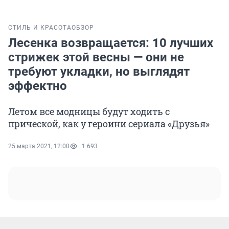
СТИЛЬ И КРАСОТА
ОБЗОР
Лесенка возвращается: 10 лучших
стрижек этой весны — они не
требуют укладки, но выглядят
эффектно
Летом все модницы будут ходить с
прической, как у героини сериала «Друзья»
25 марта 2021, 12:00
1 693