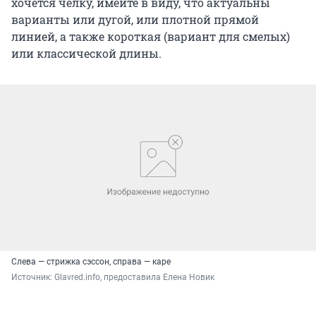
хочется челку, имейте в виду, что актуальны
варианты или дугой, или плотной прямой
линией, а также короткая (вариант для смелых)
или классической длины.
Слева — стрижка сэссон, справа — каре
Источник: 
Glavred.info, предоставила Елена Новик