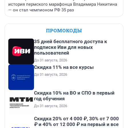
история пермского марафонца Владимира Никитина
— он стал чемпионом РФ 35 раз
ПРОМОКОДЫ
35 дней бесплатного доступа к
подписке Иви для новых
пользователей
До 31 августа, 2026
Скидка 11% на все курсы
До 31 августа, 2026
Скидка 10% на ВО и СПО в первый
год обучения
До 31 августа, 2026
Скидка 20% от 4 000 ₽, 30% от 7 000
₽ и 40% от 12 000 ₽ на первый и все