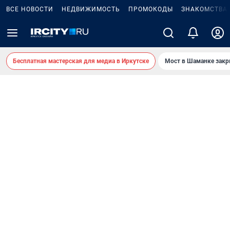
ВСЕ НОВОСТИ
НЕДВИЖИМОСТЬ
ПРОМОКОДЫ
ЗНАКОМСТВА
Бесплатная мастерская для медиа в Иркутске
Мост в Шаманке зак