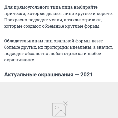
Для прямоугольного типа лица выбирайте
прически, которые делают лицо круглее и короче.
Прекрасно подходят челки, а также стрижки,
которые создают объемные круглые формы.
Обладательницам лиц овальной формы везет
больше других, их пропорции идеальны, а значит,
подходят абсолютно любая стрижка и любое
окрашивание.
Актуальные окрашивания — 2021