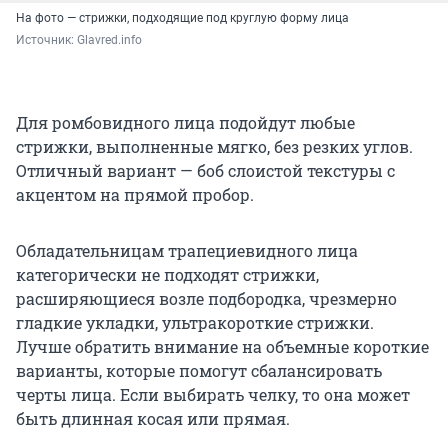
На фото — стрижки, подходящие под круглую форму лица
Источник: 
Glavred.info
Для ромбовидного лица подойдут любые
стрижки, выполненные мягко, без резких углов.
Отличный вариант — боб слоистой текстуры с
акцентом на прямой пробор.
Обладательницам трапециевидного лица
категорически не подходят стрижки,
расширяющиеся возле подбородка, чрезмерно
гладкие укладки, ультракороткие стрижки.
Лучше обратить внимание на объемные короткие
варианты, которые помогут сбалансировать
черты лица. Если выбирать челку, то она может
быть длинная косая или прямая.