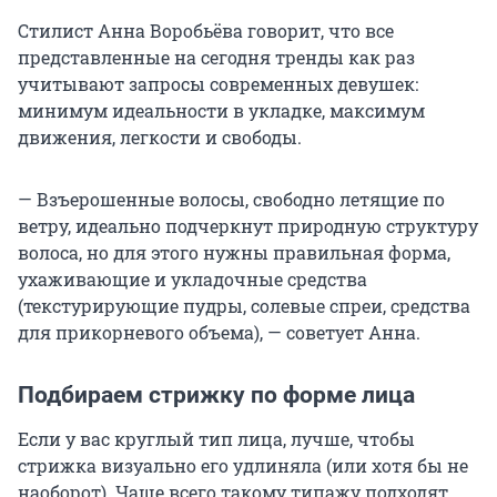
Стилист Анна Воробьёва говорит, что все
представленные на сегодня тренды как раз
учитывают запросы современных девушек:
минимум идеальности в укладке, максимум
движения, легкости и свободы.
— Взъерошенные волосы, свободно летящие по
ветру, идеально подчеркнут природную структуру
волоса, но для этого нужны правильная форма,
ухаживающие и укладочные средства
(текстурирующие пудры, солевые спреи, средства
для прикорневого объема), — советует Анна.
Подбираем стрижку по форме лица
Если у вас круглый тип лица, лучше, чтобы
стрижка визуально его удлиняла (или хотя бы не
наоборот). Чаще всего такому типажу подходят