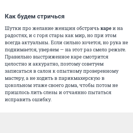
Как будем стричься
Шутки про желание женщин обстричь
каре
и на
радостях, и с горя стары как мир, но при этом
всегда актуальны. Если сильно хочется, но рука не
поднимается, уверяем — на этот раз смело режьте.
Правильно выстриженное каре смотрится
целостно и аккуратно, поэтому советуем
записаться в салон к опытному проверенному
мастеру, а не ходить в парикмахерскую в
цокольном этаже своего дома, чтобы потом не
пришлось лить слезы и отчаянно пытаться
исправить ошибку.