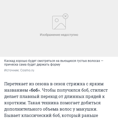
Каскад хорошо будет смотреться на вьющихся густых волосах —
прическа сама будет держать форму
Источник: 
Сosmo.ru
Перетекает из сезона в сезон стрижка с ярким
названием «
боб
». Чтобы получился боб, стилист
делает плавный переход от длинных прядей к
коротким. Такая техника помогает добиться
дополнительного объема волос у макушки.
Бывает классический боб, который раньше