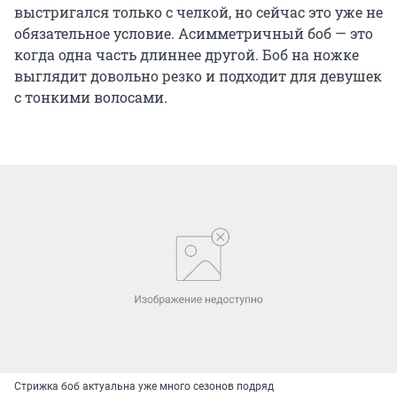
выстригался только с челкой, но сейчас это уже не
обязательное условие. Асимметричный боб — это
когда одна часть длиннее другой. Боб на ножке
выглядит довольно резко и подходит для девушек
с тонкими волосами.
Стрижка боб актуальна уже много сезонов подряд