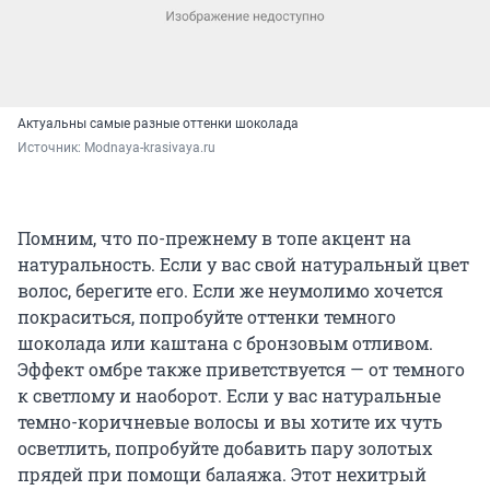
Актуальны самые разные оттенки шоколада
Источник: 
Мodnaya-krasivaya.ru
Помним, что по-прежнему в топе акцент на
натуральность. Если у вас свой натуральный цвет
волос, берегите его. Если же неумолимо хочется
покраситься, попробуйте оттенки темного
шоколада или каштана с бронзовым отливом.
Эффект омбре также приветствуется — от темного
к светлому и наоборот. Если у вас натуральные
темно-коричневые волосы и вы хотите их чуть
осветлить, попробуйте добавить пару золотых
прядей при помощи балаяжа. Этот нехитрый