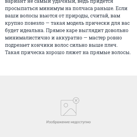
вариант не самый удачный, ведь придется
просыпаться минимум на полчаса раньше. Если
ваши волосы вьются от природы, считай, вам
крупно повезло — такая модель прически для вас
будет идеальна. Прямое каре выглядит довольно
минималистично и аккуратно — мастер ровно
подрезает кончики волос сильно выше плеч.
Такая прическа хорошо ляжет на прямые волосы.