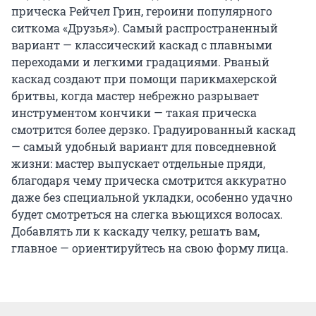
прическа Рейчел Грин, героини популярного
ситкома «Друзья»). Самый распространенный
вариант — классический каскад с плавными
переходами и легкими градациями. Рваный
каскад создают при помощи парикмахерской
бритвы, когда мастер небрежно разрывает
инструментом кончики — такая прическа
смотрится более дерзко. Градуированный каскад
— самый удобный вариант для повседневной
жизни: мастер выпускает отдельные пряди,
благодаря чему прическа смотрится аккуратно
даже без специальной укладки, особенно удачно
будет смотреться на слегка вьющихся волосах.
Добавлять ли к каскаду челку, решать вам,
главное — ориентируйтесь на свою форму лица.