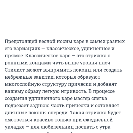
Предстоящей весной носим каре в самых разных
его вариациях — классическое, удлиненное и
прямое. Классическое каре
— это стрижка с
ровными концами чуть выше уровня плеч.
Стилист может выпрямить локоны или создать
небрежные завитки, которые образуют
многослойную структуру прически и добавят
вашему образу легкую игривость. В процессе
создания удлиненного каре мастер слегка
подрезает заднюю часть прически и оставляет
длинные локоны спереди. Такая стрижка будет
смотреться красиво только при ежедневной
укладке — для любительниц поспать с утра