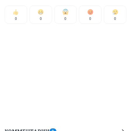
0
0
0
0
0