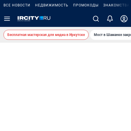
ВСЕ НОВОСТИ
НЕДВИЖИМОСТЬ
ПРОМОКОДЫ
ЗНАКОМСТВА
Бесплатная мастерская для медиа в Иркутске
Мост в Шаманке зак