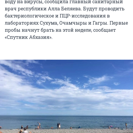
воду на вирусы, сообщила главный санитарный
врач республики Алла Беляева. Будут проводить
бактериологическое и ПЦР-исследования в
лабораториях Сухума, Очамчыры и Гагры. Первые
пробы начнут брать на этой неделе, сообщает
«Спутник Абхазия».