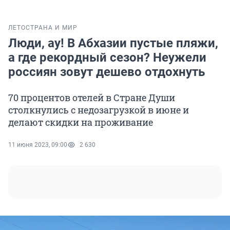
ЛЕТО
СТРАНА И МИР
Люди, ау! В Абхазии пустые пляжи,
а где рекордный сезон? Неужели
россиян зовут дешево отдохнуть
70 процентов отелей в Стране Души
столкнулись с недозагрузкой в июне и
делают скидки на проживание
11 июня 2023, 09:00
2 630