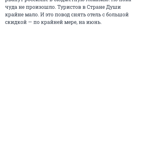
чуда не произошло. Туристов в Стране Души
крайне мало. И это повод снять отель с большой
скидкой — по крайней мере, на июнь.