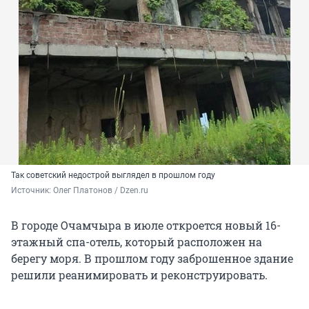
Так советский недострой выглядел в прошлом году
Источник: 
Олег Платонов / Dzen.ru
В городе Очамчыра в июле откроется новый 16-
этажный спа-отель, который расположен на
берегу моря. В прошлом году заброшенное здание
решили реанимировать и реконструировать.