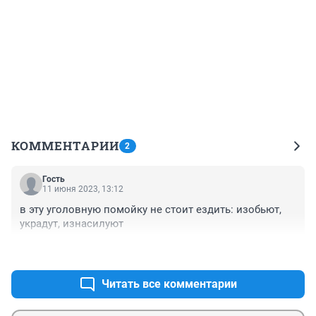
КОММЕНТАРИИ
2
Гость
11 июня 2023, 13:12
в эту уголовную помойку не стоит ездить: изобьют, 
украдут, изнасилуют
+0
–0
Читать все комментарии