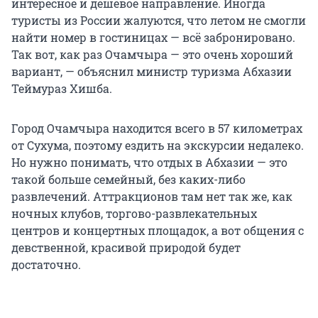
интересное и дешевое направление. Иногда
туристы из России жалуются, что летом не смогли
найти номер в гостиницах — всё забронировано.
Так вот, как раз Очамчыра — это очень хороший
вариант, — объяснил министр туризма Абхазии
Теймураз Хишба.
Город Очамчыра находится всего в 57 километрах
от Сухума, поэтому ездить на экскурсии недалеко.
Но нужно понимать, что отдых в Абхазии — это
такой больше семейный, без каких-либо
развлечений. Аттракционов там нет так же, как
ночных клубов, торгово-развлекательных
центров и концертных площадок, а вот общения с
девственной, красивой природой будет
достаточно.