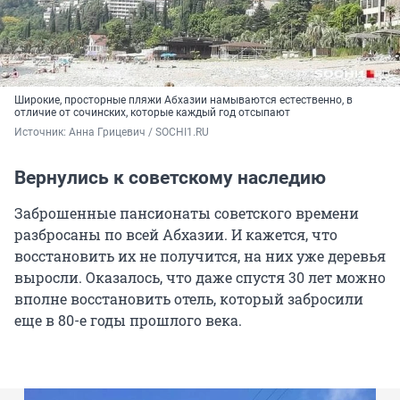
Широкие, просторные пляжи Абхазии намываются естественно, в
отличие от сочинских, которые каждый год отсыпают
Источник: 
Анна Грицевич / SOCHI1.RU
Вернулись к советскому наследию
Заброшенные пансионаты советского времени
разбросаны по всей Абхазии. И кажется, что
восстановить их не получится, на них уже деревья
выросли. Оказалось, что даже спустя 30 лет можно
вполне восстановить отель, который забросили
еще в 80-е годы прошлого века.