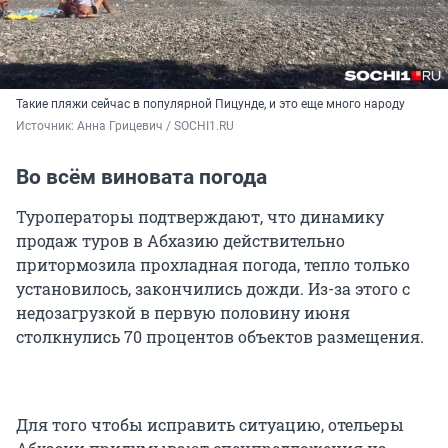
Такие пляжи сейчас в популярной Пицунде, и это еще много народу
Источник: 
Анна Грицевич / SOCHI1.RU
Во всём виновата погода
Туроператоры подтверждают, что динамику
продаж туров в Абхазию действительно
притормозила прохладная погода, тепло только
установилось, закончились дожди. Из-за этого с
недозагрузкой в первую половину июня
столкнулись 70 процентов объектов размещения.
Для того чтобы исправить ситуацию, отельеры