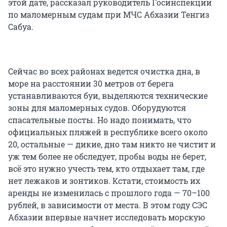
этой дате, рассказал руководитель Госинспекции
по маломерным судам при МЧС Абхазии Тенгиз
Сабуа.
Сейчас во всех районах ведется очистка дна, в
море на расстоянии 30 метров от берега
устанавливаются буи, выделяются технические
зоны для маломерных судов. Оборудуются
спасательные посты. Но надо понимать, что
официальных пляжей в республике всего около
20, остальные — дикие, дно там никто не чистит и
уж тем более не обследует, пробы воды не берет,
всё это нужно учесть тем, кто отдыхает там, где
нет лежаков и зонтиков. Кстати, стоимость их
аренды не изменилась с прошлого года — 70–100
рублей, в зависимости от места. В этом году СЭС
Абхазии впервые начнет исследовать морскую