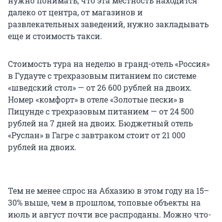
нужно понимать, что эта местность находится
далеко от центра, от магазинов и
развлекательных заведений, нужно закладывать
еще и стоимость такси.
Стоимость тура на неделю в гранд-отель «Россия»
в Гудауте с трехразовым питанием по системе
«шведский стол» — от 26 600 рублей на двоих.
Номер «комфорт» в отеле «Золотые пески» в
Пицунде с трехразовым питанием — от 24 500
рублей на 7 дней на двоих. Бюджетный отель
«Руслан» в Гагре с завтраком стоит от 21 000
рублей на двоих.
Тем не менее спрос на Абхазию в этом году на 15–
30% выше, чем в прошлом, топовые объекты на
июль и август почти все распроданы. Можно что-