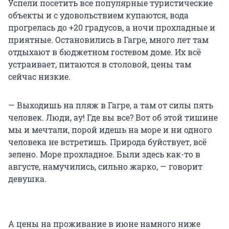
Успели посетить все популярные туристические
объекты и с удовольствием купаются, вода
прогрелась до +20 градусов, а ночи прохладные и
приятные. Остановились в Гагре, много лет там
отдыхают в бюджетном гостевом доме. Их всё
устраивает, питаются в столовой, цены там
сейчас низкие.
— Выходишь на пляж в Гагре, а там от силы пять
человек. Люди, ау! Где вы все? Вот об этой тишине
мы и мечтали, порой идешь на море и ни одного
человека не встретишь. Природа буйствует, всё
зелено. Море прохладное. Были здесь как-то в
августе, намучились, сильно жарко, — говорит
девушка.
А цены на проживание в июне намного ниже