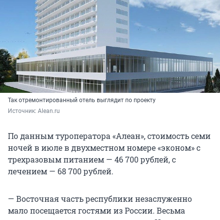
Так отремонтированный отель выглядит по проекту
Источник: 
Alean.ru
По данным туроператора «Алеан», стоимость семи
ночей в июле в двухместном номере «эконом» с
трехразовым питанием — 46 700 рублей, с
лечением — 68 700 рублей.
— Восточная часть республики незаслуженно
мало посещается гостями из России. Весьма