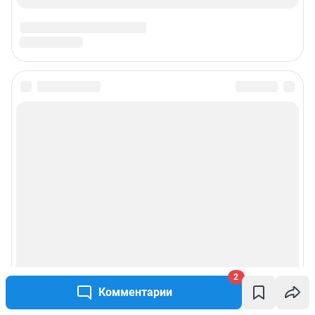
2
Комментарии