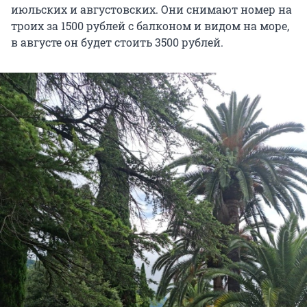
июльских и августовских. Они снимают номер на
троих за 1500 рублей с балконом и видом на море,
в августе он будет стоить 3500 рублей.