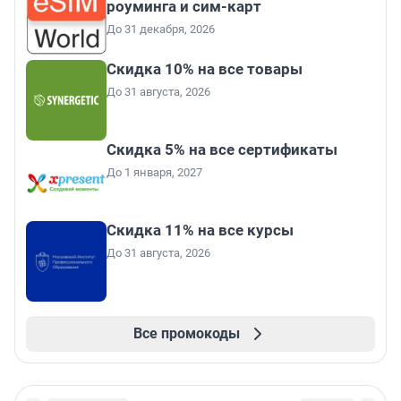
роуминга и сим-карт
До 31 декабря, 2026
Скидка 10% на все товары
До 31 августа, 2026
Скидка 5% на все сертификаты
До 1 января, 2027
Скидка 11% на все курсы
До 31 августа, 2026
Все промокоды