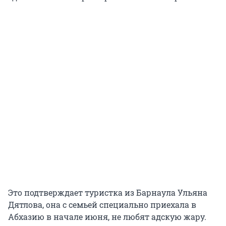
Это подтверждает туристка из Барнаула Ульяна
Дятлова, она с семьей специально приехала в
Абхазию в начале июня, не любят адскую жару.