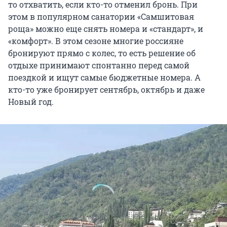
то отхватить, если кто-то отменил бронь. При
этом в популярном санатории «Самшитовая
роща» можно еще снять номера и «стандарт», и
«комфорт». В этом сезоне многие россияне
бронируют прямо с колес, то есть решение об
отдыхе принимают спонтанно перед самой
поездкой и ищут самые бюджетные номера. А
кто-то уже бронирует сентябрь, октябрь и даже
Новый год.