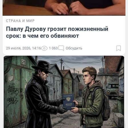
СТРАНА И МИР
Павлу Дурову грозит пожизненный
срок: в чем его обвиняют
29 июля, 2026, 14:16
1 063
Обсудить