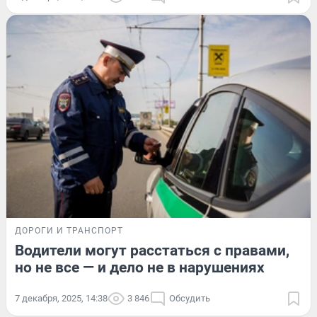
ДОРОГИ И ТРАНСПОРТ
Водители могут расстаться с правами,
но не все — и дело не в нарушениях
7 декабря, 2025, 14:38
3 846
Обсудить