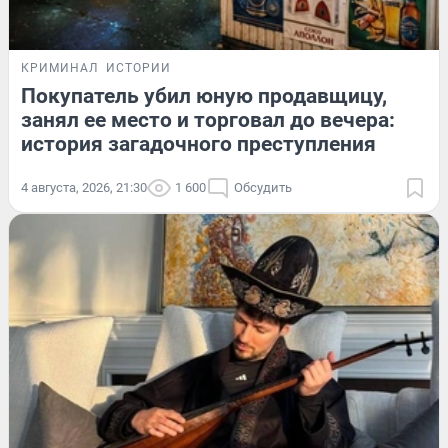
КРИМИНАЛ
ИСТОРИИ
Покупатель убил юную продавщицу,
занял ее место и торговал до вечера:
история загадочного преступления
4 августа, 2026, 21:30
1 600
Обсудить