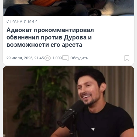
СТРАНА И МИР
Адвокат прокомментировал
обвинения против Дурова и
возможности его ареста
29 июля, 2026, 21:45
1 009
Обсудить