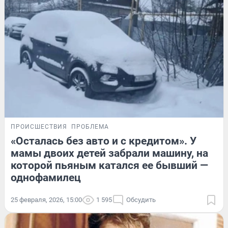
ПРОИСШЕСТВИЯ
ПРОБЛЕМА
«Осталась без авто и с кредитом». У
мамы двоих детей забрали машину, на
которой пьяным катался ее бывший —
однофамилец
25 февраля, 2026, 15:00
1 595
Обсудить