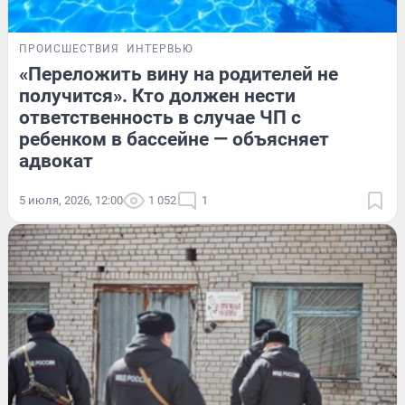
ПРОИСШЕСТВИЯ
ИНТЕРВЬЮ
«Переложить вину на родителей не
получится». Кто должен нести
ответственность в случае ЧП с
ребенком в бассейне — объясняет
адвокат
5 июля, 2026, 12:00
1 052
1