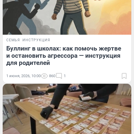
СЕМЬЯ
ИНСТРУКЦИЯ
Буллинг в школах: как помочь жертве
и остановить агрессора — инструкция
для родителей
1 июня, 2026, 10:00
860
1