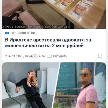
ПРОИСШЕСТВИЯ
В Иркутске арестовали адвоката за
мошенничество на 2 млн рублей
20 мая, 2026, 18:24
4 740
Обсудить