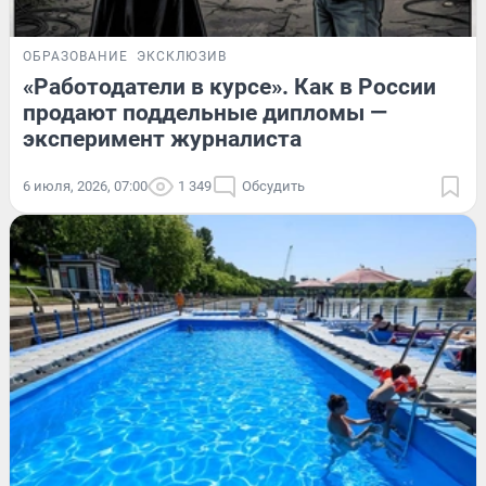
ОБРАЗОВАНИЕ
ЭКСКЛЮЗИВ
«Работодатели в курсе». Как в России
продают поддельные дипломы —
эксперимент журналиста
6 июля, 2026, 07:00
1 349
Обсудить