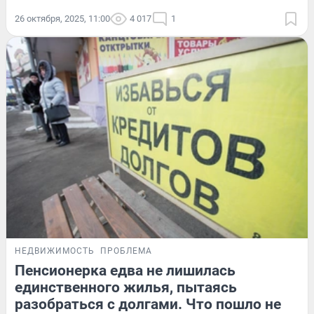
26 октября, 2025, 11:00
4 017
1
НЕДВИЖИМОСТЬ
ПРОБЛЕМА
Пенсионерка едва не лишилась
единственного жилья, пытаясь
разобраться с долгами. Что пошло не