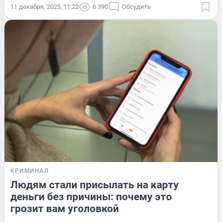
11 декабря, 2025, 11:22
6 390
Обсудить
КРИМИНАЛ
Людям стали присылать на карту
деньги без причины: почему это
грозит вам уголовкой