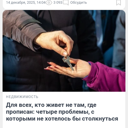
14 декабря, 2025, 14:04
3 093
Обсудить
НЕДВИЖИМОСТЬ
Для всех, кто живет не там, где
прописан: четыре проблемы, с
которыми не хотелось бы столкнуться