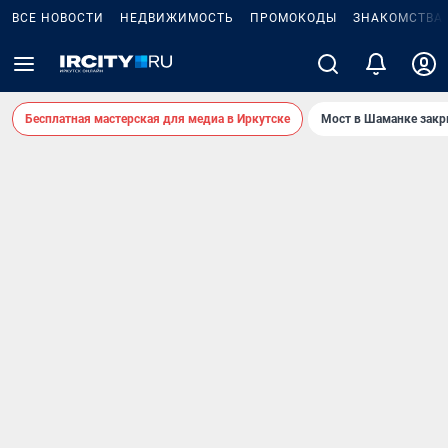
ВСЕ НОВОСТИ
НЕДВИЖИМОСТЬ
ПРОМОКОДЫ
ЗНАКОМСТВА
Бесплатная мастерская для медиа в Иркутске
Мост в Шаманке зак