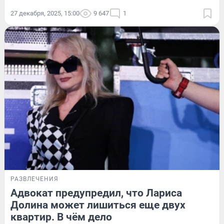
27 декабря, 2025, 15:00
9 647
1
РАЗВЛЕЧЕНИЯ
Адвокат предупредил, что Лариса
Долина может лишиться еще двух
квартир. В чём дело