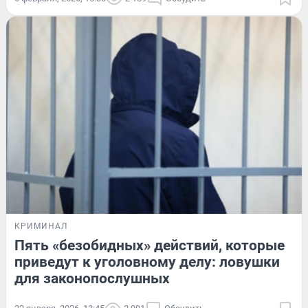
КРИМИНАЛ
Пять «безобидных» действий, которые
приведут к уголовному делу: ловушки
для законопослушных