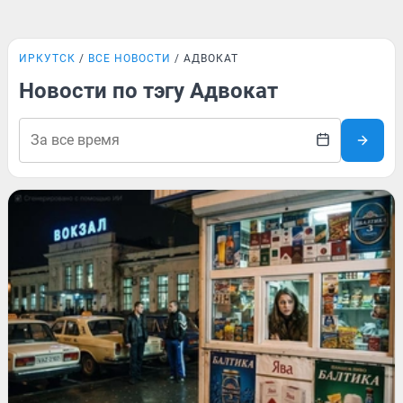
ИРКУТСК
ВСЕ НОВОСТИ
АДВОКАТ
Новости по тэгу Адвокат