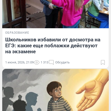
ОБРАЗОВАНИЕ
Школьников избавили от досмотра на
ЕГЭ: какие еще поблажки действуют
на экзамене
1 июня, 2026, 21:09
1 313
Обсудить