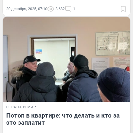
20 декабря, 2025, 07:10
3 682
1
СТРАНА И МИР
Потоп в квартире: что делать и кто за
это заплатит