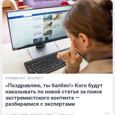
КРИМИНАЛ
ЭКСПЕРТ
«Поздравляю, ты балбес!» Кого будут
наказывать по новой статье за поиск
экстремистского контента —
разбираемся с экспертами