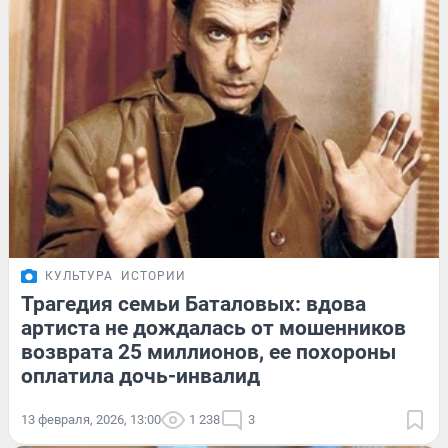
КУЛЬТУРА
ИСТОРИИ
Трагедия семьи Баталовых: вдова
артиста не дождалась от мошенников
возврата 25 миллионов, ее похороны
оплатила дочь-инвалид
13 февраля, 2026, 13:00
1 238
3