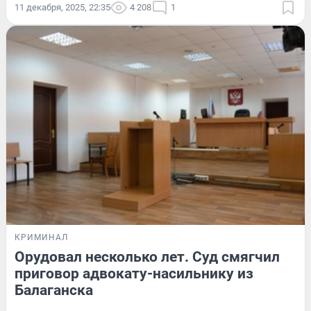
11 декабря, 2025, 22:35
4 208
1
КРИМИНАЛ
Орудовал несколько лет. Суд смягчил
приговор адвокату-насильнику из
Балаганска