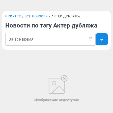
ИРКУТСК
ВСЕ НОВОСТИ
АКТЕР ДУБЛЯЖА
Новости по тэгу Актер дубляжа