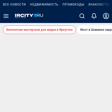
ВСЕ НОВОСТИ
НЕДВИЖИМОСТЬ
ПРОМОКОДЫ
ЗНАКОМСТВА
Бесплатная мастерская для медиа в Иркутске
Мост в Шаманке зак