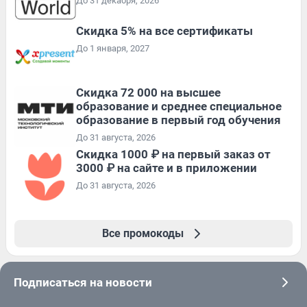
До 31 декабря, 2026
Скидка 5% на все сертификаты
До 1 января, 2027
Скидка 72 000 на высшее
образование и среднее специальное
образование в первый год обучения
До 31 августа, 2026
Скидка 1000 ₽ на первый заказ от
3000 ₽ на сайте и в приложении
До 31 августа, 2026
Все промокоды
Подписаться на новости