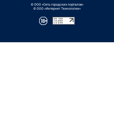
© ООО «Сеть городских порталов»
© ООО «Интернет Технологии»