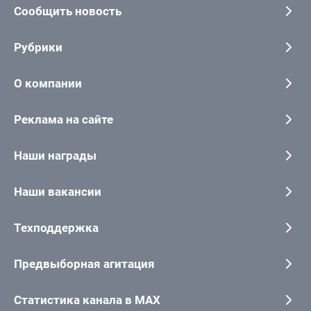
Сообщить новость
Рубрики
О компании
Реклама на сайте
Наши награды
Наши вакансии
Техподдержка
Предвыборная агитация
Статистика канала в MAX