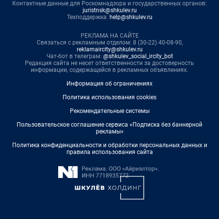
Контактные данные для Роскомнадзора и государственных органов:
juristnsk@shkulev.ru
Техподдержка:
help@shkulev.ru
РЕКЛАМА НА САЙТЕ
Связаться с рекламным отделом: 8 (30-22) 40-08-90,
reklamaircity@shkulev.ru
Чат-бот в телеграм:
@shkulev_social_ircity_bot
Редакция сайта не несет ответственности за достоверность
информации, содержащейся в рекламных объявлениях.
Информация об ограничениях
Политика использования cookies
Рекомендательные системы
Пользовательское соглашение сервиса «Подписка без баннерной
рекламы»
Политика конфиденциальности и обработки персональных данных и
правила использования сайта