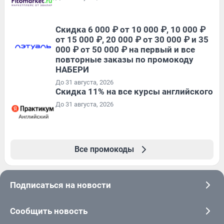
Скидка 6 000 ₽ от 10 000 ₽, 10 000 ₽
от 15 000 ₽, 20 000 ₽ от 30 000 ₽ и 35
000 ₽ от 50 000 ₽ на первый и все
повторные заказы по промокоду
НАБЕРИ
До 31 августа, 2026
Скидка 11% на все курсы английского
До 31 августа, 2026
Все промокоды
Подписаться на новости
Сообщить новость