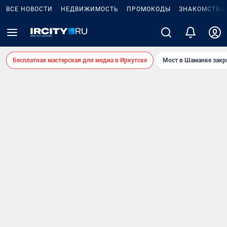
ВСЕ НОВОСТИ
НЕДВИЖИМОСТЬ
ПРОМОКОДЫ
ЗНАКОМСТВА
Бесплатная мастерская для медиа в Иркутске
Мост в Шаманке зак