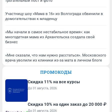
трогательный пост и фото
Участницу шоу «Мама в 16» из Волгограда обвинили в
домогательствах к младенцу
«Мы начали в самое нестабильное время»: как
многодетная мама из Архангельска создала свой
бизнес
«Мне сказали, что нам нужно расстаться». Московского
врача уволили из клиники из-за мата в личном блоге
ПРОМОКОДЫ
Скидка 11% на все курсы
До 31 августа, 2026
Скидка 10% на один заказ до 20 000 ₽
До 31 августа, 2026