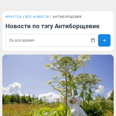
ИРКУТСК
ВСЕ НОВОСТИ
АНТИБОРЩЕВИК
Новости по тэгу Антиборщевик