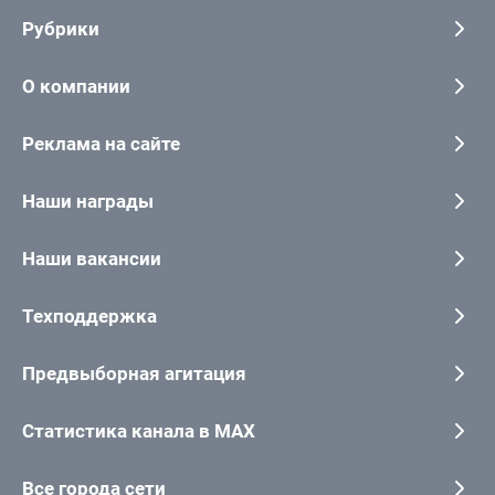
Рубрики
О компании
Реклама на сайте
Наши награды
Наши вакансии
Техподдержка
Предвыборная агитация
Статистика канала в MAX
Все города сети