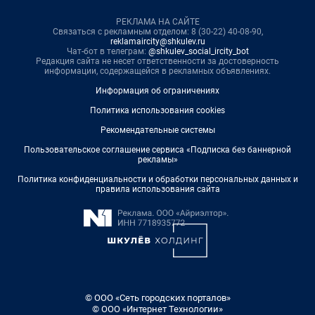
РЕКЛАМА НА САЙТЕ
Связаться с рекламным отделом: 8 (30-22) 40-08-90,
reklamaircity@shkulev.ru
Чат-бот в телеграм:
@shkulev_social_ircity_bot
Редакция сайта не несет ответственности за достоверность
информации, содержащейся в рекламных объявлениях.
Информация об ограничениях
Политика использования cookies
Рекомендательные системы
Пользовательское соглашение сервиса «Подписка без баннерной
рекламы»
Политика конфиденциальности и обработки персональных данных и
правила использования сайта
© ООО «Сеть городских порталов»
© ООО «Интернет Технологии»