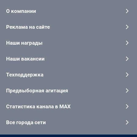
О компании
Реклама на сайте
Наши награды
Наши вакансии
Техподдержка
Предвыборная агитация
Статистика канала в MAX
Все города сети