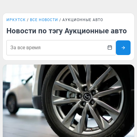
ИРКУТСК
ВСЕ НОВОСТИ
АУКЦИОННЫЕ АВТО
Новости по тэгу Аукционные авто