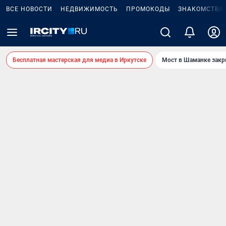
ВСЕ НОВОСТИ
НЕДВИЖИМОСТЬ
ПРОМОКОДЫ
ЗНАКОМСТВА
Бесплатная мастерская для медиа в Иркутске
Мост в Шаманке зак