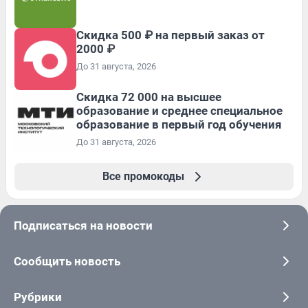
Скидка 500 ₽ на первый заказ от
2000 ₽
До 31 августа, 2026
Скидка 72 000 на высшее
образование и среднее специальное
образование в первый год обучения
До 31 августа, 2026
Все промокоды
Подписаться на новости
Сообщить новость
Рубрики