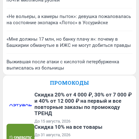
почти миллиона рублей
«Не вольеры, а камеры пыток»: девушка пожаловалась
на состояние экопарка «Лотос» в Уссурийске
«Мне должны 17 млн, но банку плачу я»: почему в
Башкирии обманутые в ИЖС не могут добиться правды
Выжившая после атаки с кислотой петербурженка
выписалась из больницы
ПРОМОКОДЫ
Скидка 20% от 4 000 ₽, 30% от 7 000 ₽
и 40% от 12 000 ₽ на первый и все
повторные заказы по промокоду
ТРЕНД
До 15 августа, 2026
Скидка 10% на все товары
До 31 августа, 2026