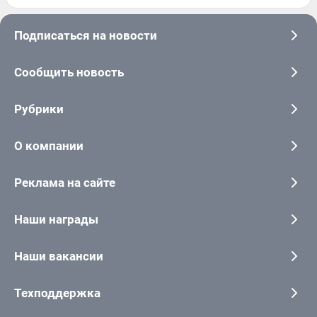
Подписаться на новости
Сообщить новость
Рубрики
О компании
Реклама на сайте
Наши награды
Наши вакансии
Техподдержка