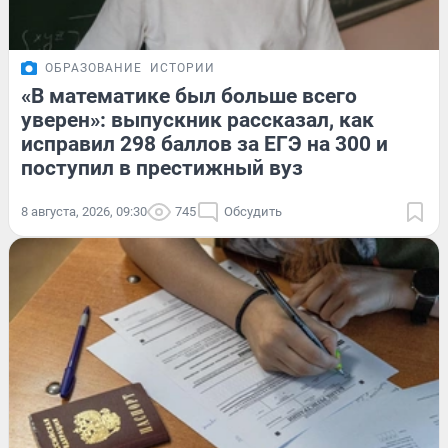
ОБРАЗОВАНИЕ
ИСТОРИИ
«В математике был больше всего
уверен»: выпускник рассказал, как
исправил 298 баллов за ЕГЭ на 300 и
поступил в престижный вуз
8 августа, 2026, 09:30
745
Обсудить