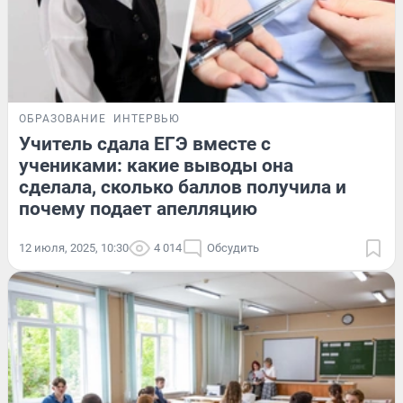
ОБРАЗОВАНИЕ
ИНТЕРВЬЮ
Учитель сдала ЕГЭ вместе с
учениками: какие выводы она
сделала, сколько баллов получила и
почему подает апелляцию
12 июля, 2025, 10:30
4 014
Обсудить