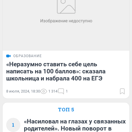
ОБРАЗОВАНИЕ
«Неразумно ставить себе цель
написать на 100 баллов»: сказала
школьница и набрала 400 на ЕГЭ
8 июля, 2024, 18:30
1 314
1
ТОП 5
«Насиловал на глазах у связанных
1
родителей». Новый поворот в