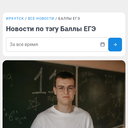
ИРКУТСК
ВСЕ НОВОСТИ
БАЛЛЫ ЕГЭ
Новости по тэгу Баллы ЕГЭ