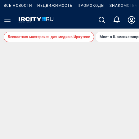
ВСЕ НОВОСТИ
НЕДВИЖИМОСТЬ
ПРОМОКОДЫ
ЗНАКОМСТВА
Бесплатная мастерская для медиа в Иркутске
Мост в Шаманке зак