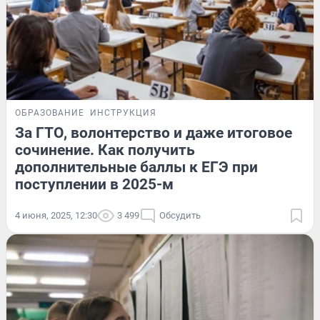
ОБРАЗОВАНИЕ
ИНСТРУКЦИЯ
За ГТО, волонтерство и даже итоговое
сочинение. Как получить
дополнительные баллы к ЕГЭ при
поступлении в 2025-м
4 июня, 2025, 12:30
3 499
Обсудить