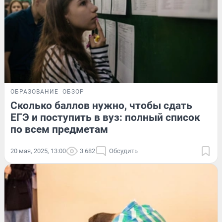
ОБРАЗОВАНИЕ
ОБЗОР
Сколько баллов нужно, чтобы сдать
ЕГЭ и поступить в вуз: полный список
по всем предметам
20 мая, 2025, 13:00
3 682
Обсудить