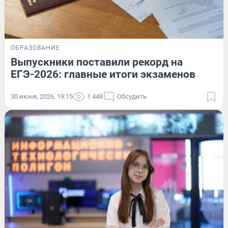
ОБРАЗОВАНИЕ
Выпускники поставили рекорд на
ЕГЭ-2026: главные итоги экзаменов
30 июня, 2026, 19:15
1 448
Обсудить