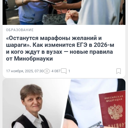
ОБРАЗОВАНИЕ
«Останутся марафоны желаний и
шараги». Как изменится ЕГЭ в 2026-м
и кого ждут в вузах — новые правила
от Минобрнауки
17 ноября, 2025, 07:30
4 087
1