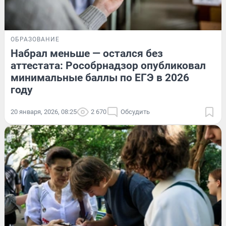
ОБРАЗОВАНИЕ
Набрал меньше — остался без
аттестата: Рособрнадзор опубликовал
минимальные баллы по ЕГЭ в 2026
году
20 января, 2026, 08:25
2 670
Обсудить