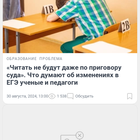
ОБРАЗОВАНИЕ
ПРОБЛЕМА
«Читать не будут даже по приговору
суда». Что думают об изменениях в
ЕГЭ ученые и педагоги
30 августа, 2024, 13:00
1 538
Обсудить