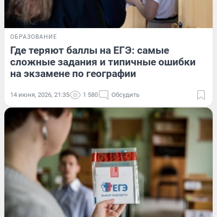
ОБРАЗОВАНИЕ
Где теряют баллы на ЕГЭ: самые
сложные задания и типичные ошибки
на экзамене по географии
14 июня, 2026, 21:35
1 580
Обсудить