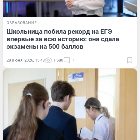
ОБРАЗОВАНИЕ
Школьница побила рекорд на ЕГЭ
впервые за всю историю: она сдала
экзамены на 500 баллов
28 июня, 2026, 15:48
1 680
1