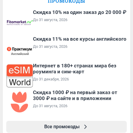
ПРОМОКОДЫ
Скидка 10% на один заказ до 20 000 ₽
До 31 августа, 2026
Скидка 11% на все курсы английского
До 31 августа, 2026
Интернет в 180+ странах мира без
роуминга и сим-карт
До 31 декабря, 2026
Скидка 1000 ₽ на первый заказ от
3000 ₽ на сайте и в приложении
До 31 августа, 2026
Все промокоды