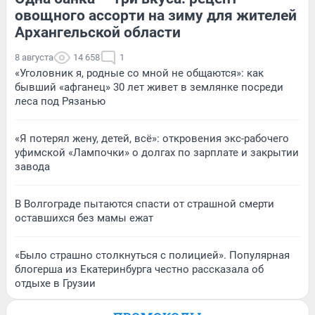
овощного ассорти на зиму для жителей
Архангельской области
8 августа
14 658
1
«Уголовник я, родные со мной не общаются»: как
бывший «афганец» 30 лет живет в землянке посреди
леса под Рязанью
«Я потерял жену, детей, всё»: откровения экс-рабочего
уфимской «Лампочки» о долгах по зарплате и закрытии
завода
В Волгограде пытаются спасти от страшной смерти
оставшихся без мамы ежат
«Было страшно столкнуться с полицией». Популярная
блогерша из Екатеринбурга честно рассказала об
отдыхе в Грузии