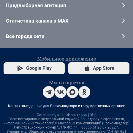
Предвыборная агитация
Статистика канала в MAX
Все города сети
Мобильное приложение
Google Play
App Store
Мы в соцсетях
Контактные данные для Роскомнадзора и государственных органов
Сетевое издание «Ирсити.ру» (18+)
Зарегистрировано Федеральной службой по надзору в сфере связи,
информационных технологий и массовых коммуникаций (Роскомнадзор)
Регистрационный номер ЭЛ № ФС 77 – 83655 от 26.07.2022 г.
Учредитель: Общество с ограниченной ответственностью "ИНТЕРНЕТ