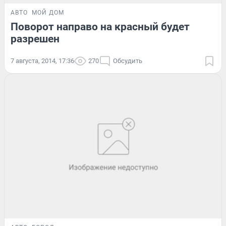
АВТО
МОЙ ДОМ
Поворот направо на красный будет
разрешен
7 августа, 2014, 17:36
270
Обсудить