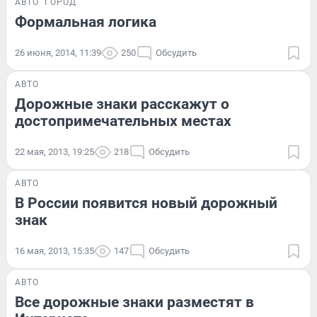
АВТО
ГОРОД
Формальная логика
26 июня, 2014, 11:39
250
Обсудить
АВТО
Дорожные знаки расскажут о
достопримечательных местах
22 мая, 2013, 19:25
218
Обсудить
АВТО
В России появится новый дорожный
знак
16 мая, 2013, 15:35
147
Обсудить
АВТО
Все дорожные знаки разместят в