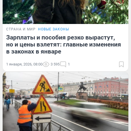
СТРАНА И МИР
НОВЫЕ ЗАКОНЫ
Зарплаты и пособия резко вырастут,
но и цены взлетят: главные изменения
в законах в январе
1 января, 2026, 08:00
3 595
1