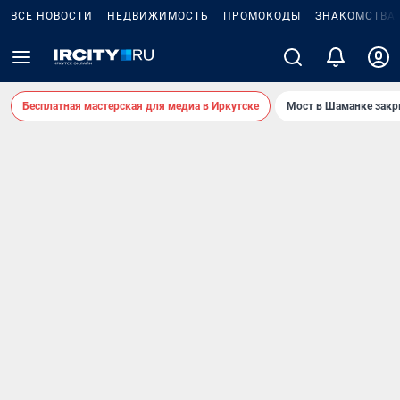
ВСЕ НОВОСТИ
НЕДВИЖИМОСТЬ
ПРОМОКОДЫ
ЗНАКОМСТВА
Бесплатная мастерская для медиа в Иркутске
Мост в Шаманке зак