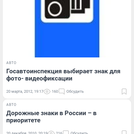
АВТО
Госавтоинспекция выбирает знак для
фото- видеофиксации
20 марта, 2012, 19:17
160
Обсудить
АВТО
Дорожные знаки в России – в
приоритете
20 декабря, 2010, 20:19
216
Обсудить