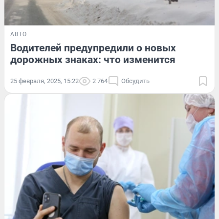
АВТО
Водителей предупредили о новых
дорожных знаках: что изменится
25 февраля, 2025, 15:22
2 764
Обсудить