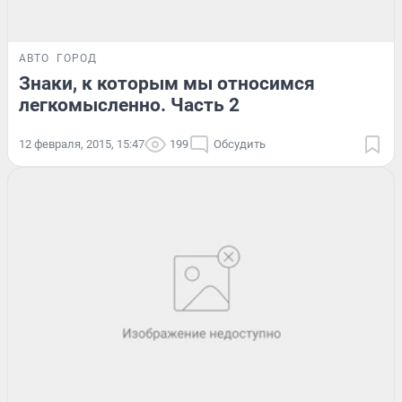
АВТО
ГОРОД
Знаки, к которым мы относимся
легкомысленно. Часть 2
12 февраля, 2015, 15:47
199
Обсудить