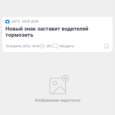
АВТО
МОЙ ДОМ
Новый знак заставит водителей
тормозить
18 апреля, 2016, 18:45
201
Обсудить