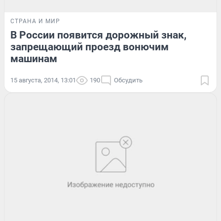
СТРАНА И МИР
В России появится дорожный знак,
запрещающий проезд вонючим
машинам
15 августа, 2014, 13:01
190
Обсудить