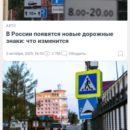
АВТО
В России появятся новые дорожные
знаки: что изменится
2 октября, 2025, 16:52
2 785
Обсудить