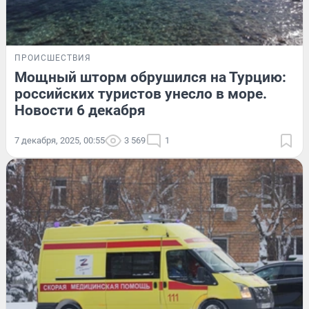
ПРОИСШЕСТВИЯ
Мощный шторм обрушился на Турцию:
российских туристов унесло в море.
Новости 6 декабря
7 декабря, 2025, 00:55
3 569
1