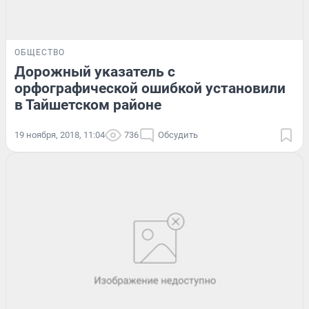
ОБЩЕСТВО
Дорожный указатель с
орфографической ошибкой установили
в Тайшетском районе
19 ноября, 2018, 11:04
736
Обсудить