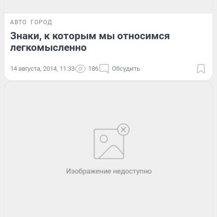
АВТО
ГОРОД
Знаки, к которым мы относимся
легкомысленно
14 августа, 2014, 11:33
186
Обсудить