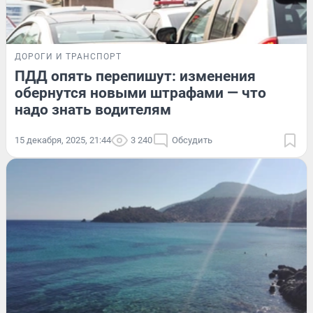
ДОРОГИ И ТРАНСПОРТ
ПДД опять перепишут: изменения
обернутся новыми штрафами — что
надо знать водителям
15 декабря, 2025, 21:44
3 240
Обсудить