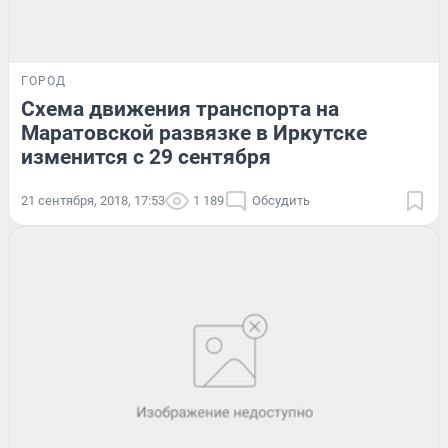
ГОРОД
Схема движения транспорта на
Маратовской развязке в Иркутске
изменится с 29 сентября
21 сентября, 2018, 17:53
1 189
Обсудить