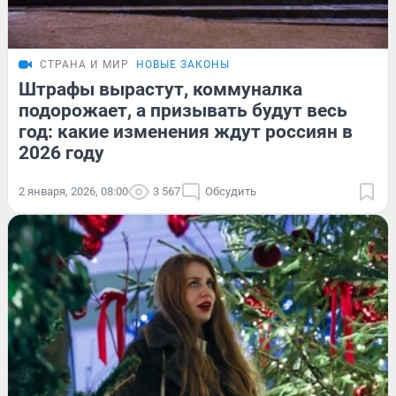
СТРАНА И МИР
НОВЫЕ ЗАКОНЫ
Штрафы вырастут, коммуналка
подорожает, а призывать будут весь
год: какие изменения ждут россиян в
2026 году
2 января, 2026, 08:00
3 567
Обсудить