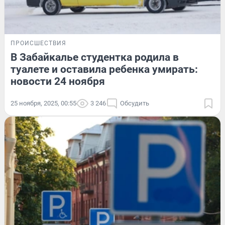
ПРОИСШЕСТВИЯ
В Забайкалье студентка родила в
туалете и оставила ребенка умирать:
новости 24 ноября
25 ноября, 2025, 00:55
3 246
Обсудить