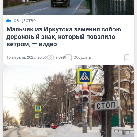
ОБЩЕСТВО
Мальчик из Иркутска заменил собою
дорожный знак, который повалило
ветром, — видео
15 апреля, 2025, 20:00
9 099
Обсудить