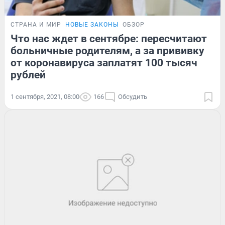
СТРАНА И МИР
НОВЫЕ ЗАКОНЫ
ОБЗОР
Что нас ждет в сентябре: пересчитают
больничные родителям, а за прививку
от коронавируса заплатят 100 тысяч
рублей
1 сентября, 2021, 08:00
166
Обсудить