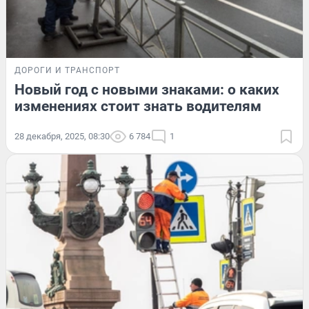
ДОРОГИ И ТРАНСПОРТ
Новый год с новыми знаками: о каких
изменениях стоит знать водителям
28 декабря, 2025, 08:30
6 784
1