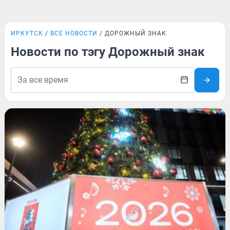
ИРКУТСК
ВСЕ НОВОСТИ
ДОРОЖНЫЙ ЗНАК
Новости по тэгу Дорожный знак