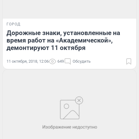
ГОРОД
Дорожные знаки, установленные на
время работ на «Академической»,
демонтируют 11 октября
11 октября, 2018, 12:06
649
Обсудить