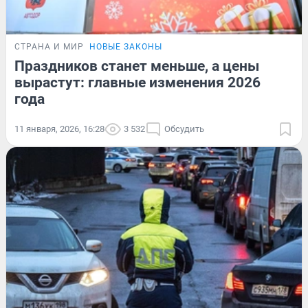
СТРАНА И МИР
НОВЫЕ ЗАКОНЫ
Праздников станет меньше, а цены
вырастут: главные изменения 2026
года
11 января, 2026, 16:28
3 532
Обсудить