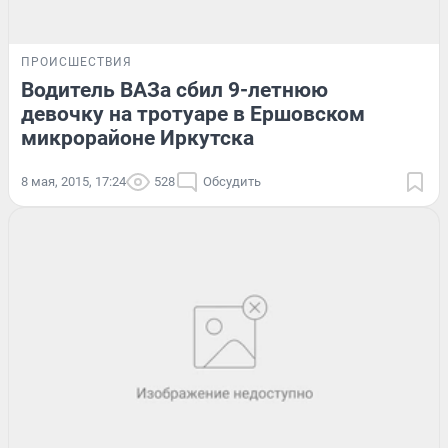
ПРОИСШЕСТВИЯ
Водитель ВАЗа сбил 9-летнюю
девочку на тротуаре в Ершовском
микрорайоне Иркутска
8 мая, 2015, 17:24
528
Обсудить