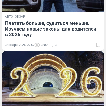
АВТО
ОБЗОР
Платить больше, судиться меньше.
Изучаем новые законы для водителей
в 2026 году
3 января, 2026, 07:57
3 054
3