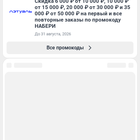
Скидка 6 000 ₽ от 10 000 ₽, 10 000 ₽
от 15 000 ₽, 20 000 ₽ от 30 000 ₽ и 35
000 ₽ от 50 000 ₽ на первый и все
повторные заказы по промокоду
НАБЕРИ
До 31 августа, 2026
Все промокоды