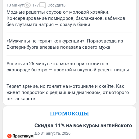
13 минут
177
Обсудить
Модные рецепты соусов от молодой хозяйки.
Консервирование помидоров, баклажанов, кабачков
без глутамата натрия — сразу в банки
«Мужчины не терпят конкуренции». Порнозвезда из
Екатеринбурга впервые показала своего мужа
Успеть за 25 минут: что можно приготовить в
сковороде быстро — простой и вкусный рецепт пиццы
Теряет зрение, но гоняет на мотоцикле и скейте. Как
живет подросток с редчайшим диагнозом, от которого
нет лекарств
ПРОМОКОДЫ
Скидка 11% на все курсы английского
До 31 августа, 2026