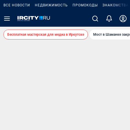
ВСЕ НОВОСТИ
НЕДВИЖИМОСТЬ
ПРОМОКОДЫ
ЗНАКОМСТВА
Бесплатная мастерская для медиа в Иркутске
Мост в Шаманке зак