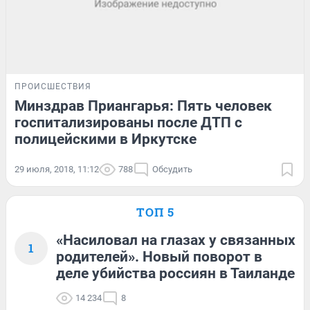
ПРОИСШЕСТВИЯ
Минздрав Приангарья: Пять человек
госпитализированы после ДТП с
полицейскими в Иркутске
29 июля, 2018, 11:12
788
Обсудить
ТОП 5
«Насиловал на глазах у связанных
1
родителей». Новый поворот в
деле убийства россиян в Таиланде
14 234
8