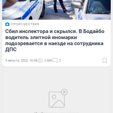
ПРОИСШЕСТВИЯ
Сбил инспектора и скрылся. В Бодайбо
водитель элитной иномарки
подозревается в наезде на сотрудника
ДПС
9 августа, 2022, 16:28
2 689
2