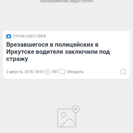
ПРОИСШЕСТВИЯ
Врезавшегося в полицейских в
Иркутске водителя заключили под
стражу
2 августа, 2018, 18:01
551
Обсудить