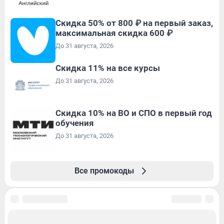
Скидка 50% от 800 ₽ на первый заказ,
максимальная скидка 600 ₽
До 31 августа, 2026
Скидка 11% на все курсы
До 31 августа, 2026
Скидка 10% на ВО и СПО в первый год
обучения
До 31 августа, 2026
Все промокоды