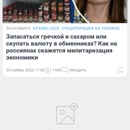
ЭКОНОМИКА
КРИЗИС-2026
СПЕЦОПЕРАЦИЯ НА УКРАИНЕ
Запасаться гречкой и сахаром или
скупать валюту в обменниках? Как на
россиянах скажется милитаризация
экономики
25 ноября, 2022, 11:00
1 695
Обсудить