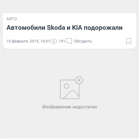
АВТО
Автомобили Skoda и KIA подорожали
10 февраля, 2015, 16:01
191
Обсудить