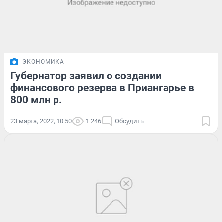
ЭКОНОМИКА
Губернатор заявил о создании
финансового резерва в Приангарье в
800 млн р.
23 марта, 2022, 10:50
1 246
Обсудить