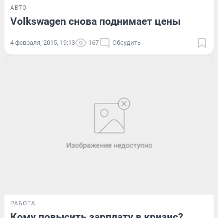
АВТО
Volkswagen снова поднимает цены
4 февраля, 2015, 19:13
167
Обсудить
РАБОТА
Кому повысить зарплату в кризис?