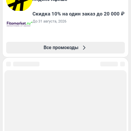
Скидка 10% на один заказ до 20 000 ₽
До 31 августа, 2026
Все промокоды