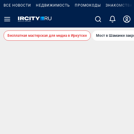
ВСЕ НОВОСТИ
НЕДВИЖИМОСТЬ
ПРОМОКОДЫ
ЗНАКОМСТВА
Бесплатная мастерская для медиа в Иркутске
Мост в Шаманке зак