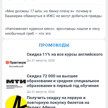
«Мне должны 17 млн, но банку плачу я»: почему в
Башкирии обманутые в ИЖС не могут добиться правды
«Напоминает куриное мясо»: ярославцы нашли в лесу
необычный гриб — что это
ПРОМОКОДЫ
Скидка 11% на все курсы английского
До 31 августа, 2026
Скидка 72 000 на высшее
образование и среднее специальное
образование в первый год обучения
До 31 августа, 2026
Получить скидку на первую и
повторную покупку билетов на
Яндекс Афише