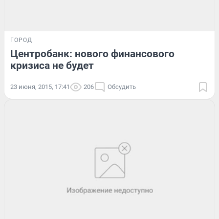
ГОРОД
Центробанк: нового финансового
кризиса не будет
23 июня, 2015, 17:41
206
Обсудить