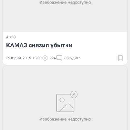
АВТО
КАМАЗ снизил убытки
29 июня, 2015, 19:09
224
Обсудить