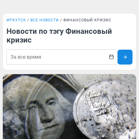
ИРКУТСК
ВСЕ НОВОСТИ
ФИНАНСОВЫЙ КРИЗИС
Новости по тэгу Финансовый
кризис