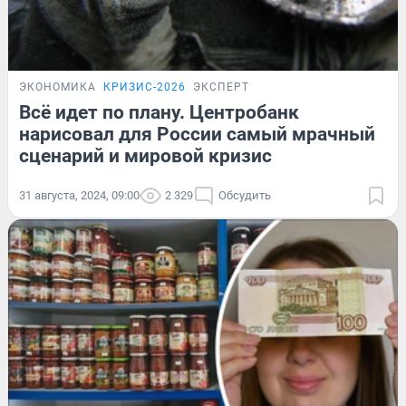
ЭКОНОМИКА
КРИЗИС-2026
ЭКСПЕРТ
Всё идет по плану. Центробанк
нарисовал для России самый мрачный
сценарий и мировой кризис
31 августа, 2024, 09:00
2 329
Обсудить