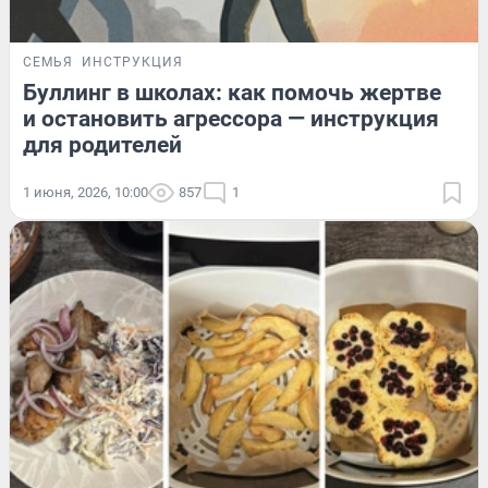
СЕМЬЯ
ИНСТРУКЦИЯ
Буллинг в школах: как помочь жертве
и остановить агрессора — инструкция
для родителей
1 июня, 2026, 10:00
857
1