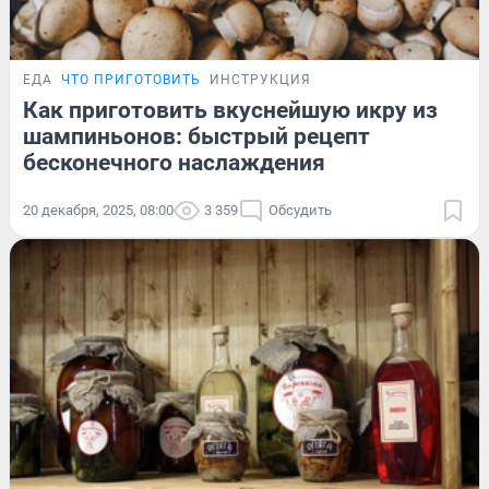
ЕДА
ЧТО ПРИГОТОВИТЬ
ИНСТРУКЦИЯ
Как приготовить вкуснейшую икру из
шампиньонов: быстрый рецепт
бесконечного наслаждения
20 декабря, 2025, 08:00
3 359
Обсудить