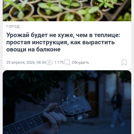
ГОРОД
Урожай будет не хуже, чем в теплице:
простая инструкция, как вырастить
овощи на балконе
25 апреля, 2026, 08:30
1 175
Обсудить