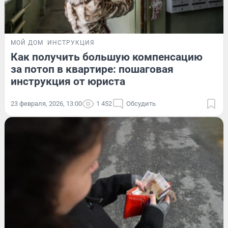
МОЙ ДОМ
ИНСТРУКЦИЯ
Как получить большую компенсацию
за потоп в квартире: пошаговая
инструкция от юриста
23 февраля, 2026, 13:00
1 452
Обсудить