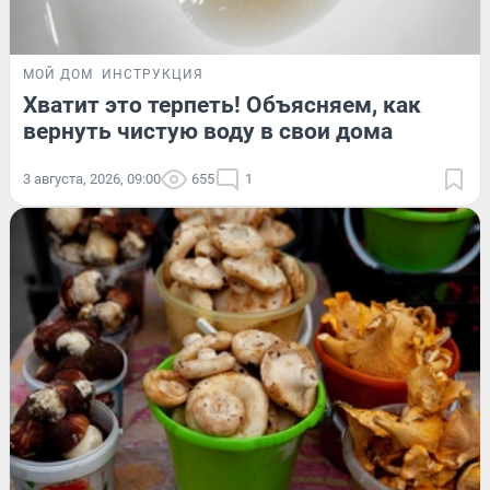
МОЙ ДОМ
ИНСТРУКЦИЯ
Хватит это терпеть! Объясняем, как
вернуть чистую воду в свои дома
3 августа, 2026, 09:00
655
1