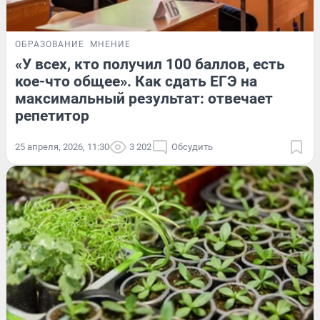
ОБРАЗОВАНИЕ
МНЕНИЕ
«У всех, кто получил 100 баллов, есть
кое-что общее». Как сдать ЕГЭ на
максимальный результат: отвечает
репетитор
25 апреля, 2026, 11:30
3 202
Обсудить