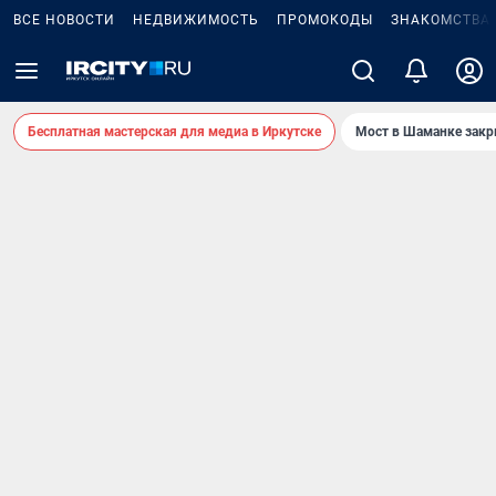
ВСЕ НОВОСТИ
НЕДВИЖИМОСТЬ
ПРОМОКОДЫ
ЗНАКОМСТВА
Бесплатная мастерская для медиа в Иркутске
Мост в Шаманке зак