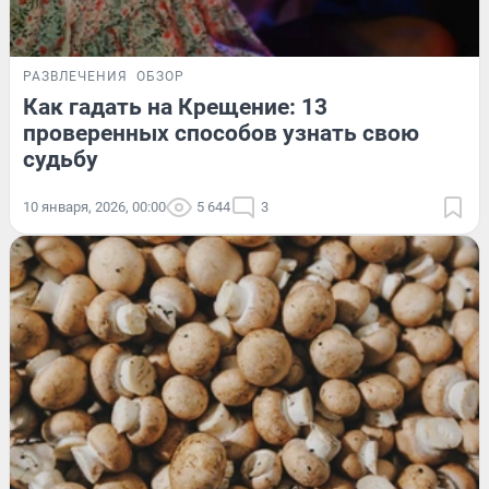
РАЗВЛЕЧЕНИЯ
ОБЗОР
Как гадать на Крещение: 13
проверенных способов узнать свою
судьбу
10 января, 2026, 00:00
5 644
3