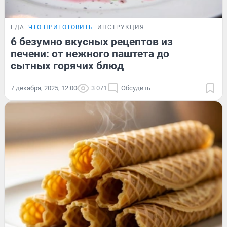
ЕДА
ЧТО ПРИГОТОВИТЬ
ИНСТРУКЦИЯ
6 безумно вкусных рецептов из
печени: от нежного паштета до
сытных горячих блюд
7 декабря, 2025, 12:00
3 071
Обсудить