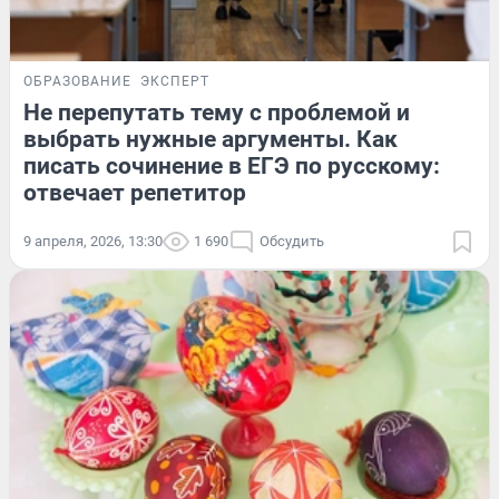
ОБРАЗОВАНИЕ
ЭКСПЕРТ
Не перепутать тему с проблемой и
выбрать нужные аргументы. Как
писать сочинение в ЕГЭ по русскому:
отвечает репетитор
9 апреля, 2026, 13:30
1 690
Обсудить