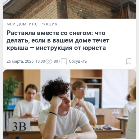
МОЙ ДОМ
ИНСТРУКЦИЯ
Растаяла вместе со снегом: что
делать, если в вашем доме течет
крыша — инструкция от юриста
25 марта, 2026, 13:30
807
Обсудить