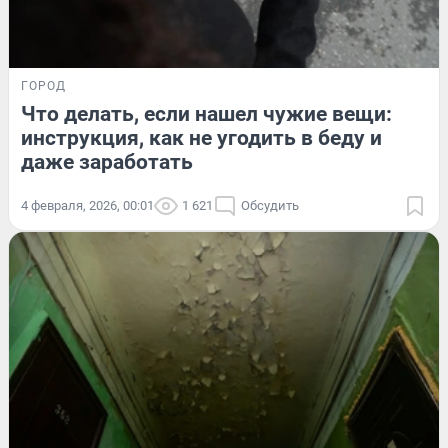
ГОРОД
Что делать, если нашел чужие вещи:
инструкция, как не угодить в беду и
даже заработать
4 февраля, 2026, 00:01
1 621
Обсудить