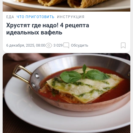
ЕДА
ЧТО ПРИГОТОВИТЬ
ИНСТРУКЦИЯ
Хрустят где надо! 4 рецепта
идеальных вафель
6 декабря, 2025, 08:00
3 029
Обсудить