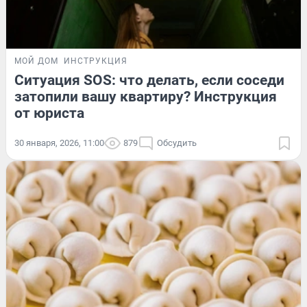
МОЙ ДОМ
ИНСТРУКЦИЯ
Ситуация SOS: что делать, если соседи
затопили вашу квартиру? Инструкция
от юриста
30 января, 2026, 11:00
879
Обсудить