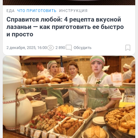
ЕДА
ЧТО ПРИГОТОВИТЬ
ИНСТРУКЦИЯ
Справится любой: 4 рецепта вкусной
лазаньи — как приготовить ее быстро
и просто
2 декабря, 2025, 16:00
2 890
Обсудить