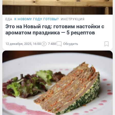
ЕДА
К НОВОМУ ГОДУ ГОТОВЫ?
ИНСТРУКЦИЯ
Это на Новый год: готовим настойки с
ароматом праздника — 5 рецептов
12 декабря, 2025, 16:00
7 488
Обсудить