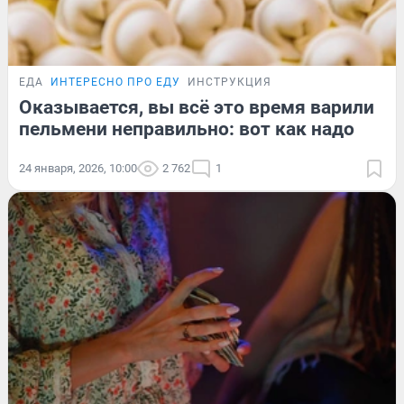
ЕДА
ИНТЕРЕСНО ПРО ЕДУ
ИНСТРУКЦИЯ
Оказывается, вы всё это время варили
пельмени неправильно: вот как надо
24 января, 2026, 10:00
2 762
1