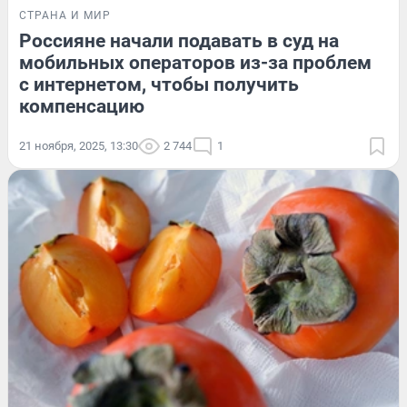
СТРАНА И МИР
Россияне начали подавать в суд на
мобильных операторов из-за проблем
с интернетом, чтобы получить
компенсацию
21 ноября, 2025, 13:30
2 744
1