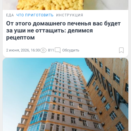
ЕДА
ЧТО ПРИГОТОВИТЬ
ИНСТРУКЦИЯ
От этого домашнего печенья вас будет
за уши не оттащить: делимся
рецептом
2 июня, 2026, 16:30
811
Обсудить