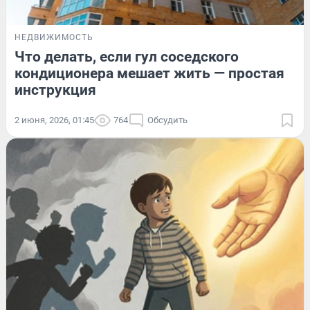
НЕДВИЖИМОСТЬ
Что делать, если гул соседского
кондиционера мешает жить — простая
инструкция
2 июня, 2026, 01:45
764
Обсудить