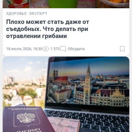
ЗДОРОВЬЕ
ЭКСПЕРТ
Плохо может стать даже от
съедобных. Что делать при
отравлении грибами
18 июля, 2026, 18:30
1 573
Обсудить