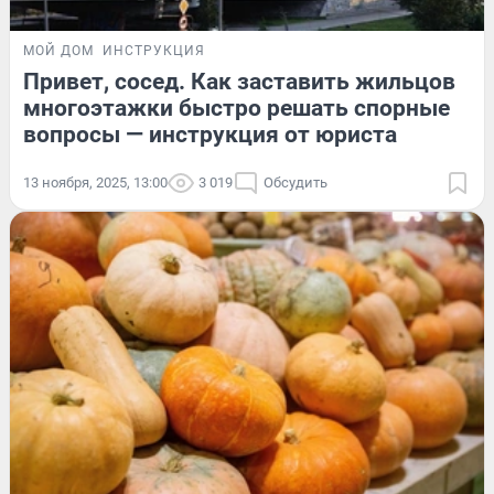
МОЙ ДОМ
ИНСТРУКЦИЯ
Привет, сосед. Как заставить жильцов
многоэтажки быстро решать спорные
вопросы — инструкция от юриста
13 ноября, 2025, 13:00
3 019
Обсудить