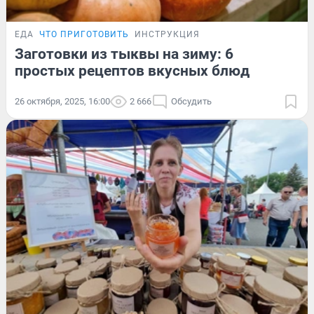
ЕДА
ЧТО ПРИГОТОВИТЬ
ИНСТРУКЦИЯ
Заготовки из тыквы на зиму: 6
простых рецептов вкусных блюд
26 октября, 2025, 16:00
2 666
Обсудить