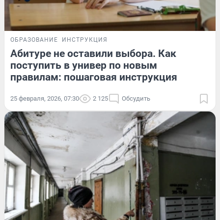
ОБРАЗОВАНИЕ
ИНСТРУКЦИЯ
Абитуре не оставили выбора. Как
поступить в универ по новым
правилам: пошаговая инструкция
25 февраля, 2026, 07:30
2 125
Обсудить