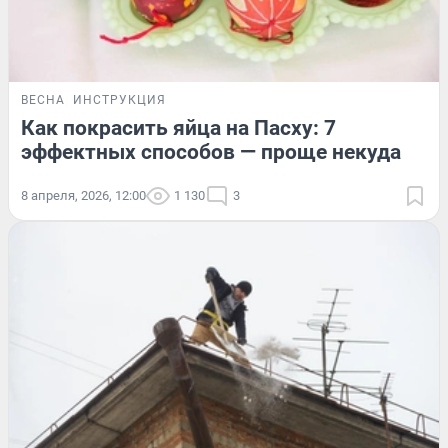
ВЕСНА
ИНСТРУКЦИЯ
Как покрасить яйца на Пасху: 7
эффектных способов — проще некуда
8 апреля, 2026, 12:00
1 130
3