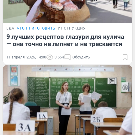
ЕДА
ЧТО ПРИГОТОВИТЬ
ИНСТРУКЦИЯ
9 лучших рецептов глазури для кулича
— она точно не липнет и не трескается
11 апреля, 2026, 14:00
3 664
Обсудить