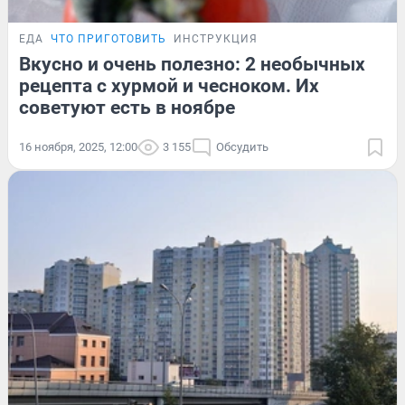
ЕДА
ЧТО ПРИГОТОВИТЬ
ИНСТРУКЦИЯ
Вкусно и очень полезно: 2 необычных
рецепта с хурмой и чесноком. Их
советуют есть в ноябре
16 ноября, 2025, 12:00
3 155
Обсудить