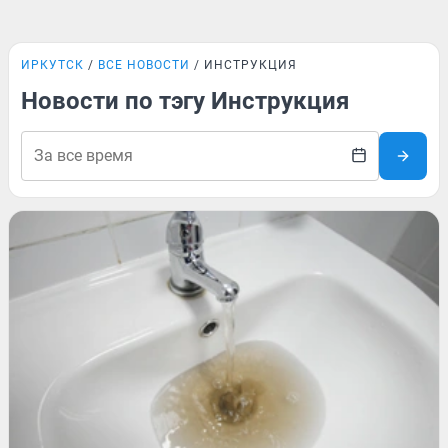
ИРКУТСК
ВСЕ НОВОСТИ
ИНСТРУКЦИЯ
Новости по тэгу Инструкция