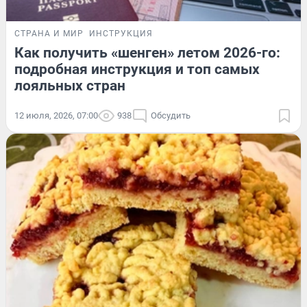
СТРАНА И МИР
ИНСТРУКЦИЯ
Как получить «шенген» летом 2026-го:
подробная инструкция и топ самых
лояльных стран
12 июля, 2026, 07:00
938
Обсудить