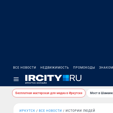
ВСЕ НОВОСТИ
НЕДВИЖИМОСТЬ
ПРОМОКОДЫ
ЗНАКОМ
Бесплатная мастерская для медиа в Иркутске
Мост в Шаманк
ИРКУТСК
ВСЕ НОВОСТИ
ИСТОРИИ ЛЮДЕЙ