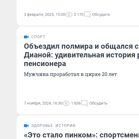
3 февраля, 2025, 15:00
2 170
Обсудить
СПОРТ
Объездил полмира и общался с
Дианой: удивительная история 
пенсионера
Мужчина проработал в цирке 20 лет
7 ноября, 2024, 16:30
1 836
Обсудить
ЗДОРОВЬЕ
ИСТОРИИ
«Это стало пинком»: спортсме