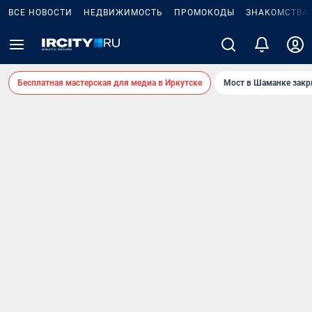
ВСЕ НОВОСТИ
НЕДВИЖИМОСТЬ
ПРОМОКОДЫ
ЗНАКОМСТВА
Бесплатная мастерская для медиа в Иркутске
Мост в Шаманке зак