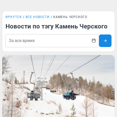
ИРКУТСК
ВСЕ НОВОСТИ
КАМЕНЬ ЧЕРСКОГО
Новости по тэгу Камень Черского