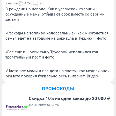
7 часов
4 298
23
С рождения в неволе. Как в уральской колонии
осужденные мамы отбывают срок вместе со своими
детьми
«Расходы на топливо колоссальные»: как многодетная
семья едет на автодоме из Барнаула в Турцию — фото
«Все еще в шоке»: сыну Трусовой исполнился год —
трогательный пост и фото
«Чисто все мамы и все дети на свете»: как медвежонок
Момота покорил буквально весь интернет. Видео
ПРОМОКОДЫ
Скидка 10% на один заказ до 20 000 ₽
До 31 августа, 2026