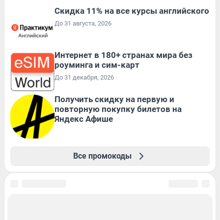
Скидка 11% на все курсы английского
До 31 августа, 2026
Интернет в 180+ странах мира без
роуминга и сим-карт
До 31 декабря, 2026
Получить скидку на первую и
повторную покупку билетов на
Яндекс Афише
Все промокоды