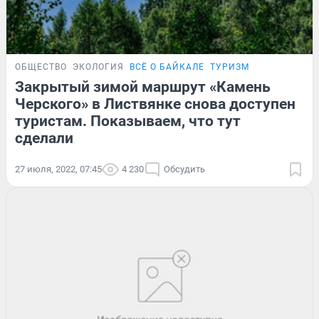
ОБЩЕСТВО
ЭКОЛОГИЯ
ВСЁ О БАЙКАЛЕ
ТУРИЗМ
Закрытый зимой маршрут «Камень
Черского» в Листвянке снова доступен
туристам. Показываем, что тут
сделали
27 июля, 2022, 07:45
4 230
Обсудить