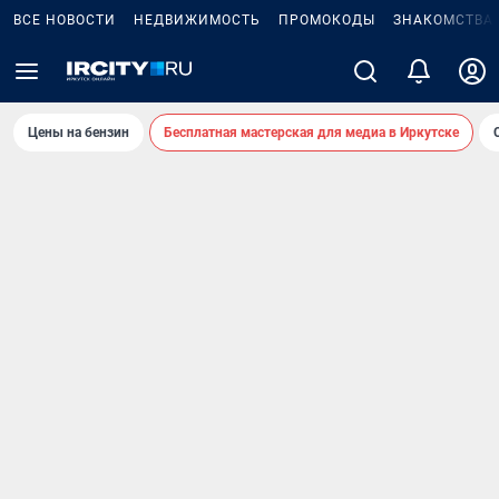
ВСЕ НОВОСТИ
НЕДВИЖИМОСТЬ
ПРОМОКОДЫ
ЗНАКОМСТВА
Цены на бензин
Бесплатная мастерская для медиа в Иркутске