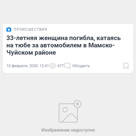
ПРОИСШЕСТВИЯ
33-летняя женщина погибла, катаясь
на тюбе за автомобилем в Мамско-
Чуйском районе
10 февраля, 2020, 12:41
677
Обсудить