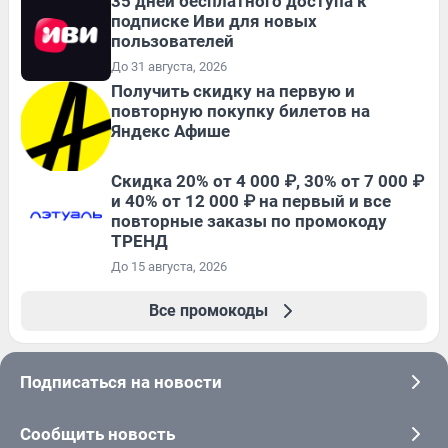
35 дней бесплатного доступа к
подписке Иви для новых
пользователей
До 31 августа, 2026
Получить скидку на первую и
повторную покупку билетов на
Яндекс Афише
Скидка 20% от 4 000 ₽, 30% от 7 000 ₽
и 40% от 12 000 ₽ на первый и все
повторные заказы по промокоду
ТРЕНД
До 15 августа, 2026
Все промокоды
Подписаться на новости
Сообщить новость