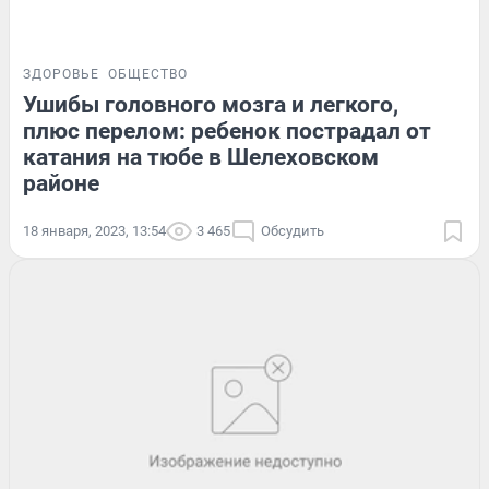
ЗДОРОВЬЕ
ОБЩЕСТВО
Ушибы головного мозга и легкого,
плюс перелом: ребенок пострадал от
катания на тюбе в Шелеховском
районе
18 января, 2023, 13:54
3 465
Обсудить