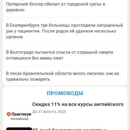
Питерский блогер сбегает от городской суеты в
деревню
В Екатеринбурге три больницы проглядели запущенный
рак у пациентки. После родов ей удалили несколько
органов
В Волгограде пытаются спасти от страшной смерти
оставшихся без мамы ежат
В лесах Архангельской области много лисичек: как их
правильно пожарить
ПРОМОКОДЫ
Скидка 11% на все курсы английского
До 31 августа, 2026