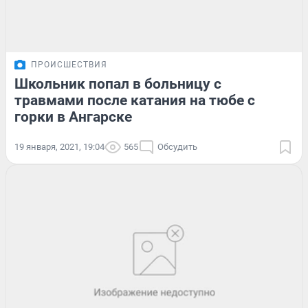
ПРОИСШЕСТВИЯ
Школьник попал в больницу с
травмами после катания на тюбе с
горки в Ангарске
19 января, 2021, 19:04
565
Обсудить