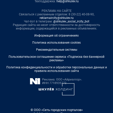
Техподдержка:
help@shkulev.ru
РЕКЛАМА НА САЙТЕ
Связаться с рекламным отделом: 8 (30-22) 40-08-90,
reklamaircity@shkulev.ru
Чат-бот в телеграм:
@shkulev_social_ircity_bot
Редакция сайта не несет ответственности за достоверность
информации, содержащейся в рекламных объявлениях.
Информация об ограничениях
Политика использования cookies
Рекомендательные системы
Пользовательское соглашение сервиса «Подписка без баннерной
рекламы»
Политика конфиденциальности и обработки персональных данных и
правила использования сайта
© ООО «Сеть городских порталов»