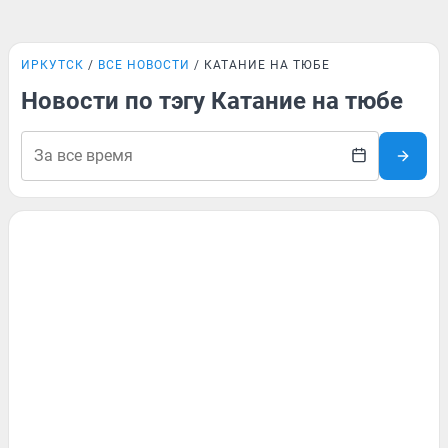
ИРКУТСК
ВСЕ НОВОСТИ
КАТАНИЕ НА ТЮБЕ
Новости по тэгу Катание на тюбе