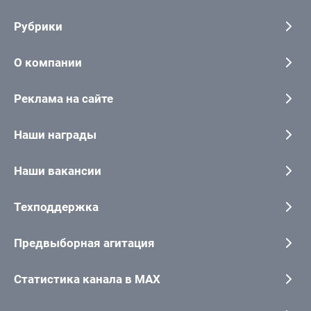
Рубрики
О компании
Реклама на сайте
Наши награды
Наши вакансии
Техподдержка
Предвыборная агитация
Статистика канала в MAX