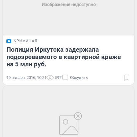
КРИМИНАЛ
Полиция Иркутска задержала
подозреваемого в квартирной краже
на 5 млн руб.
19 января, 2016, 16:21
597
Обсудить