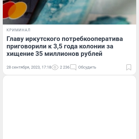
КРИМИНАЛ
Главу иркутского потребкооператива
приговорили к 3,5 года колонии за
хищение 35 миллионов рублей
28 сентября, 2023, 17:18
2 236
Обсудить