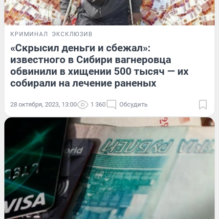
КРИМИНАЛ
ЭКСКЛЮЗИВ
«Скрысил деньги и сбежал»:
известного в Сибири вагнеровца
обвинили в хищении 500 тысяч — их
собирали на лечение раненых
28 октября, 2023, 13:00
1 360
Обсудить