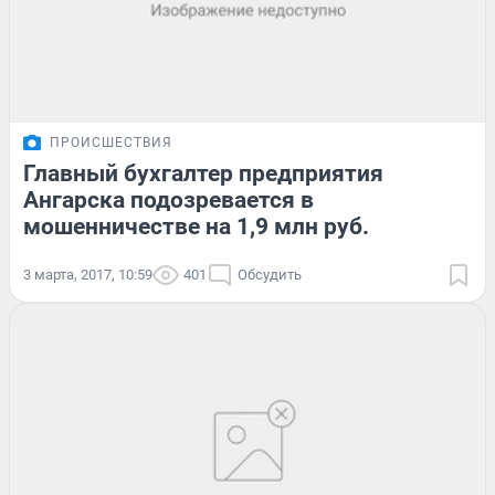
ПРОИСШЕСТВИЯ
Главный бухгалтер предприятия
Ангарска подозревается в
мошенничестве на 1,9 млн руб.
3 марта, 2017, 10:59
401
Обсудить