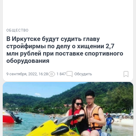
ОБЩЕСТВО
В Иркутске будут судить главу
стройфирмы по делу о хищении 2,7
млн рублей при поставке спортивного
оборудования
9 сентября, 2022, 16:28
1 847
Обсудить