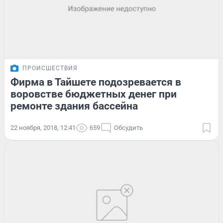
ПРОИСШЕСТВИЯ
Фирма в Тайшете подозревается в
воровстве бюджетных денег при
ремонте здания бассейна
22 ноября, 2018, 12:41
659
Обсудить