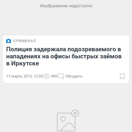
КРИМИНАЛ
Полиция задержала подозреваемого в
нападениях на офисы быстрых займов
в Иркутске
17 марта, 2015, 12:35
499
Обсудить