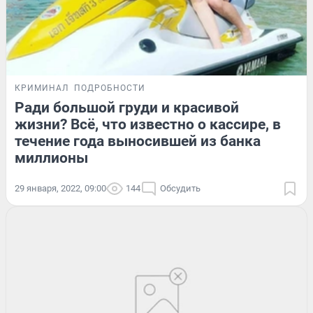
КРИМИНАЛ
ПОДРОБНОСТИ
Ради большой груди и красивой
жизни? Всё, что известно о кассире, в
течение года выносившей из банка
миллионы
29 января, 2022, 09:00
144
Обсудить