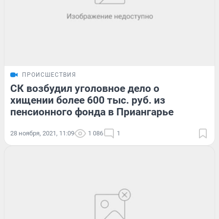
ПРОИСШЕСТВИЯ
СК возбудил уголовное дело о
хищении более 600 тыс. руб. из
пенсионного фонда в Приангарье
28 ноября, 2021, 11:09
1 086
1