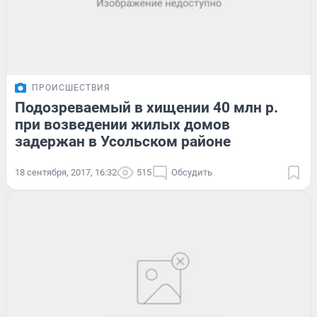
ПРОИСШЕСТВИЯ
Подозреваемый в хищении 40 млн р.
при возведении жилых домов
задержан в Усольском районе
18 сентября, 2017, 16:32
515
Обсудить