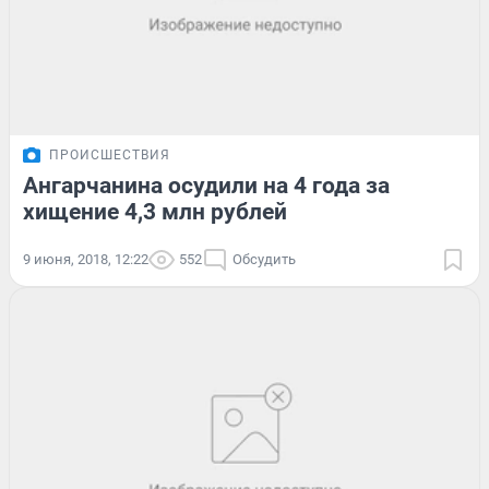
ПРОИСШЕСТВИЯ
Ангарчанина осудили на 4 года за
хищение 4,3 млн рублей
9 июня, 2018, 12:22
552
Обсудить