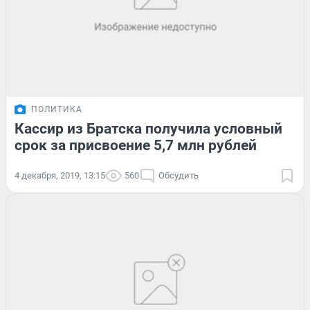
ПОЛИТИКА
Кассир из Братска получила условный
срок за присвоение 5,7 млн рублей
4 декабря, 2019, 13:15
560
Обсудить