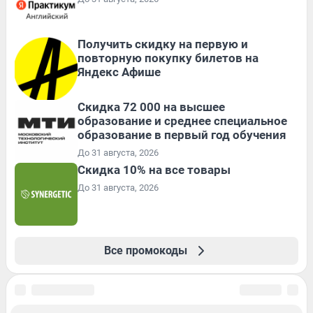
Получить скидку на первую и
повторную покупку билетов на
Яндекс Афише
Скидка 72 000 на высшее
образование и среднее специальное
образование в первый год обучения
До 31 августа, 2026
Скидка 10% на все товары
До 31 августа, 2026
Все промокоды