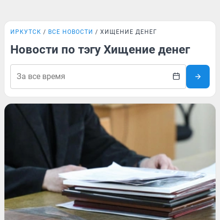
ИРКУТСК
ВСЕ НОВОСТИ
ХИЩЕНИЕ ДЕНЕГ
Новости по тэгу Хищение денег