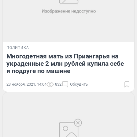
ПОЛИТИКА
Многодетная мать из Приангарья на
украденные 2 млн рублей купила себе
и подруге по машине
23 ноября, 2021, 14:04
832
Обсудить