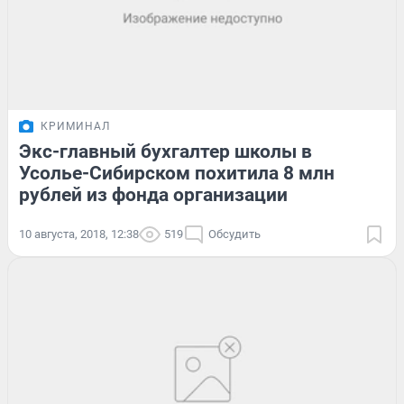
КРИМИНАЛ
Экс-главный бухгалтер школы в
Усолье-Сибирском похитила 8 млн
рублей из фонда организации
10 августа, 2018, 12:38
519
Обсудить