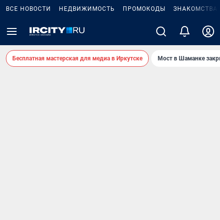
ВСЕ НОВОСТИ
НЕДВИЖИМОСТЬ
ПРОМОКОДЫ
ЗНАКОМСТВА
Бесплатная мастерская для медиа в Иркутске
Мост в Шаманке зак