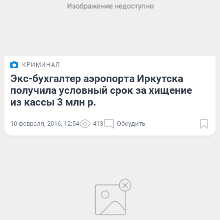
КРИМИНАЛ
Экс-бухгалтер аэропорта Иркутска
получила условный срок за хищение
из кассы 3 млн р.
10 февраля, 2016, 12:54
413
Обсудить