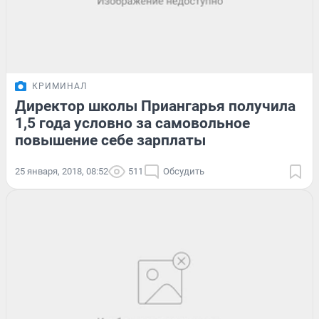
КРИМИНАЛ
Директор школы Приангарья получила
1,5 года условно за самовольное
повышение себе зарплаты
25 января, 2018, 08:52
511
Обсудить