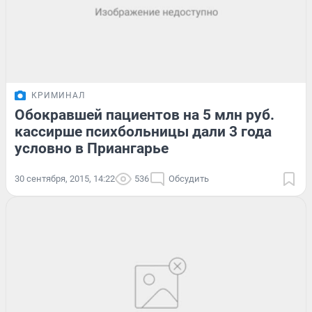
КРИМИНАЛ
Обокравшей пациентов на 5 млн руб.
кассирше психбольницы дали 3 года
условно в Приангарье
30 сентября, 2015, 14:22
536
Обсудить