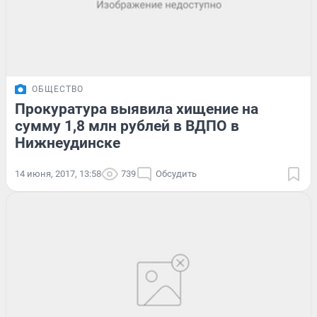
ОБЩЕСТВО
Прокуратура выявила хищение на
сумму 1,8 млн рублей в ВДПО в
Нижнеудинске
14 июня, 2017, 13:58
739
Обсудить