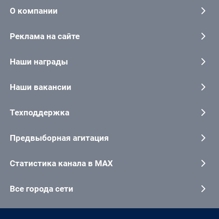
О компании
Реклама на сайте
Наши награды
Наши вакансии
Техподдержка
Предвыборная агитация
Статистика канала в MAX
Все города сети