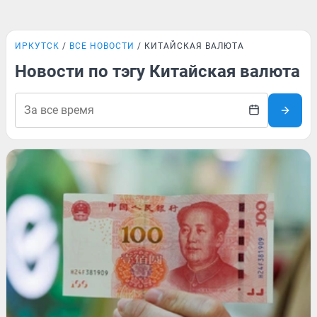
ИРКУТСК
ВСЕ НОВОСТИ
КИТАЙСКАЯ ВАЛЮТА
Новости по тэгу Китайская валюта