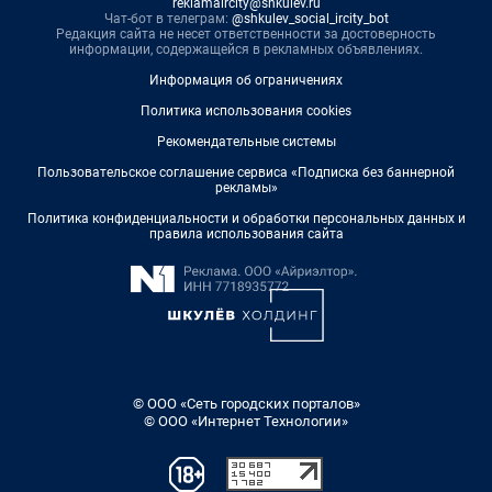
reklamaircity@shkulev.ru
Чат-бот в телеграм:
@shkulev_social_ircity_bot
Редакция сайта не несет ответственности за достоверность
информации, содержащейся в рекламных объявлениях.
Информация об ограничениях
Политика использования cookies
Рекомендательные системы
Пользовательское соглашение сервиса «Подписка без баннерной
рекламы»
Политика конфиденциальности и обработки персональных данных и
правила использования сайта
© ООО «Сеть городских порталов»
© ООО «Интернет Технологии»