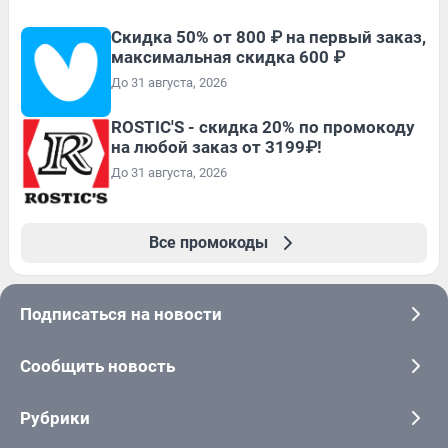
Скидка 50% от 800 ₽ на первый заказ,
максимальная скидка 600 ₽
До 31 августа, 2026
ROSTIC'S - скидка 20% по промокоду
на любой заказ от 3199₽!
До 31 августа, 2026
Все промокоды
Подписаться на новости
Сообщить новость
Рубрики