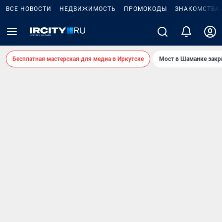
ВСЕ НОВОСТИ
НЕДВИЖИМОСТЬ
ПРОМОКОДЫ
ЗНАКОМСТВА
Бесплатная мастерская для медиа в Иркутске
Мост в Шаманке зак