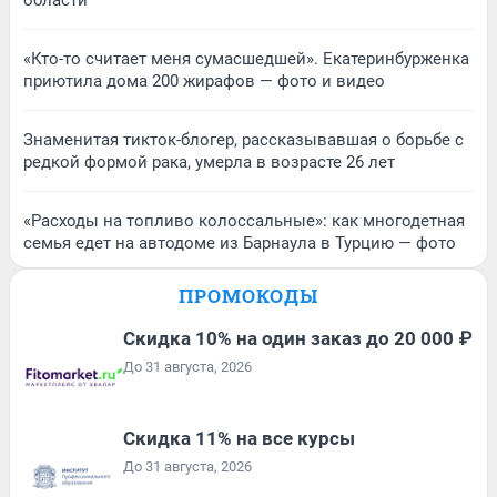
области
«Кто-то считает меня сумасшедшей». Екатеринбурженка
приютила дома 200 жирафов — фото и видео
Знаменитая тикток-блогер, рассказывавшая о борьбе с
редкой формой рака, умерла в возрасте 26 лет
«Расходы на топливо колоссальные»: как многодетная
семья едет на автодоме из Барнаула в Турцию — фото
ПРОМОКОДЫ
Скидка 10% на один заказ до 20 000 ₽
До 31 августа, 2026
Скидка 11% на все курсы
До 31 августа, 2026