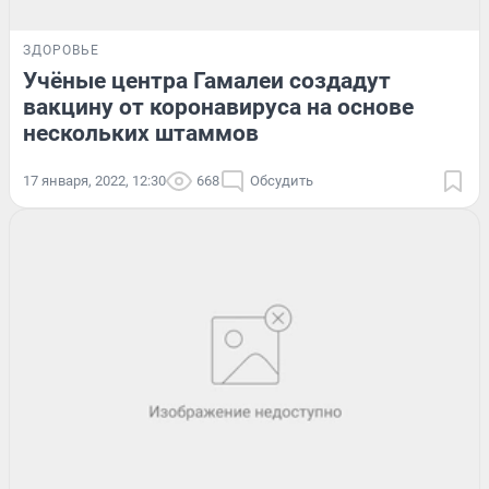
ЗДОРОВЬЕ
Учёные центра Гамалеи создадут
вакцину от коронавируса на основе
нескольких штаммов
17 января, 2022, 12:30
668
Обсудить