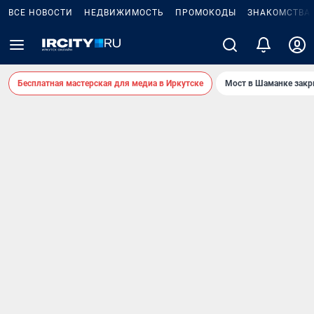
ВСЕ НОВОСТИ
НЕДВИЖИМОСТЬ
ПРОМОКОДЫ
ЗНАКОМСТВА
Бесплатная мастерская для медиа в Иркутске
Мост в Шаманке зак