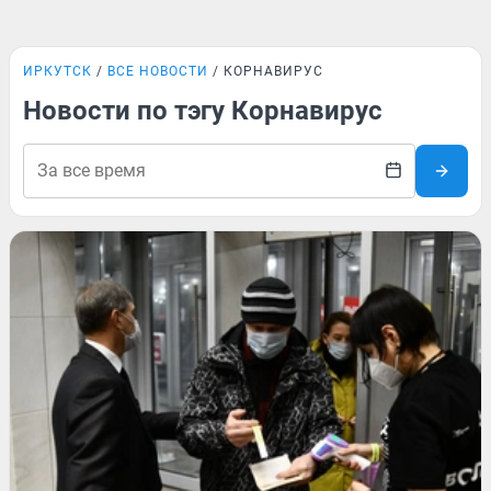
ИРКУТСК
ВСЕ НОВОСТИ
КОРНАВИРУС
Новости по тэгу Корнавирус