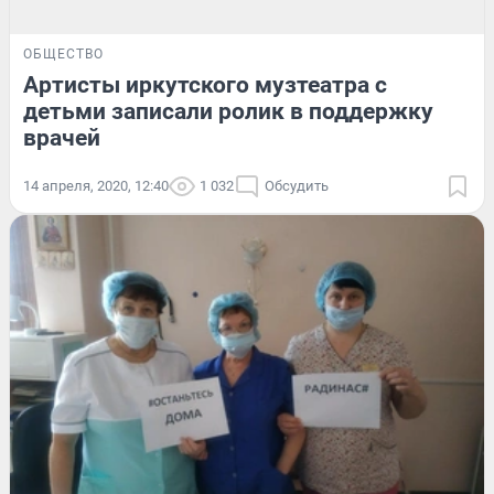
ОБЩЕСТВО
Артисты иркутского музтеатра с
детьми записали ролик в поддержку
врачей
14 апреля, 2020, 12:40
1 032
Обсудить