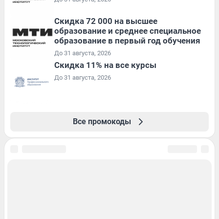
Скидка 72 000 на высшее
образование и среднее специальное
образование в первый год обучения
До 31 августа, 2026
Скидка 11% на все курсы
До 31 августа, 2026
Все промокоды