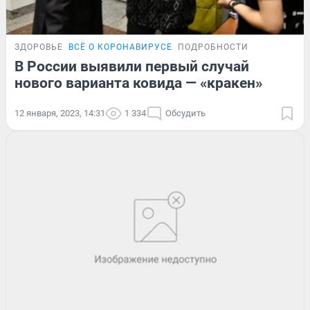
ЗДОРОВЬЕ
ВСЁ О КОРОНАВИРУСЕ
ПОДРОБНОСТИ
В России выявили первый случай
нового варианта ковида — «кракен»
12 января, 2023, 14:31
1 334
Обсудить