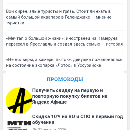
Вой сирен, злые туристы и грязь. Стоит ли ехать в
самый большой аквапарк в Геленджике — мнение
туристки
«Мечтал о большой жизни»: иностранец из Камеруна
переехал в Ярославль и создал здесь семью — история
«Не вольеры, а камеры пыток»: девушка пожаловалась
на состояние экопарка «Лотос» в Уссурийске
ПРОМОКОДЫ
Получить скидку на первую и
повторную покупку билетов на
Яндекс Афише
Скидка 10% на ВО и СПО в первый год
обучения
До 31 августа, 2026