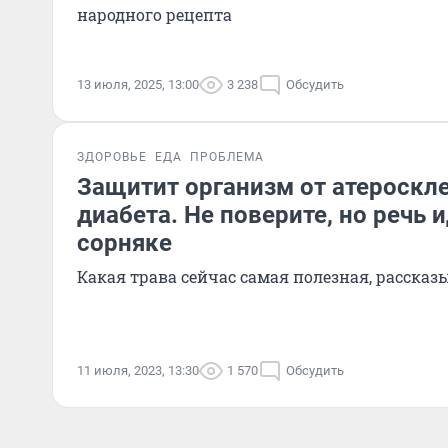
народного рецепта
13 июля, 2025, 13:00
3 238
Обсудить
ЗДОРОВЬЕ
ЕДА
ПРОБЛЕМА
Защитит организм от атероскле
диабета. Не поверите, но речь 
сорняке
Какая трава сейчас самая полезная, рассказ
11 июля, 2023, 13:30
1 570
Обсудить