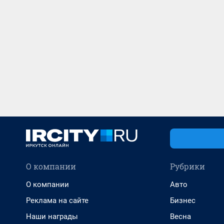
О компании
Рубрики
О компании
Авто
Реклама на сайте
Бизнес
Наши награды
Весна