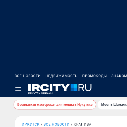
ВСЕ НОВОСТИ
НЕДВИЖИМОСТЬ
ПРОМОКОДЫ
ЗНАКОМ
Бесплатная мастерская для медиа в Иркутске
Мост в Шаманк
ИРКУТСК
ВСЕ НОВОСТИ
КРАПИВА