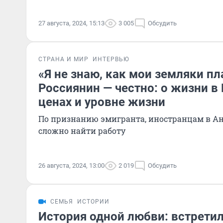
27 августа, 2024, 15:13
3 005
Обсудить
СТРАНА И МИР
ИНТЕРВЬЮ
«Я не знаю, как мои земляки пл
Россиянин — честно: о жизни в
ценах и уровне жизни
По признанию эмигранта, иностранцам в А
сложно найти работу
26 августа, 2024, 13:00
2 019
Обсудить
СЕМЬЯ
ИСТОРИИ
История одной любви: встретил