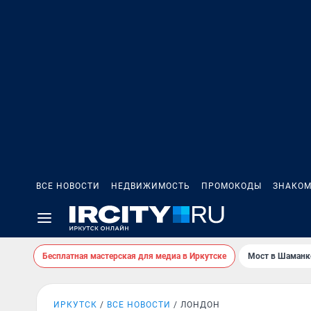
ВСЕ НОВОСТИ
НЕДВИЖИМОСТЬ
ПРОМОКОДЫ
ЗНАКОМ
Бесплатная мастерская для медиа в Иркутске
Мост в Шаманк
ИРКУТСК
ВСЕ НОВОСТИ
ЛОНДОН