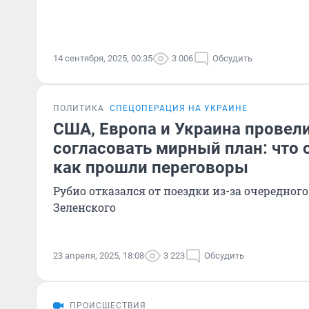
14 сентября, 2025, 00:35
3 006
Обсудить
ПОЛИТИКА
СПЕЦОПЕРАЦИЯ НА УКРАИНЕ
США, Европа и Украина провели
согласовать мирный план: что 
как прошли переговоры
Рубио отказался от поездки из-за очередног
Зеленского
23 апреля, 2025, 18:08
3 223
Обсудить
ПРОИСШЕСТВИЯ