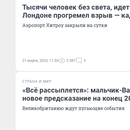
Тысячи человек без света, идет
Лондоне прогремел взрыв — к
Аэропорт Хитроу закрыли на сутки
21 марта, 2025, 11:33
2 587
3
СТРАНА И МИР
«Всё рассыплется»: мальчик-Ва
новое предсказание на конец 2
Великобританию ждут пугающие события