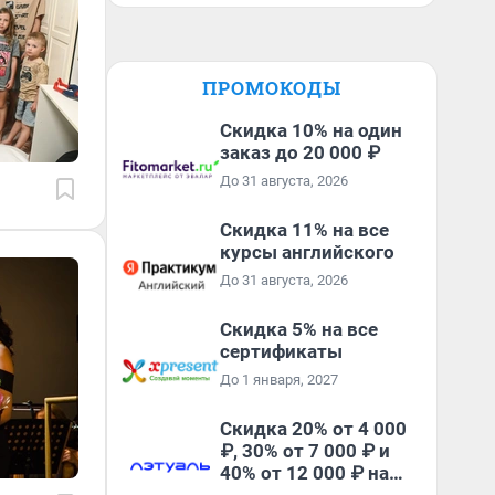
ПРОМОКОДЫ
Скидка 10% на один
заказ до 20 000 ₽
До 31 августа, 2026
Скидка 11% на все
курсы английского
До 31 августа, 2026
Скидка 5% на все
сертификаты
До 1 января, 2027
Скидка 20% от 4 000
₽, 30% от 7 000 ₽ и
40% от 12 000 ₽ на