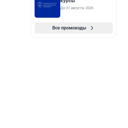
курсы
До 31 августа, 2026
Все промокоды