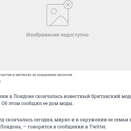
частие в митингах за сохранение экологии
g
изни в Лондоне скончалась известный британский мод
 Об этом сообщил ее дом моды.
д скончалась сегодня, мирно и в окружении ее семьи 
Лондона, — говорится в сообщении в Twitter.