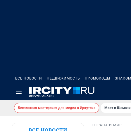
ВСЕ НОВОСТИ
НЕДВИЖИМОСТЬ
ПРОМОКОДЫ
ЗНАКОМ
Бесплатная мастерская для медиа в Иркутске
Мост в Шаманк
СТРАНА И МИР
ВСЕ НОВОСТИ