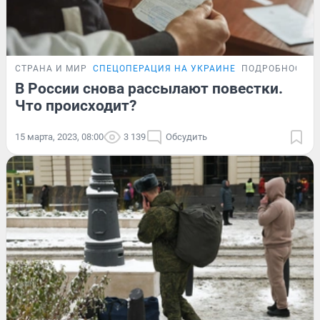
СТРАНА И МИР
СПЕЦОПЕРАЦИЯ НА УКРАИНЕ
ПОДРОБНОСТИ
В России снова рассылают повестки.
Что происходит?
15 марта, 2023, 08:00
3 139
Обсудить