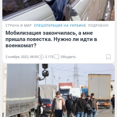
СТРАНА И МИР
СПЕЦОПЕРАЦИЯ НА УКРАИНЕ
ПОДРОБНОСТИ
Мобилизация закончилась, а мне
пришла повестка. Нужно ли идти в
военкомат?
2 ноября, 2022, 08:00
2 173
Обсудить