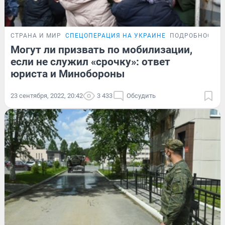
СТРАНА И МИР
СПЕЦОПЕРАЦИЯ НА УКРАИНЕ
ПОДРОБНОСТИ
Могут ли призвать по мобилизации,
если не служил «срочку»: ответ
юриста и Минобороны
23 сентября, 2022, 20:42
3 433
Обсудить