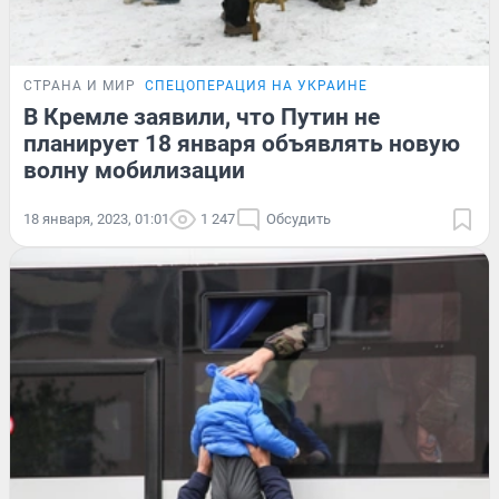
СТРАНА И МИР
СПЕЦОПЕРАЦИЯ НА УКРАИНЕ
В Кремле заявили, что Путин не
планирует 18 января объявлять новую
волну мобилизации
18 января, 2023, 01:01
1 247
Обсудить