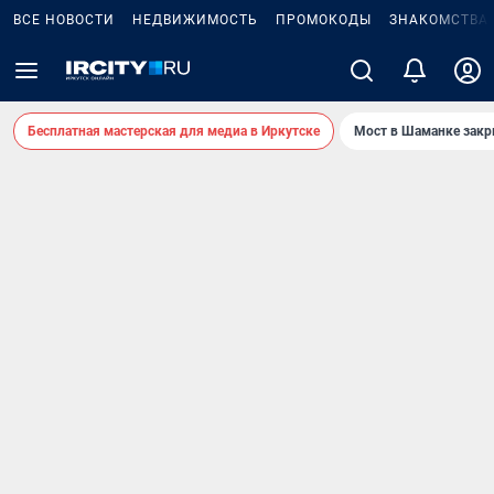
ВСЕ НОВОСТИ
НЕДВИЖИМОСТЬ
ПРОМОКОДЫ
ЗНАКОМСТВА
Бесплатная мастерская для медиа в Иркутске
Мост в Шаманке зак