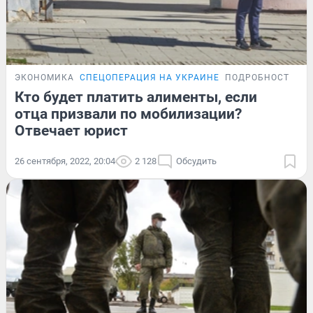
ЭКОНОМИКА
СПЕЦОПЕРАЦИЯ НА УКРАИНЕ
ПОДРОБНОСТИ
Кто будет платить алименты, если
отца призвали по мобилизации?
Отвечает юрист
26 сентября, 2022, 20:04
2 128
Обсудить