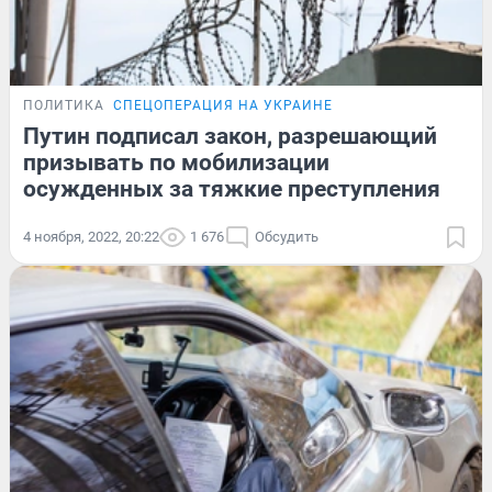
ПОЛИТИКА
СПЕЦОПЕРАЦИЯ НА УКРАИНЕ
Путин подписал закон, разрешающий
призывать по мобилизации
осужденных за тяжкие преступления
4 ноября, 2022, 20:22
1 676
Обсудить