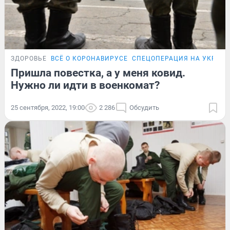
ЗДОРОВЬЕ
ВСЁ О КОРОНАВИРУСЕ
СПЕЦОПЕРАЦИЯ НА УКРАИ
Пришла повестка, а у меня ковид.
Нужно ли идти в военкомат?
25 сентября, 2022, 19:00
2 286
Обсудить