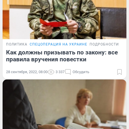
ПОЛИТИКА
СПЕЦОПЕРАЦИЯ НА УКРАИНЕ
ПОДРОБНОСТИ
Как должны призывать по закону: все
правила вручения повестки
28 сентября, 2022, 08:00
3 337
Обсудить