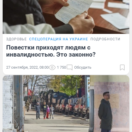
ЗДОРОВЬЕ
СПЕЦОПЕРАЦИЯ НА УКРАИНЕ
ПОДРОБНОСТИ
Повестки приходят людям с
инвалидностью. Это законно?
27 сентября, 2022, 08:00
1 750
Обсудить