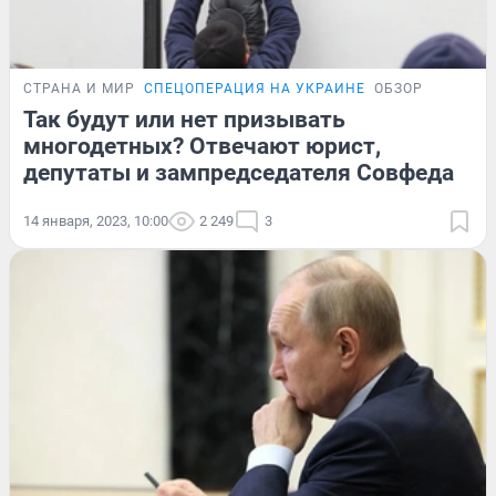
СТРАНА И МИР
СПЕЦОПЕРАЦИЯ НА УКРАИНЕ
ОБЗОР
Так будут или нет призывать
многодетных? Отвечают юрист,
депутаты и зампредседателя Совфеда
14 января, 2023, 10:00
2 249
3