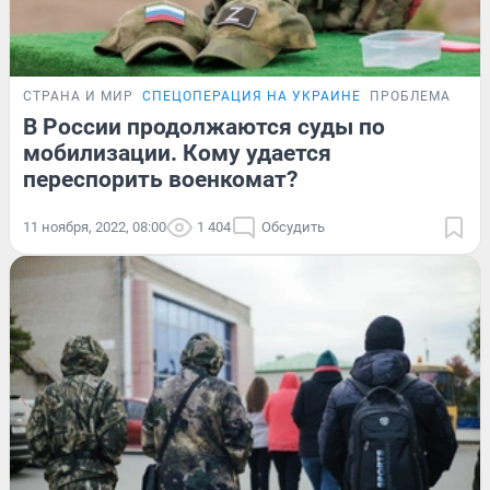
СТРАНА И МИР
СПЕЦОПЕРАЦИЯ НА УКРАИНЕ
ПРОБЛЕМА
В России продолжаются суды по
мобилизации. Кому удается
переспорить военкомат?
11 ноября, 2022, 08:00
1 404
Обсудить