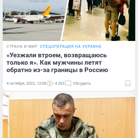
СТРАНА И МИР
СПЕЦОПЕРАЦИЯ НА УКРАИНЕ
«Уезжали втроем, возвращаюсь
только я». Как мужчины летят
обратно из-за границы в Россию
4 октября, 2022, 13:00
4 263
Обсудить