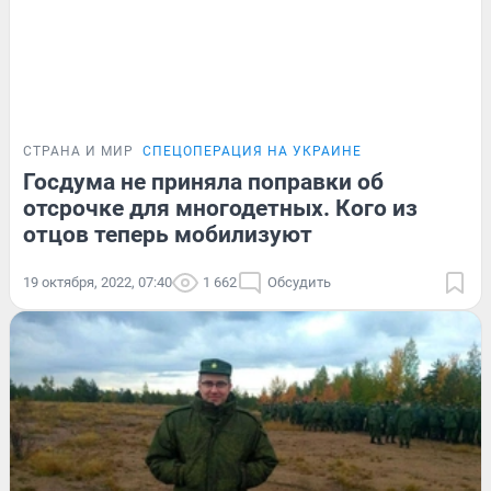
СТРАНА И МИР
СПЕЦОПЕРАЦИЯ НА УКРАИНЕ
Госдума не приняла поправки об
отсрочке для многодетных. Кого из
отцов теперь мобилизуют
19 октября, 2022, 07:40
1 662
Обсудить