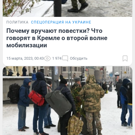
ПОЛИТИКА
СПЕЦОПЕРАЦИЯ НА УКРАИНЕ
Почему вручают повестки? Что
говорят в Кремле о второй волне
мобилизации
15 марта, 2023, 00:43
1 974
Обсудить