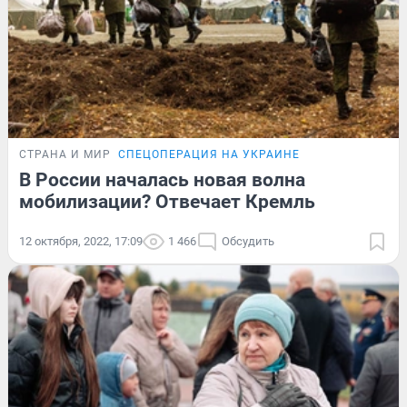
СТРАНА И МИР
СПЕЦОПЕРАЦИЯ НА УКРАИНЕ
В России началась новая волна
мобилизации? Отвечает Кремль
12 октября, 2022, 17:09
1 466
Обсудить