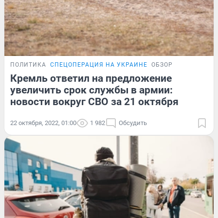
ПОЛИТИКА
СПЕЦОПЕРАЦИЯ НА УКРАИНЕ
ОБЗОР
Кремль ответил на предложение
увеличить срок службы в армии:
новости вокруг СВО за 21 октября
22 октября, 2022, 01:00
1 982
Обсудить