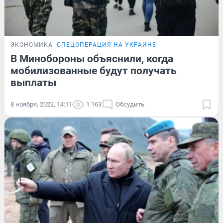
ЭКОНОМИКА
СПЕЦОПЕРАЦИЯ НА УКРАИНЕ
В Минобороны объяснили, когда
мобилизованные будут получать
выплаты
8 ноября, 2022, 14:11
1 163
Обсудить