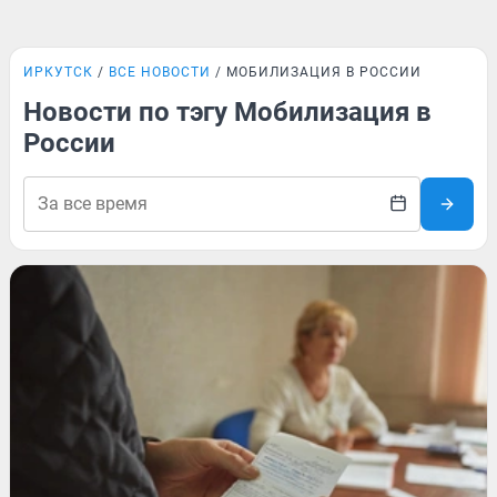
ИРКУТСК
ВСЕ НОВОСТИ
МОБИЛИЗАЦИЯ В РОССИИ
Новости по тэгу Мобилизация в
России