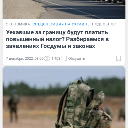
ЭКОНОМИКА
СПЕЦОПЕРАЦИЯ НА УКРАИНЕ
ПОДРОБНОСТИ
Уехавшие за границу будут платить
повышенный налог? Разбираемся в
заявлениях Госдумы и законах
7 декабря, 2022, 08:00
1 403
Обсудить