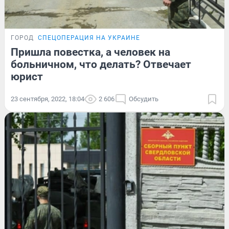
ГОРОД
СПЕЦОПЕРАЦИЯ НА УКРАИНЕ
Пришла повестка, а человек на
больничном, что делать? Отвечает
юрист
23 сентября, 2022, 18:04
2 606
Обсудить