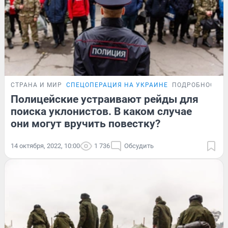
СТРАНА И МИР
СПЕЦОПЕРАЦИЯ НА УКРАИНЕ
ПОДРОБНОСТИ
Полицейские устраивают рейды для
поиска уклонистов. В каком случае
они могут вручить повестку?
14 октября, 2022, 10:00
1 736
Обсудить