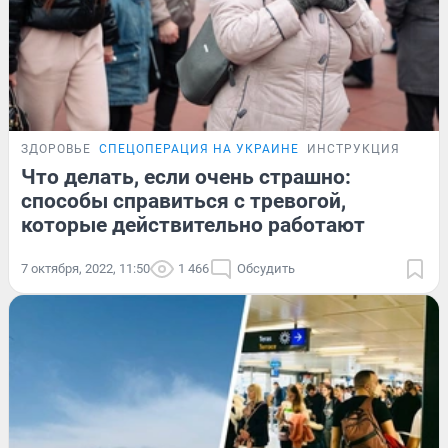
ЗДОРОВЬЕ
СПЕЦОПЕРАЦИЯ НА УКРАИНЕ
ИНСТРУКЦИЯ
Что делать, если очень страшно:
способы справиться с тревогой,
которые действительно работают
7 октября, 2022, 11:50
1 466
Обсудить