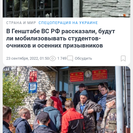
СТРАНА И МИР
СПЕЦОПЕРАЦИЯ НА УКРАИНЕ
В Генштабе ВС РФ рассказали, будут
ли мобилизовывать студентов-
очников и осенних призывников
23 сентября, 2022, 01:50
1 749
Обсудить