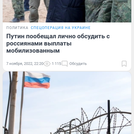
ПОЛИТИКА
СПЕЦОПЕРАЦИЯ НА УКРАИНЕ
Путин пообещал лично обсудить с
россиянами выплаты
мобилизованным
7 ноября, 2022, 22:20
1 115
Обсудить