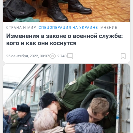
СТРАНА И МИР
СПЕЦОПЕРАЦИЯ НА УКРАИНЕ
МНЕНИЕ
Изменения в законе о военной службе:
кого и как они коснутся
25 сентября, 2022, 00:07
2 740
1