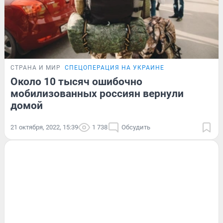
СТРАНА И МИР
СПЕЦОПЕРАЦИЯ НА УКРАИНЕ
Около 10 тысяч ошибочно
мобилизованных россиян вернули
домой
21 октября, 2022, 15:39
1 738
Обсудить