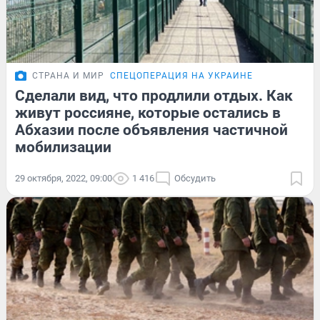
СТРАНА И МИР
СПЕЦОПЕРАЦИЯ НА УКРАИНЕ
Сделали вид, что продлили отдых. Как
живут россияне, которые остались в
Абхазии после объявления частичной
мобилизации
29 октября, 2022, 09:00
1 416
Обсудить