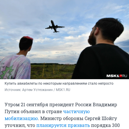
Купить авиабилеты по некоторым направлениям стало непросто
Источник: 
Артем Устюжанин / MSK1.RU
Утром 21 сентября президент России Владимир
Путин объявил в стране
частичную
мобилизацию
. Министр обороны Сергей Шойгу
уточнил, что
планируется призвать
порядка 300