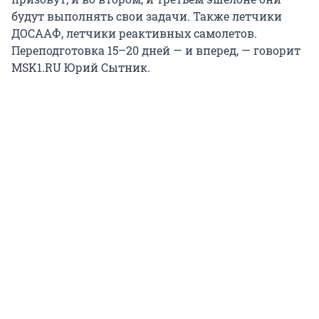
будут выполнять свои задачи. Также летчики
ДОСААФ, летчики реактивных самолетов.
Переподготовка 15–20 дней — и вперед, — говорит
MSK1.RU Юрий Сытник.