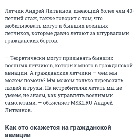
Летчик Андрей Литвинов, имеющий более чем 40-
летний стаж, также говорит о том, что
мобилизовать могут и бывших военных
летчиков, которые давно летают за штурвалами
гражданских бортов.
— Теоретически могут призывать бывших
военных летчиков, которых много в гражданской
авиации. А гражданские летчики — чем мы
можем помочь? Мы можем только перевозить
людей и грузы. На истребителях летать мы не
умеем, не знаем, как управлять военными
самолетами, — объясняет MSK1.RU Андрей
Литвинов.
Как это скажется на гражданской
авиации