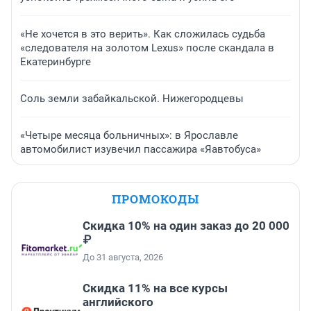
«Не хочется в это верить». Как сложилась судьба
«следователя на золотом Lexus» после скандала в
Екатеринбурге
Соль земли забайкальской. Нижегородцевы
«Четыре месяца больничных»: в Ярославле
автомобилист изувечил пассажира «Яавтобуса»
ПРОМОКОДЫ
Скидка 10% на один заказ до 20 000
₽
До 31 августа, 2026
Скидка 11% на все курсы
английского