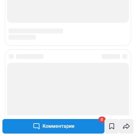
0
Комментарии