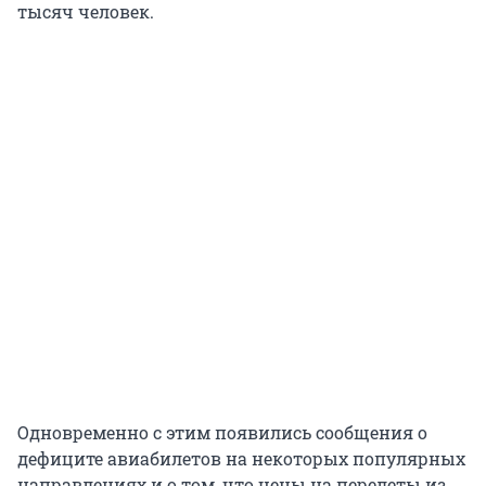
тысяч человек.
Одновременно с этим появились сообщения о
дефиците авиабилетов на некоторых популярных
направлениях и о том, что цены на перелеты из