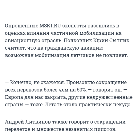
Опрошенные MSK1.RU эксперты разошлись в
оценках влияния частичной мобилизации на
авиационную отрасль. Полковник Юрий Сытник
считает, что на гражданскую авиацию
возможная мобилизация летчиков не повлияет.
— Конечно, не скажется. Произошло сокращение
всех перевозок более чем на 50%, — говорит он. —
Европа для нас закрыта, другие недружественные
страны — тоже. Летать стало практически некуда.
Андрей Литвинов также говорит о сокращении
перелетов и множестве незанятых пилотов.