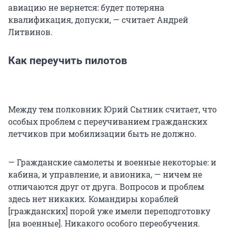
авиацию не вернется: будет потеряна
квалификация, допуски, — считает Андрей
Литвинов.
Как переучить пилотов
Между тем полковник Юрий Сытник считает, что
особых проблем с переучиванием гражданских
летчиков при мобилизации быть не должно.
— Гражданские самолеты и военные некоторые: и
кабина, и управление, и авионика, — ничем не
отличаются друг от друга. Вопросов и проблем
здесь нет никаких. Командиры кораблей
[гражданских] порой уже имели переподготовку
[на военные]. Никакого особого переобучения.