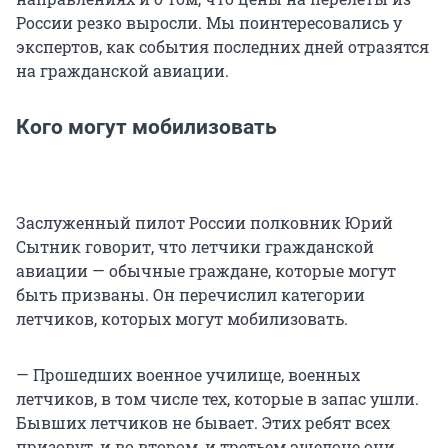
России резко выросли. Мы поинтересовались у
экспертов, как события последних дней отразятся
на гражданской авиации.
Кого могут мобилизовать
Заслуженный пилот России полковник Юрий
Сытник говорит, что летчики гражданской
авиации — обычные граждане, которые могут
быть призваны. Он перечислил категории
летчиков, которых могут мобилизовать.
— Прошедших военное училище, военных
летчиков, в том числе тех, которые в запас ушли.
Бывших летчиков не бывает. Этих ребят всех
призовут, и во втором, и третьем эшелоне они