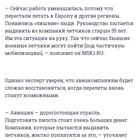
— Сейчас работа уменьшилась, потому что
перестали летать в Европу и другие регионы.
Появились «лишние» люди. Руководство пытается
выдавить из компаний летчиков старше 55 лет.
Им эта ситуация на руку. Так что сейчас бывшие
военные летчики могут пойти [под частичную
мобилизацию], — поясняет он MSK1.RU.
Однако эксперт уверен, что авиакомпаниям будет
сложно восстановиться, когда перелеты вновь
станут возможными.
— Авиация — дорогостоящая отрасль.
Подготовить пилота стоит очень больших денег.
Компании, которые пытаются выдавить
летчиков, жестко поплатятся за это, — уточняет