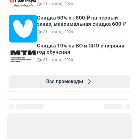
До 31 августа, 2026
Скидка 50% от 800 ₽ на первый
заказ, максимальная скидка 600 ₽
До 31 августа, 2026
Скидка 10% на ВО и СПО в первый
год обучения
До 31 августа, 2026
Все промокоды