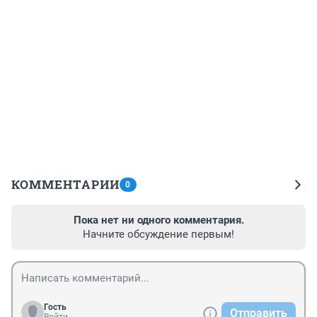
КОММЕНТАРИИ
0
Пока нет ни одного комментария.
Начните обсуждение первым!
Гость
Отправить