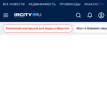
ВСЕ НОВОСТИ
НЕДВИЖИМОСТЬ
ПРОМОКОДЫ
ЗНАКОМСТВА
Бесплатная мастерская для медиа в Иркутске
Мост в Шаманке зак