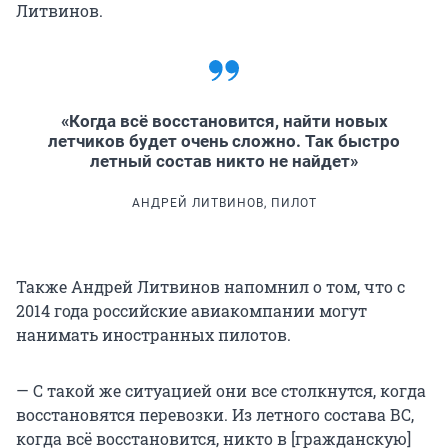
Литвинов.
«Когда всё восстановится, найти новых
летчиков будет очень сложно. Так быстро
летный состав никто не найдет»
АНДРЕЙ ЛИТВИНОВ, ПИЛОТ
Также Андрей Литвинов напомнил о том, что с
2014 года российские авиакомпании могут
нанимать иностранных пилотов.
— С такой же ситуацией они все столкнутся, когда
восстановятся перевозки. Из летного состава ВС,
когда всё восстановится, никто в [гражданскую]