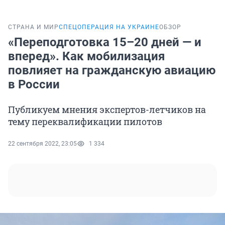
СТРАНА И МИР
СПЕЦОПЕРАЦИЯ НА УКРАИНЕ
ОБЗОР
«Переподготовка 15–20 дней — и
вперед». Как мобилизация
повлияет на гражданскую авиацию
в России
Публикуем мнения экспертов-летчиков на
тему переквалификации пилотов
22 сентября 2022, 23:05
1 334