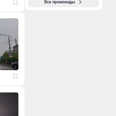
Все промокоды