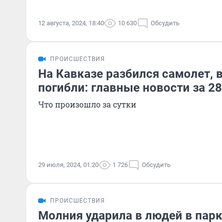
12 августа, 2024, 18:40
10 630
Обсудить
ПРОИСШЕСТВИЯ
На Кавказе разбился самолет, в
погибли: главные новости за 2
Что произошло за сутки
29 июля, 2024, 01:20
1 726
Обсудить
ПРОИСШЕСТВИЯ
Молния ударила в людей в пар