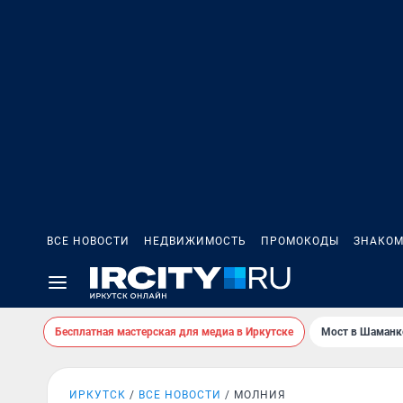
ВСЕ НОВОСТИ
НЕДВИЖИМОСТЬ
ПРОМОКОДЫ
ЗНАКОМ
Бесплатная мастерская для медиа в Иркутске
Мост в Шаманк
ИРКУТСК
ВСЕ НОВОСТИ
МОЛНИЯ