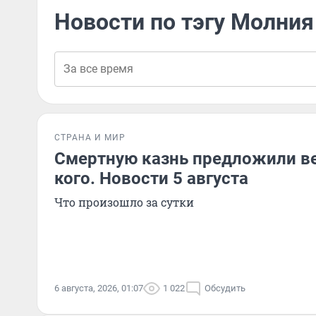
Новости по тэгу Молния
СТРАНА И МИР
Смертную казнь предложили ве
кого. Новости 5 августа
Что произошло за сутки
6 августа, 2026, 01:07
1 022
Обсудить