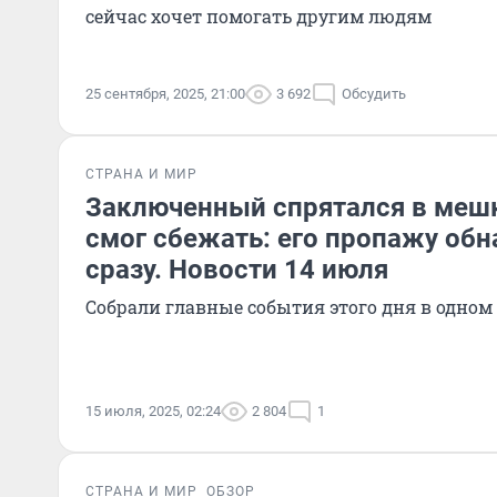
сейчас хочет помогать другим людям
25 сентября, 2025, 21:00
3 692
Обсудить
СТРАНА И МИР
Заключенный спрятался в мешк
смог сбежать: его пропажу об
сразу. Новости 14 июля
Собрали главные события этого дня в одном
15 июля, 2025, 02:24
2 804
1
СТРАНА И МИР
ОБЗОР