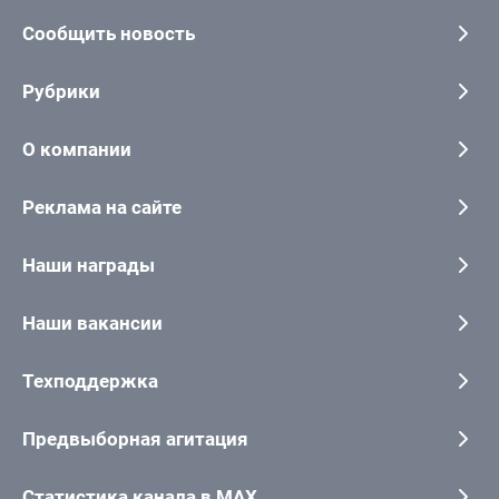
Сообщить новость
Рубрики
О компании
Реклама на сайте
Наши награды
Наши вакансии
Техподдержка
Предвыборная агитация
Статистика канала в MAX