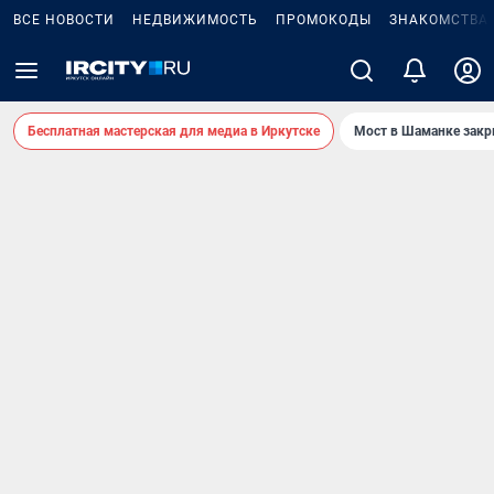
ВСЕ НОВОСТИ
НЕДВИЖИМОСТЬ
ПРОМОКОДЫ
ЗНАКОМСТВА
Бесплатная мастерская для медиа в Иркутске
Мост в Шаманке зак