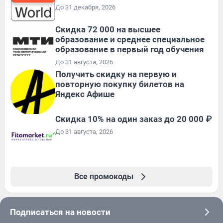
До 31 декабря, 2026
Скидка 72 000 на высшее
образование и среднее специальное
образование в первый год обучения
До 31 августа, 2026
Получить скидку на первую и
повторную покупку билетов на
Яндекс Афише
Скидка 10% на один заказ до 20 000 ₽
До 31 августа, 2026
Все промокоды
Подписаться на новости