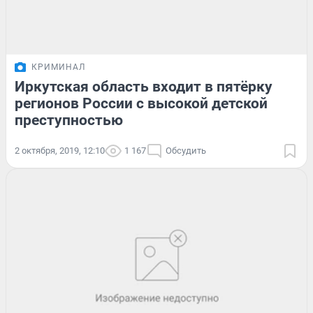
КРИМИНАЛ
Иркутская область входит в пятёрку
регионов России с высокой детской
преступностью
2 октября, 2019, 12:10
1 167
Обсудить