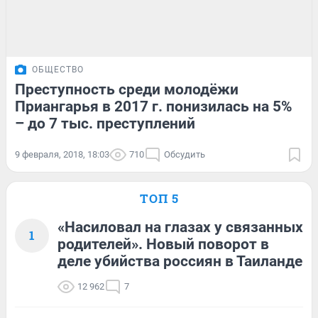
ОБЩЕСТВО
Преступность среди молодёжи
Приангарья в 2017 г. понизилась на 5%
– до 7 тыс. преступлений
9 февраля, 2018, 18:03
710
Обсудить
ТОП 5
«Насиловал на глазах у связанных
1
родителей». Новый поворот в
деле убийства россиян в Таиланде
12 962
7