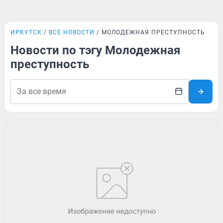
ИРКУТСК
ВСЕ НОВОСТИ
МОЛОДЕЖНАЯ ПРЕСТУПНОСТЬ
Новости по тэгу Молодежная
преступность