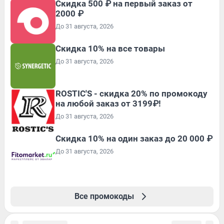
Скидка 500 ₽ на первый заказ от
2000 ₽
До 31 августа, 2026
Скидка 10% на все товары
До 31 августа, 2026
ROSTIC'S - скидка 20% по промокоду
на любой заказ от 3199₽!
До 31 августа, 2026
Скидка 10% на один заказ до 20 000 ₽
До 31 августа, 2026
Все промокоды