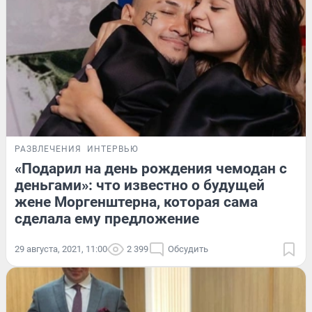
РАЗВЛЕЧЕНИЯ
ИНТЕРВЬЮ
«Подарил на день рождения чемодан с
деньгами»: что известно о будущей
жене Моргенштерна, которая сама
сделала ему предложение
29 августа, 2021, 11:00
2 399
Обсудить