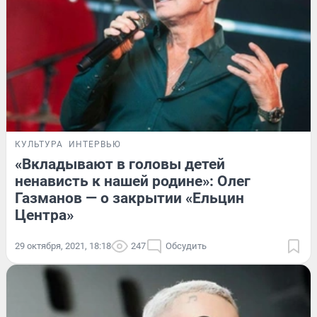
КУЛЬТУРА
ИНТЕРВЬЮ
«Вкладывают в головы детей
ненависть к нашей родине»: Олег
Газманов — о закрытии «Ельцин
Центра»
29 октября, 2021, 18:18
247
Обсудить