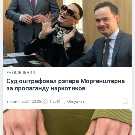
РАЗВЛЕЧЕНИЯ
Суд оштрафовал рэпера Моргенштерна
за пропаганду наркотиков
3 июня, 2021, 20:35
1 278
Обсудить