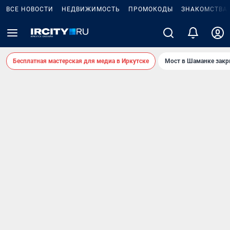
ВСЕ НОВОСТИ
НЕДВИЖИМОСТЬ
ПРОМОКОДЫ
ЗНАКОМСТВА
Бесплатная мастерская для медиа в Иркутске
Мост в Шаманке зак