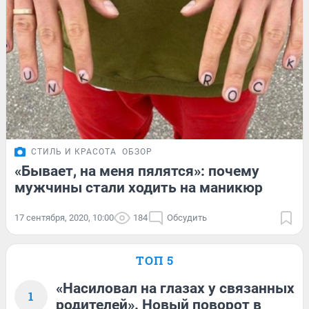
СТИЛЬ И КРАСОТА
ОБЗОР
«Бывает, на меня пялятся»: почему
мужчины стали ходить на маникюр
17 сентября, 2020, 10:00
184
Обсудить
ТОП 5
«Насиловал на глазах у связанных
1
родителей». Новый поворот в