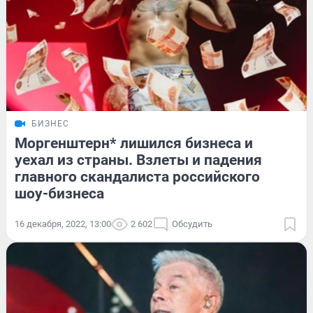
БИЗНЕС
Моргенштерн* лишился бизнеса и
уехал из страны. Взлеты и падения
главного скандалиста российского
шоу-бизнеса
16 декабря, 2022, 13:00
2 602
Обсудить