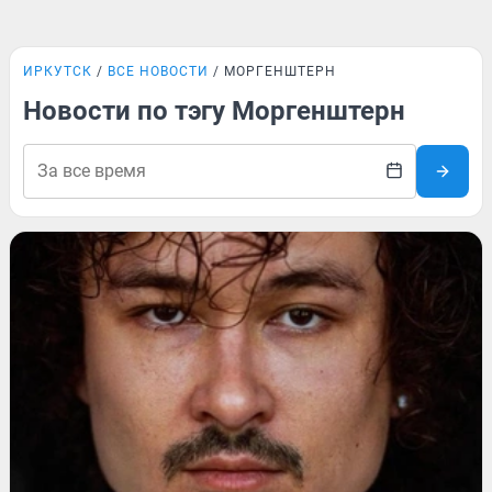
ИРКУТСК
ВСЕ НОВОСТИ
МОРГЕНШТЕРН
Новости по тэгу Моргенштерн