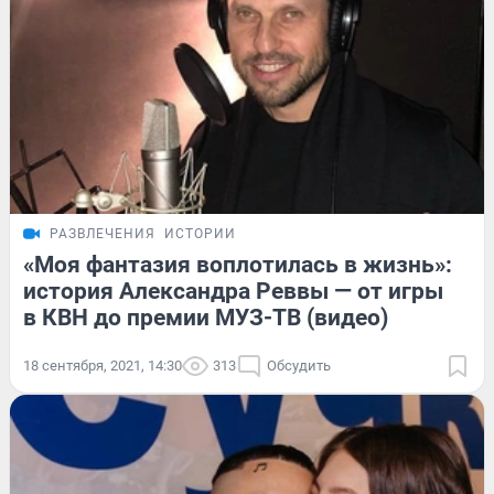
РАЗВЛЕЧЕНИЯ
ИСТОРИИ
«Моя фантазия воплотилась в жизнь»:
история Александра Реввы — от игры
в КВН до премии МУЗ-ТВ (видео)
18 сентября, 2021, 14:30
313
Обсудить