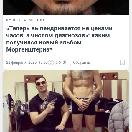
КУЛЬТУРА
МНЕНИЕ
«Теперь выпендривается не ценами
часов, а числом диагнозов»: каким
получился новый альбом
Моргенштерна*
22 февраля, 2025, 13:00
3 543
Обсудить