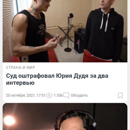
СТРАНА И МИР
Суд оштрафовал Юрия Дудя за два
интервью
20 октября, 2021, 17:51
1 356
Обсудить