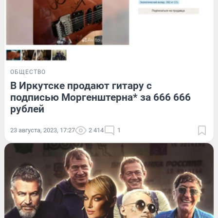
ОБЩЕСТВО
В Иркутске продают гитару с
подписью Моргенштерна* за 666 666
рублей
23 августа, 2023, 17:27
2 414
1