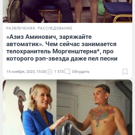
РАЗВЛЕЧЕНИЯ
РАССЛЕДОВАНИЕ
«Азиз Аминович, заряжайте
автоматик». Чем сейчас занимается
телохранитель Моргенштерна*, про
которого рэп-звезда даже пел песни
15 ноября, 2023, 15:00
1 573
Обсудить