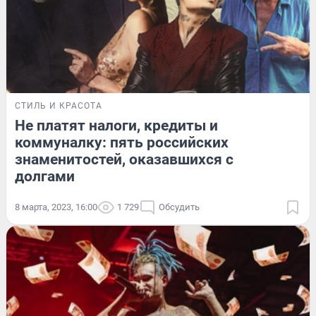
СТИЛЬ И КРАСОТА
Не платят налоги, кредиты и
коммуналку: пять российских
знаменитостей, оказавшихся с
долгами
8 марта, 2023, 16:00
1 729
Обсудить