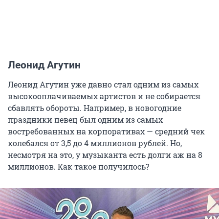
Леонид Агутин
Леонид Агутин уже давно стал одним из самых
высокооплачиваемых артистов и не собирается
сбавлять обороты. Например, в новогодние
праздники певец был одним из самых
востребованных на корпоративах — средний чек
колебался от 3,5 до 4 миллионов рублей. Но,
несмотря на это, у музыканта есть долги аж на 8
миллионов. Как такое получилось?