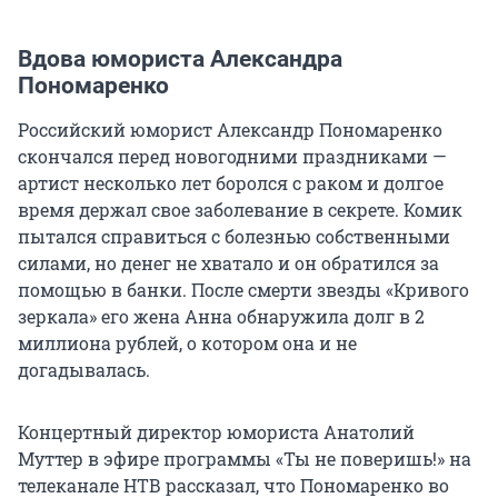
Вдова юмориста Александра
Пономаренко
Российский юморист Александр Пономаренко
скончался перед новогодними праздниками —
артист несколько лет боролся с раком и долгое
время держал свое заболевание в секрете. Комик
пытался справиться с болезнью собственными
силами, но денег не хватало и он обратился за
помощью в банки. После смерти звезды «Кривого
зеркала» его жена Анна обнаружила долг в 2
миллиона рублей, о котором она и не
догадывалась.
Концертный директор юмориста Анатолий
Муттер в эфире программы «Ты не поверишь!» на
телеканале НТВ рассказал, что Пономаренко во