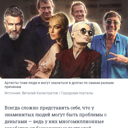
Артисты тоже люди и могут оказаться в долгах по самым разным
причинам
Источник: 
Виталий Калистратов / Городские порталы
Всегда сложно представить себе, что у
знаменитых людей могут быть проблемы с
деньгами — ведь у них многомиллионные