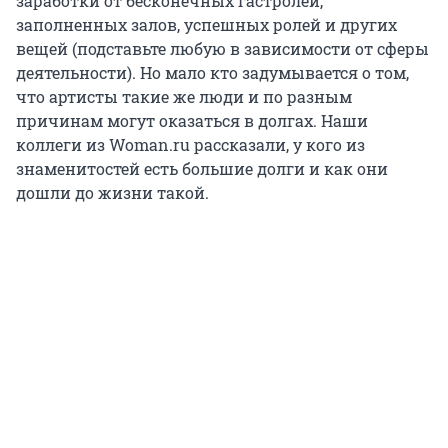
заработки от бесконечных гастролей,
заполненных залов, успешных ролей и других
вещей (подставьте любую в зависимости от сферы
деятельности). Но мало кто задумывается о том,
что артисты такие же люди и по разным
причинам могут оказаться в долгах. Наши
коллеги из Woman.ru рассказали, у кого из
знаменитостей есть большие долги и как они
дошли до жизни такой.