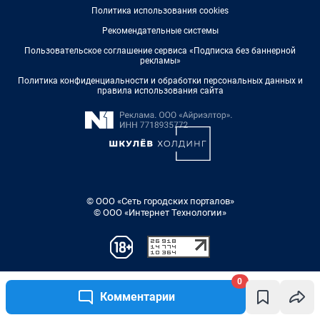
Политика использования cookies
Рекомендательные системы
Пользовательское соглашение сервиса «Подписка без баннерной
рекламы»
Политика конфиденциальности и обработки персональных данных и
правила использования сайта
© ООО «Сеть городских порталов»
© ООО «Интернет Технологии»
0
Комментарии