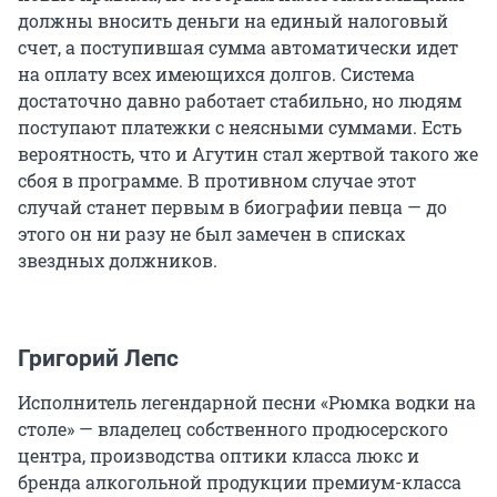
должны вносить деньги на единый налоговый
счет, а поступившая сумма автоматически идет
на оплату всех имеющихся долгов. Система
достаточно давно работает стабильно, но людям
поступают платежки с неясными суммами. Есть
вероятность, что и Агутин стал жертвой такого же
сбоя в программе. В противном случае этот
случай станет первым в биографии певца — до
этого он ни разу не был замечен в списках
звездных должников.
Григорий Лепс
Исполнитель легендарной песни «Рюмка водки на
столе» — владелец собственного продюсерского
центра, производства оптики класса люкс и
бренда алкогольной продукции премиум-класса