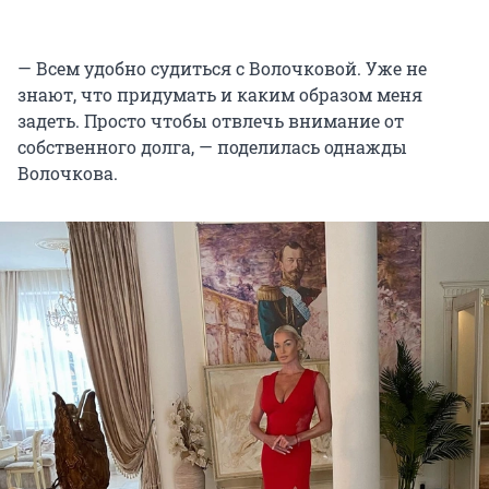
— Всем удобно судиться с Волочковой. Уже не
знают, что придумать и каким образом меня
задеть. Просто чтобы отвлечь внимание от
собственного долга, — поделилась однажды
Волочкова.