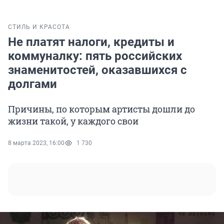
СТИЛЬ И КРАСОТА
Не платят налоги, кредиты и
коммуналку: пять российских
знаменитостей, оказавшихся с
долгами
Причины, по которым артисты дошли до
жизни такой, у каждого свои
8 марта 2023, 16:00
1 730