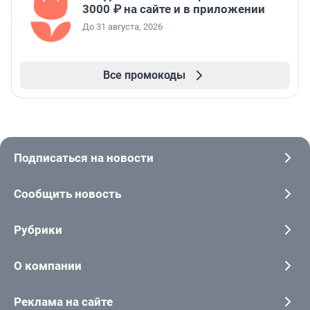
3000 ₽ на сайте и в приложении
До 31 августа, 2026
Все промокоды
Подписаться на новости
Сообщить новость
Рубрики
О компании
Реклама на сайте