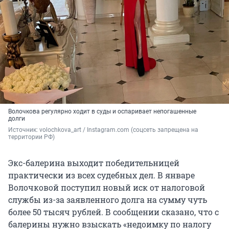
Волочкова регулярно ходит в суды и оспаривает непогашенные
долги
Источник: 
volochkova_art / Instagram.com (соцсеть запрещена на 
территории РФ)
Экс-балерина выходит победительницей
практически из всех судебных дел. В январе
Волочковой поступил новый иск от налоговой
службы из-за заявленного долга на сумму чуть
более 50 тысяч рублей. В сообщении сказано, что с
балерины нужно взыскать «недоимку по налогу