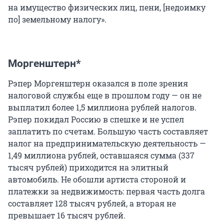
на имущество физических лиц, пени, [недоимку
по] земельному налогу».
Моргенштерн*
Рэпер Моргенштерн оказался в поле зрения
налоговой службы еще в прошлом году — он не
выплатил более 1,5 миллиона рублей налогов.
Рэпер покидал Россию в спешке и не успел
заплатить по счетам. Большую часть составляет
налог на предпринимательскую деятельность —
1,49 миллиона рублей, оставшаяся сумма (337
тысяч рублей) приходится на элитный
автомобиль. Не обошли артиста стороной и
платежки за недвижимость: первая часть долга
составляет 128 тысяч рублей, а вторая не
превышает 16 тысяч рублей.