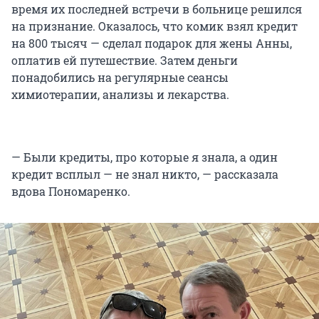
время их последней встречи в больнице решился
на признание. Оказалось, что комик взял кредит
на 800 тысяч — сделал подарок для жены Анны,
оплатив ей путешествие. Затем деньги
понадобились на регулярные сеансы
химиотерапии, анализы и лекарства.
— Были кредиты, про которые я знала, а один
кредит всплыл — не знал никто, — рассказала
вдова Пономаренко.