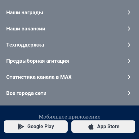
Наши награды
Наши вакансии
Техподдержка
Предвыборная агитация
Статистика канала в MAX
Все города сети
Мобильное приложение
Google Play
App Store