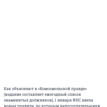
Как объясняют в «Комсомольской правде»
(издание составляет ежегодный список
знаменитых должников), 1 января ФНС ввела
новые правила, по которым налогоплательщики