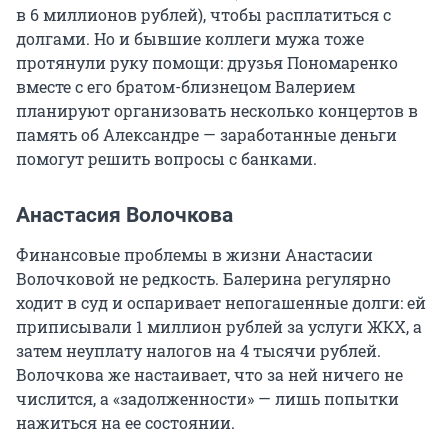
в 6 миллионов рублей), чтобы расплатиться с
долгами. Но и бывшие коллеги мужа тоже
протянули руку помощи: друзья Пономаренко
вместе с его братом-близнецом Валерием
планируют организовать несколько концертов в
память об Александре — заработанные деньги
помогут решить вопросы с банками.
Анастасия Волочкова
Финансовые проблемы в жизни Анастасии
Волочковой не редкость. Балерина регулярно
ходит в суд и оспаривает непогашенные долги: ей
приписывали 1 миллион рублей за услуги ЖКХ, а
затем неуплату налогов на 4 тысячи рублей.
Волочкова же настаивает, что за ней ничего не
числится, а «задолженности» — лишь попытки
нажиться на ее состоянии.