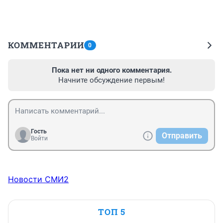
КОММЕНТАРИИ
0
Пока нет ни одного комментария.
Начните обсуждение первым!
Гость
Отправить
Войти
Новости СМИ2
ТОП 5