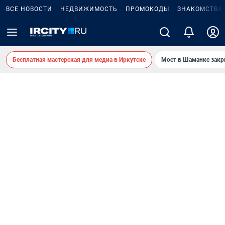
ВСЕ НОВОСТИ
НЕДВИЖИМОСТЬ
ПРОМОКОДЫ
ЗНАКОМСТВА
Бесплатная мастерская для медиа в Иркутске
Мост в Шаманке зак