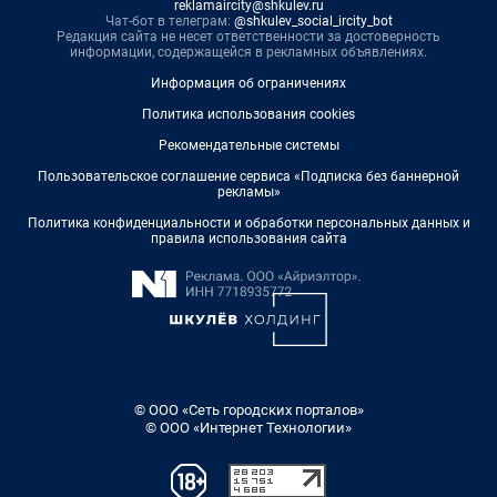
reklamaircity@shkulev.ru
Чат-бот в телеграм:
@shkulev_social_ircity_bot
Редакция сайта не несет ответственности за достоверность
информации, содержащейся в рекламных объявлениях.
Информация об ограничениях
Политика использования cookies
Рекомендательные системы
Пользовательское соглашение сервиса «Подписка без баннерной
рекламы»
Политика конфиденциальности и обработки персональных данных и
правила использования сайта
© ООО «Сеть городских порталов»
© ООО «Интернет Технологии»