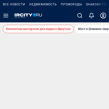
ВСЕ НОВОСТИ
НЕДВИЖИМОСТЬ
ПРОМОКОДЫ
ЗНАКОМСТВА
Бесплатная мастерская для медиа в Иркутске
Мост в Шаманке зак