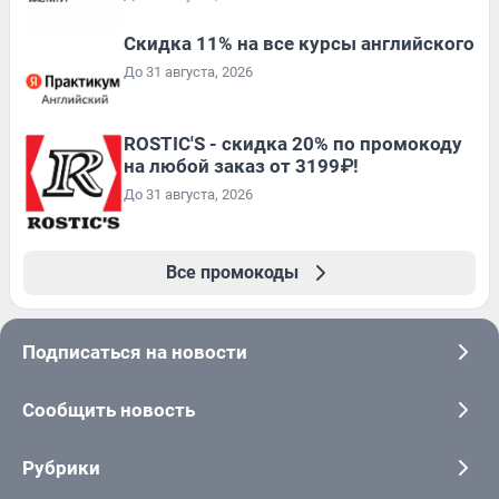
Скидка 11% на все курсы английского
До 31 августа, 2026
ROSTIC'S - скидка 20% по промокоду
на любой заказ от 3199₽!
До 31 августа, 2026
Все промокоды
Подписаться на новости
Сообщить новость
Рубрики