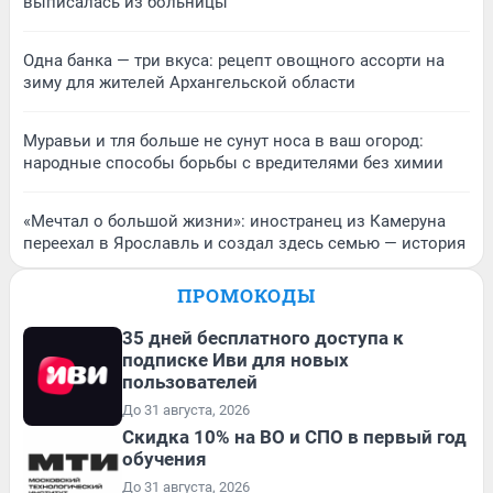
выписалась из больницы
Одна банка — три вкуса: рецепт овощного ассорти на
зиму для жителей Архангельской области
Муравьи и тля больше не сунут носа в ваш огород:
народные способы борьбы с вредителями без химии
«Мечтал о большой жизни»: иностранец из Камеруна
переехал в Ярославль и создал здесь семью — история
ПРОМОКОДЫ
35 дней бесплатного доступа к
подписке Иви для новых
пользователей
До 31 августа, 2026
Скидка 10% на ВО и СПО в первый год
обучения
До 31 августа, 2026