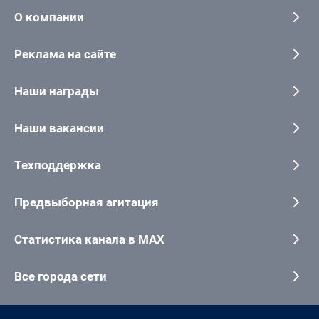
О компании
Реклама на сайте
Наши награды
Наши вакансии
Техподдержка
Предвыборная агитация
Статистика канала в MAX
Все города сети