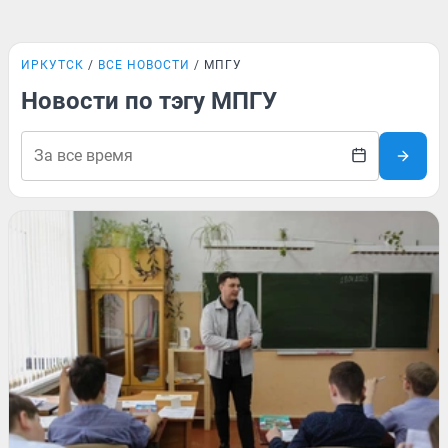
ИРКУТСК
ВСЕ НОВОСТИ
МПГУ
Новости по тэгу МПГУ