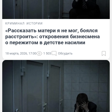
КРИМИНАЛ
ИСТОРИИ
«Рассказать матери я не мог, боялся
расстроить»: откровения бизнесмена
о пережитом в детстве насилии
18 марта, 2026, 17:00
1 503
Обсудить