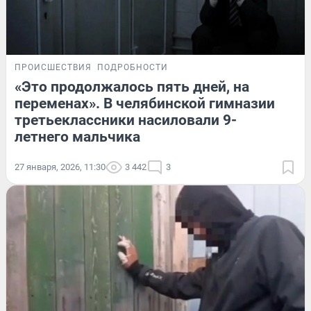
ПРОИСШЕСТВИЯ
ПОДРОБНОСТИ
«Это продолжалось пять дней, на
переменах». В челябинской гимназии
третьеклассники насиловали 9-
летнего мальчика
27 января, 2026, 11:30
3 442
3