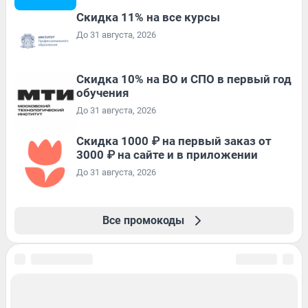
Скидка 11% на все курсы
До 31 августа, 2026
Скидка 10% на ВО и СПО в первый год
обучения
До 31 августа, 2026
Скидка 1000 ₽ на первый заказ от
3000 ₽ на сайте и в приложении
До 31 августа, 2026
Все промокоды