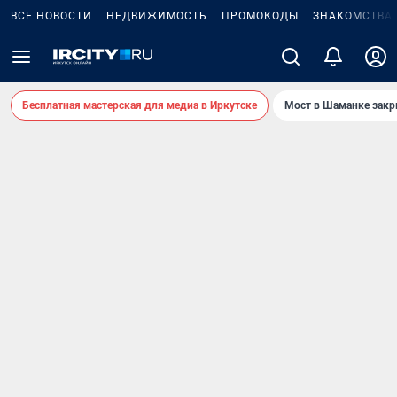
ВСЕ НОВОСТИ
НЕДВИЖИМОСТЬ
ПРОМОКОДЫ
ЗНАКОМСТВА
Бесплатная мастерская для медиа в Иркутске
Мост в Шаманке зак