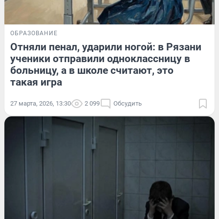
ОБРАЗОВАНИЕ
Отняли пенал, ударили ногой: в Рязани
ученики отправили одноклассницу в
больницу, а в школе считают, это
такая игра
27 марта, 2026, 13:30
2 099
Обсудить