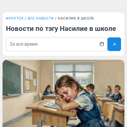
ИРКУТСК
ВСЕ НОВОСТИ
НАСИЛИЕ В ШКОЛЕ
Новости по тэгу Насилие в школе