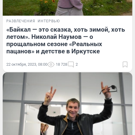
РАЗВЛЕЧЕНИЯ
ИНТЕРВЬЮ
«Байкал — это сказка, хоть зимой, хоть
летом». Николай Наумов — о
прощальном сезоне «Реальных
пацанов» и детстве в Иркутске
22 октября, 2023, 08:00
18 728
2