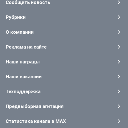
Сообщить новость
Рубрики
О компании
Реклама на сайте
Наши награды
Наши вакансии
Техподдержка
Предвыборная агитация
Статистика канала в MAX