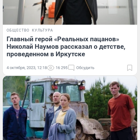
ОБЩЕСТВО
КУЛЬТУРА
Главный герой «Реальных пацанов»
Николай Наумов рассказал о детстве,
проведенном в Иркутске
4 октября, 2023, 12:18
16 295
Обсудить