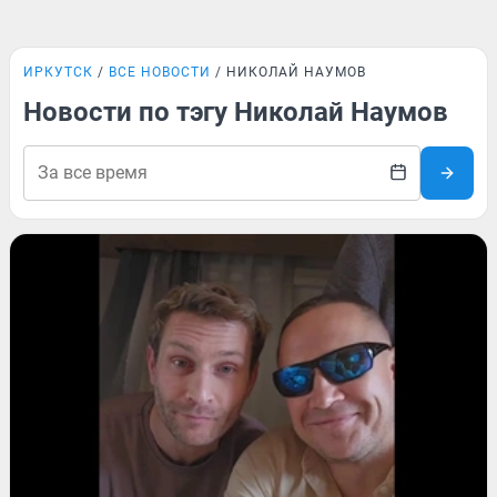
ИРКУТСК
ВСЕ НОВОСТИ
НИКОЛАЙ НАУМОВ
Новости по тэгу Николай Наумов