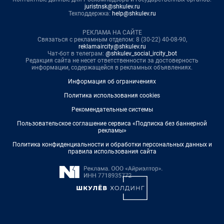
juristnsk@shkulev.ru
Техподдержка:
help@shkulev.ru
РЕКЛАМА НА САЙТЕ
Связаться с рекламным отделом: 8 (30-22) 40-08-90,
reklamaircity@shkulev.ru
Чат-бот в телеграм:
@shkulev_social_ircity_bot
Редакция сайта не несет ответственности за достоверность
информации, содержащейся в рекламных объявлениях.
Информация об ограничениях
Политика использования cookies
Рекомендательные системы
Пользовательское соглашение сервиса «Подписка без баннерной
рекламы»
Политика конфиденциальности и обработки персональных данных и
правила использования сайта