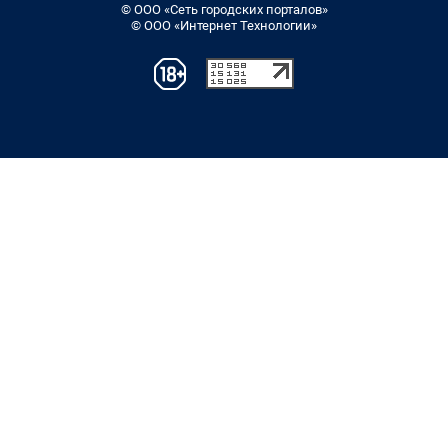
© ООО «Сеть городских порталов»
© ООО «Интернет Технологии»