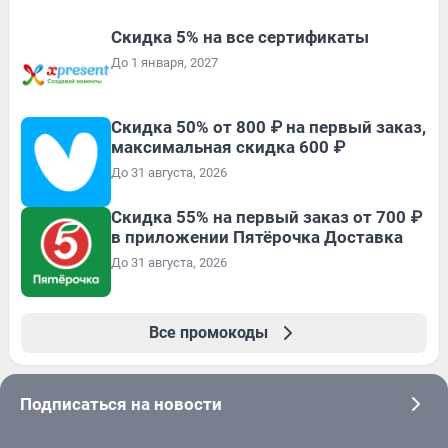
Скидка 5% на все сертификаты
До 1 января, 2027
Скидка 50% от 800 ₽ на первый заказ,
максимальная скидка 600 ₽
До 31 августа, 2026
Скидка 55% на первый заказ от 700 ₽
в приложении Пятёрочка Доставка
До 31 августа, 2026
Все промокоды
Подписаться на новости