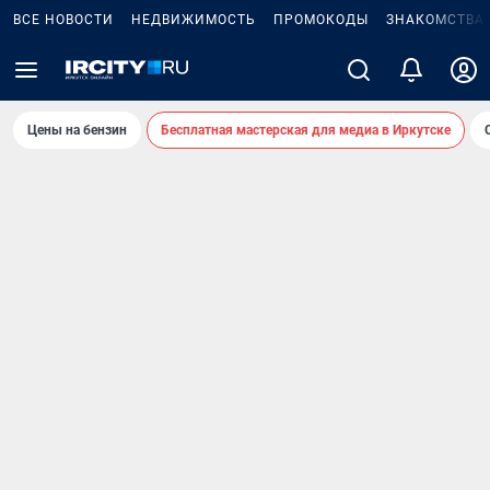
ВСЕ НОВОСТИ
НЕДВИЖИМОСТЬ
ПРОМОКОДЫ
ЗНАКОМСТВА
Цены на бензин
Бесплатная мастерская для медиа в Иркутске