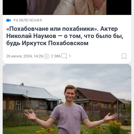
РАЗВЛЕЧЕНИЯ
«Похабовчане или похабники». Актер
Николай Наумов — о том, что было бы,
будь Иркутск Похабовском
26 июня, 2024, 14:26
2 386
1