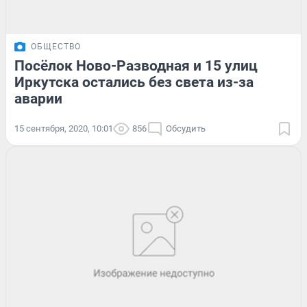
ОБЩЕСТВО
Посёлок Ново-Разводная и 15 улиц
Иркутска остались без света из-за
аварии
15 сентября, 2020, 10:01
856
Обсудить