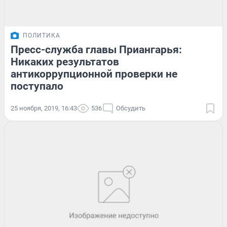
ПОЛИТИКА
Пресс-служба главы Приангарья:
Никаких результатов
антикоррупционной проверки не
поступало
25 ноября, 2019, 16:43
536
Обсудить