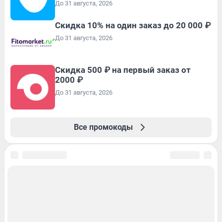
До 31 августа, 2026
Скидка 10% на один заказ до 20 000 ₽
До 31 августа, 2026
Скидка 500 ₽ на первый заказ от
2000 ₽
До 31 августа, 2026
Все промокоды