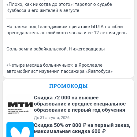
«Плохо, как никогда до этого»: таролог о судьбе
Кузбасса и его жителей в августе
На пляже под Геленджиком при атаке БПЛА погибли
преподаватель английского языка и ее 12-летняя дочь
Соль земли забайкальской. Нижегородцевы
«Четыре месяца больничных»: в Ярославле
автомобилист изувечил пассажира «Яавтобуса»
ПРОМОКОДЫ
Скидка 72 000 на высшее
образование и среднее специальное
образование в первый год обучения
До 31 августа, 2026
Скидка 50% от 800 ₽ на первый заказ,
максимальная скидка 600 ₽