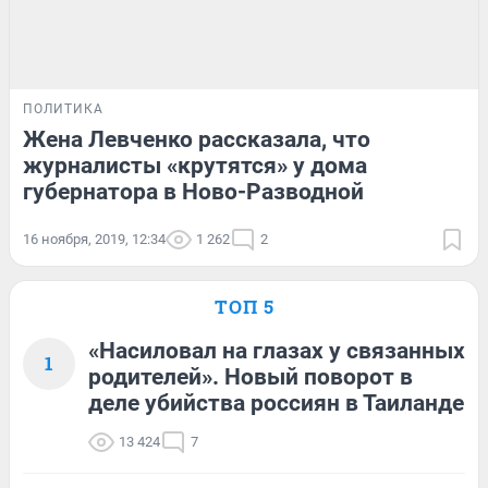
ПОЛИТИКА
Жена Левченко рассказала, что
журналисты «крутятся» у дома
губернатора в Ново-Разводной
16 ноября, 2019, 12:34
1 262
2
ТОП 5
«Насиловал на глазах у связанных
1
родителей». Новый поворот в
деле убийства россиян в Таиланде
13 424
7