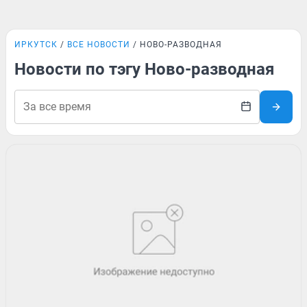
ИРКУТСК
ВСЕ НОВОСТИ
НОВО-РАЗВОДНАЯ
Новости по тэгу Ново-разводная