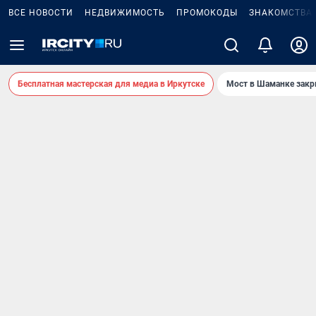
ВСЕ НОВОСТИ
НЕДВИЖИМОСТЬ
ПРОМОКОДЫ
ЗНАКОМСТВА
Бесплатная мастерская для медиа в Иркутске
Мост в Шаманке зак