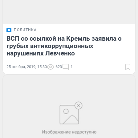
ПОЛИТИКА
ВСП со ссылкой на Кремль заявила о
грубых антикоррупционных
нарушениях Левченко
25 ноября, 2019, 15:30
623
1