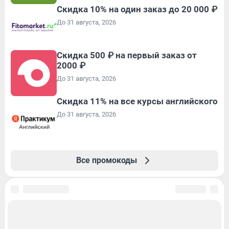
Скидка 10% на один заказ до 20 000 ₽
До 31 августа, 2026
Скидка 500 ₽ на первый заказ от
2000 ₽
До 31 августа, 2026
Скидка 11% на все курсы английского
До 31 августа, 2026
Все промокоды