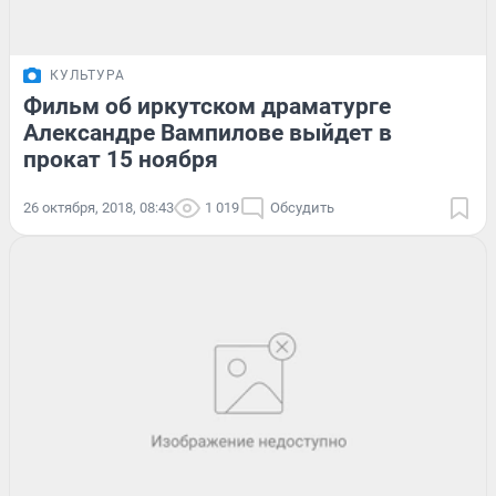
КУЛЬТУРА
Фильм об иркутском драматурге
Александре Вампилове выйдет в
прокат 15 ноября
26 октября, 2018, 08:43
1 019
Обсудить