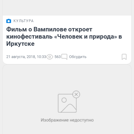
КУЛЬТУРА
Фильм о Вампилове откроет
кинофестиваль «Человек и природа» в
Иркутске
21 августа, 2018, 10:33
563
Обсудить