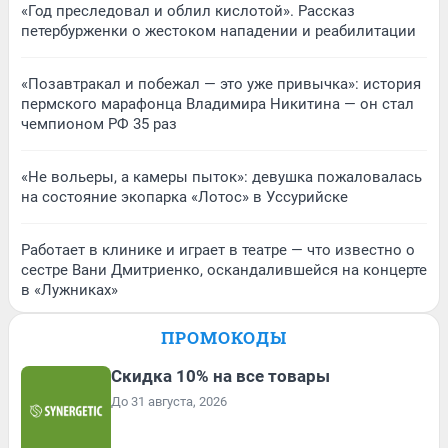
«Год преследовал и облил кислотой». Рассказ
петербурженки о жестоком нападении и реабилитации
«Позавтракал и побежал — это уже привычка»: история
пермского марафонца Владимира Никитина — он стал
чемпионом РФ 35 раз
«Не вольеры, а камеры пыток»: девушка пожаловалась
на состояние экопарка «Лотос» в Уссурийске
Работает в клинике и играет в театре — что известно о
сестре Вани Дмитриенко, оскандалившейся на концерте
в «Лужниках»
ПРОМОКОДЫ
Скидка 10% на все товары
До 31 августа, 2026