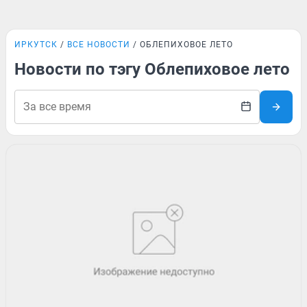
ИРКУТСК
ВСЕ НОВОСТИ
ОБЛЕПИХОВОЕ ЛЕТО
Новости по тэгу Облепиховое лето