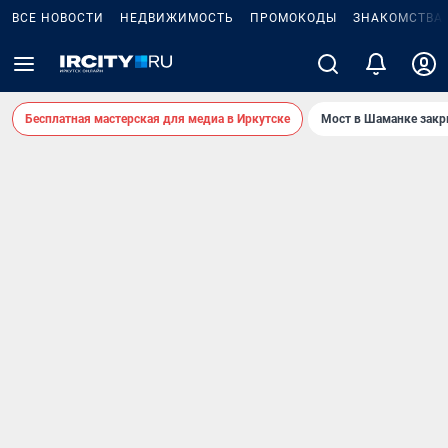
ВСЕ НОВОСТИ
НЕДВИЖИМОСТЬ
ПРОМОКОДЫ
ЗНАКОМСТВА
Бесплатная мастерская для медиа в Иркутске
Мост в Шаманке зак