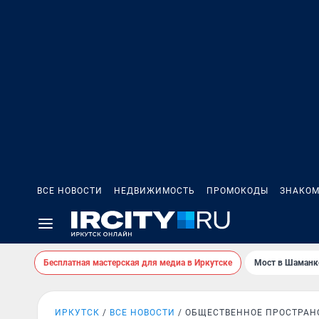
ВСЕ НОВОСТИ
НЕДВИЖИМОСТЬ
ПРОМОКОДЫ
ЗНАКОМ
Бесплатная мастерская для медиа в Иркутске
Мост в Шаманк
ИРКУТСК
ВСЕ НОВОСТИ
ОБЩЕСТВЕННОЕ ПРОСТРАН