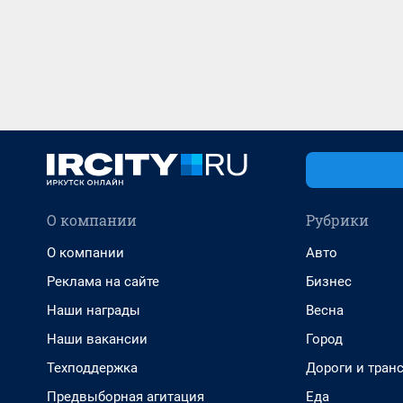
О компании
Рубрики
О компании
Авто
Реклама на сайте
Бизнес
Наши награды
Весна
Наши вакансии
Город
Техподдержка
Дороги и тран
Предвыборная агитация
Еда