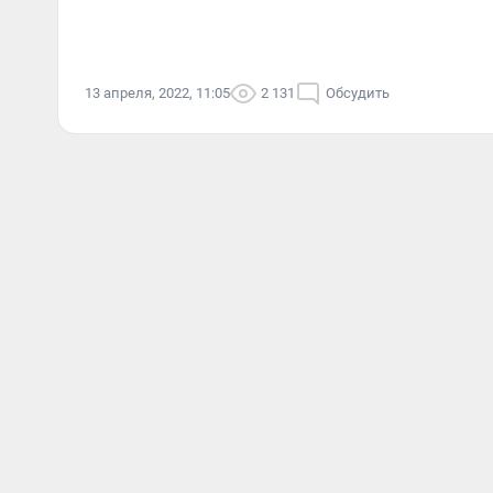
13 апреля, 2022, 11:05
2 131
Обсудить