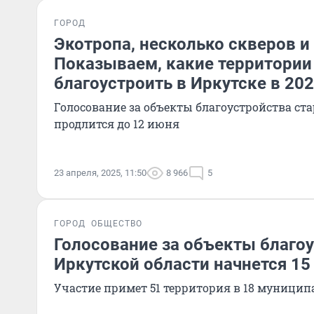
ГОРОД
Экотропа, несколько скверов и
Показываем, какие территории
благоустроить в Иркутске в 202
Голосование за объекты благоустройства ста
продлится до 12 июня
23 апреля, 2025, 11:50
8 966
5
ГОРОД
ОБЩЕСТВО
Голосование за объекты благоу
Иркутской области начнется 15
Участие примет 51 территория в 18 муницип