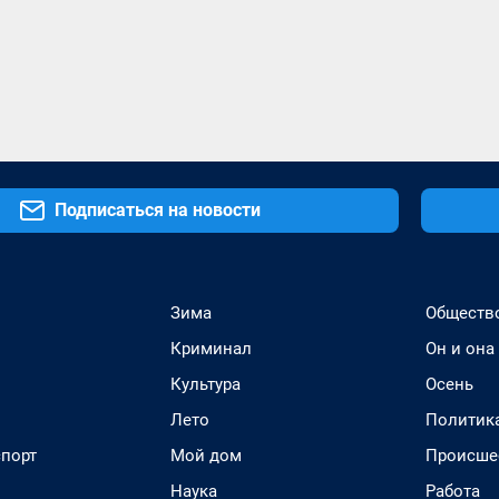
Подписаться на новости
Зима
Обществ
Криминал
Он и она
Культура
Осень
Лето
Политик
спорт
Мой дом
Происше
Наука
Работа