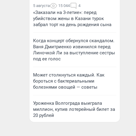
5 августа
15 044
4
«Заказали на 3-летие»: перед
убийством жены в Казани турок
забрал торт на день рождения сына
Когда концерт обернулся скандалом.
Ваня Дмитриенко извинился перед
Линочкой Ли за выступление сестры
под ее голос
Может столкнуться каждый. Как
бороться с бактериальными
болезнями овощей — советы
Уроженка Волгограда выиграла
миллион, купив лотерейный билет за
20 рублей