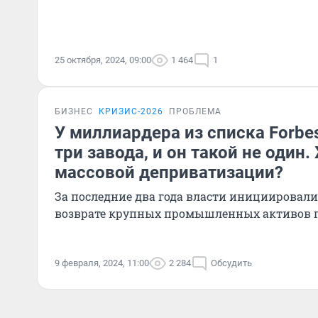
25 октября, 2024, 09:00
1 464
1
БИЗНЕС
КРИЗИС-2026
ПРОБЛЕМА
У миллиардера из списка Forbes
три завода, и он такой не один.
массовой деприватизации?
За последние два года власти инициировали 
возврате крупных промышленных активов г
9 февраля, 2024, 11:00
2 284
Обсудить