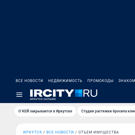
ВСЕ НОВОСТИ
НЕДВИЖИМОСТЬ
ПРОМОКОДЫ
ЗНАКОМ
О`КЕЙ закрывается в Иркутске
Студия растяжки бросила кли
ИРКУТСК
ВСЕ НОВОСТИ
ОТЪЕМ ИМУЩЕСТВА