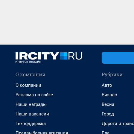
О компании
Рубрики
О компании
Авто
Реклама на сайте
Бизнес
Наши награды
Весна
Наши вакансии
Город
Техподдержка
Дороги и тран
Предвыборная агитация
Еда