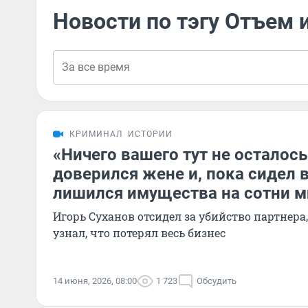
Новости по тэгу Отъем
КРИМИНАЛ
ИСТОРИИ
«Ничего вашего тут не осталос
доверился жене и, пока сидел в
лишился имущества на сотни 
Игорь Суханов отсидел за убийство партнера
узнал, что потерял весь бизнес
14 июня, 2026, 08:00
1 723
Обсудить